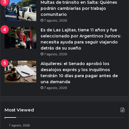
Multas de tránsito en Salta: Quiénes
podrán cambiarlas por trabajo
comunitario
7 agosto, 2026
Es de Las Lajitas, tiene 11 años y fue
seleccionado por Argentinos Juniors:
necesita ayuda para seguir viajando
detrás de su sueño
7 agosto, 2026
Alquileres: el Senado aprobó los
desalojos exprés y los inquilinos
tendrán 10 días para pagar antes de
una demanda
7 agosto, 2026
Most Viewed
7 agosto, 2026