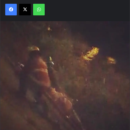
Facebook
X
WhatsApp