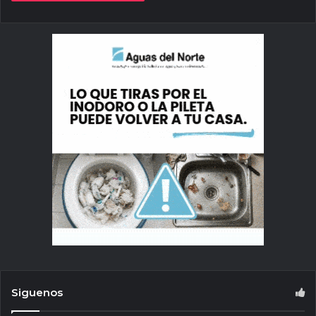
Siguenos