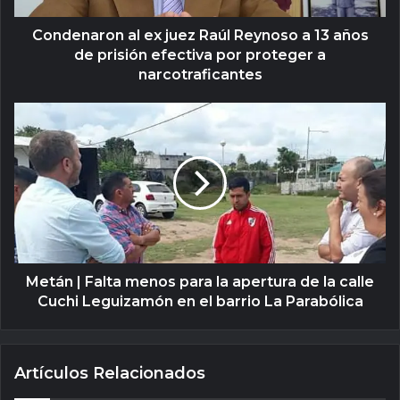
Condenaron al ex juez Raúl Reynoso a 13 años
de prisión efectiva por proteger a
narcotraficantes
Metán | Falta menos para la apertura de la calle
Cuchi Leguizamón en el barrio La Parabólica
Artículos Relacionados