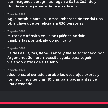
Las imágenes peregrinas llegan a Salta: Cuándo y
dónde será la jornada de fe y tradición
7 agosto, 2026
Agua potable para La Loma: Embarcación tendrá una
obra clave que beneficiará a 630 personas
7 agosto, 2026
Multas de tránsito en Salta: Quiénes podrán
cambiarlas por trabajo comunitario
7 agosto, 2026
Es de Las Lajitas, tiene 11 años y fue seleccionado por
Argentinos Juniors: necesita ayuda para seguir
viajando detrás de su sueño
7 agosto, 2026
Alquileres: el Senado aprobó los desalojos exprés y
los inquilinos tendrán 10 días para pagar antes de
una demanda