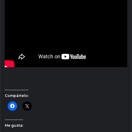
Compártelo:
Me gusta: