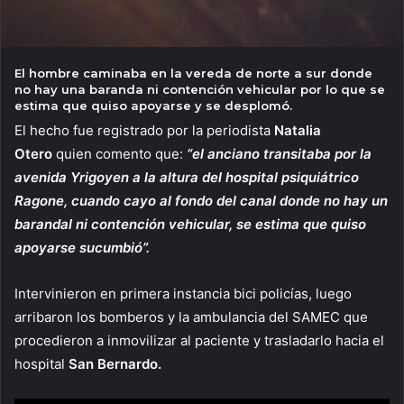
El hombre caminaba en la vereda de norte a sur donde
no hay una baranda ni contención vehicular por lo que se
estima que quiso apoyarse y se desplomó.
El hecho fue registrado por la periodista
Natalia
Otero
quien comento que:
“el anciano transitaba por la
avenida Yrigoyen a la altura del hospital psiquiátrico
Ragone, cuando cayo al fondo del canal donde no hay un
barandal ni contención vehicular, se estima que quiso
apoyarse sucumbió”.
Intervinieron en primera instancia bici policías, luego
arribaron los bomberos y la ambulancia del SAMEC que
procedieron a inmovilizar al paciente y trasladarlo hacia el
hospital
San Bernardo.