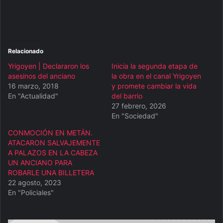
Relacionado
Yrigoyen | Declararon los
Inicia la segunda etapa de
asesinos del anciano
la obra en el canal Yrigoyen
16 marzo, 2018
y promete cambiar la vida
En "Actualidad"
del barrio
27 febrero, 2026
En "Sociedad"
CONMOCIÓN EN METÁN.
ATACARON SALVAJEMENTE
A PALAZOS EN LA CABEZA
UN ANCIANO PARA
ROBARLE UNA BILLETERA
22 agosto, 2023
En "Policiales"