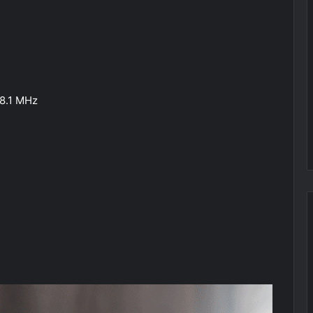
88.1 MHz