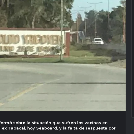
informó sobre la situación que sufren los vecinos en
 ex Tabacal, hoy Seaboard, y la falta de respuesta por