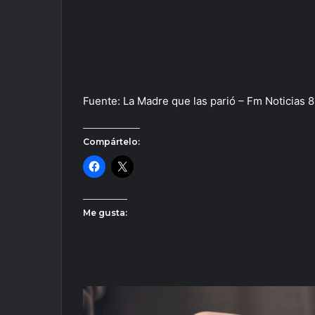
Fuente: La Madre que las parió – Fm Noticias 
Compártelo:
Me gusta: