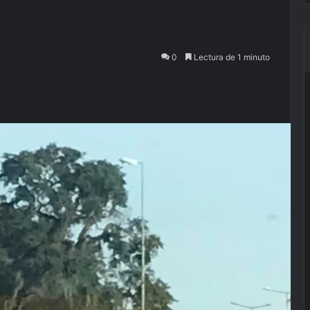
0
Lectura de 1 minuto