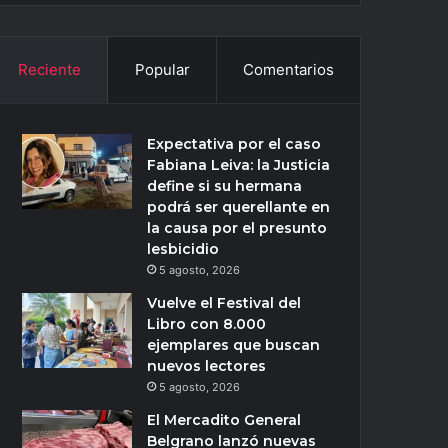
Reciente
Popular
Comentarios
Expectativa por el caso
Fabiana Leiva: la Justicia
define si su hermana
podrá ser querellante en
la causa por el presunto
lesbicidio
5 agosto, 2026
Vuelve el Festival del
Libro con 8.000
ejemplares que buscan
nuevos lectores
5 agosto, 2026
El Mercadito General
Belgrano lanzó nuevas