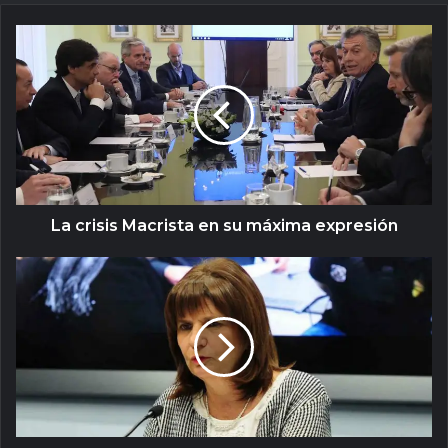
La crisis Macrista en su máxima expresión