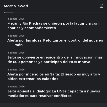
Most Viewed
8 agosto, 2026
Metán y Río Piedras se unieron por la lactancia con
charlas y acompañamiento
8 agosto, 2026
Alerta por las algas: Reforzaron el control del agua en
El Limón
8 agosto, 2026
Salta se convierte en epicentro de la innovación, más
de 600 personas ya participan del NOA Innova
8 agosto, 2026
Alerta por incendios en Salta: El riesgo es muy alto y
piden extremar los cuidados
8 agosto, 2026
Salta apuesta al diálogo: La UNSa capacita a nuevos
mediadores para resolver conflictos