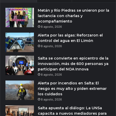
Metán y Río Piedras se unieron por la
lactancia con charlas y
acompañamiento
8 agosto, 2026
Alerta por las algas: Reforzaron el
control del agua en El Limón
8 agosto, 2026
Salta se convierte en epicentro de la
innovación, más de 600 personas ya
participan del NOA Innova
8 agosto, 2026
Alerta por incendios en Salta: El
riesgo es muy alto y piden extremar
los cuidados
8 agosto, 2026
Salta apuesta al diálogo: La UNSa
capacita a nuevos mediadores para