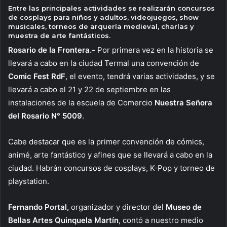
Entre las principales actividades se realizarán concursos
de cosplays para niños y adultos, videojuegos, show
musicales, torneos de arquería medieval, charlas y
muestra de arte fantásticos.
Rosario de la Frontera.-
Por primera vez en la historia se
llevará a cabo en la ciudad Termal una convención de
Comic Fest RdF
, el evento, tendrá varias actividades, y se
llevará a cabo el 21 y 22 de septiembre en las
instalaciones de la escuela de Comercio
Nuestra Señora
del Rosario N° 5009
.
Cabe destacar que es la primer convención de cómics,
animé, arte fantástico y afines que se llevará a cabo en la
ciudad. Habrán concursos de cosplays, K-Pop y torneo de
playstation.
Fernando Portal,
organizador y director del
Museo de
Bellas Artes Quinquela Martín
, contó a nuestro medio