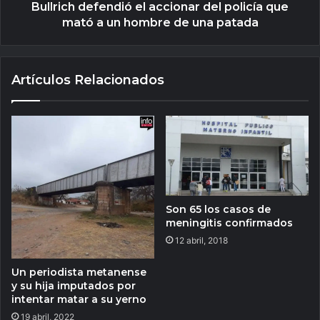
Bullrich defendió el accionar del policía que
mató a un hombre de una patada
Artículos Relacionados
Son 65 los casos de
meningitis confirmados
12 abril, 2018
Un periodista metanense
y su hija imputados por
intentar matar a su yerno
19 abril, 2022