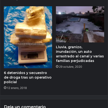
Lluvia, granizo,
inundación, un auto
arrastrado al canal y varias
familias perjudicadas
29 octubre, 2020
6 detenidos y secuestro
de droga tras un operativo
policial
12 enero, 2018
Deja un comentario