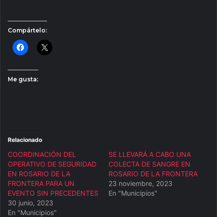
Compártelo:
Me gusta:
Relacionado
COORDINACIÓN DEL
SE LLEVARÁ A CABO UNA
OPERATIVO DE SEGURIDAD
COLECTA DE SANGRE EN
EN ROSARIO DE LA
ROSARIO DE LA FRONTERA
FRONTERA PARA UN
23 noviembre, 2023
EVENTO SIN PRECEDENTES
En "Municipios"
30 junio, 2023
En "Municipios"