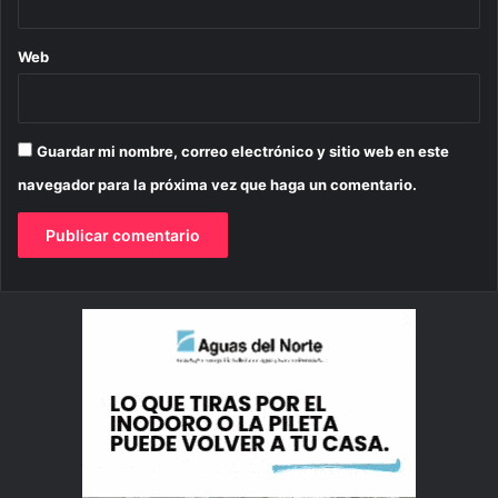
Web
Guardar mi nombre, correo electrónico y sitio web en este
navegador para la próxima vez que haga un comentario.