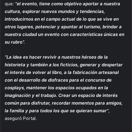
que:
“el evento, tiene como objetivo aportar a nuestra
cultura, explorar nuevos mundos y tendencias,
introducirnos en el campo actual de lo que se vive en
otros lugares, potenciar y apuntar al turismo, brindar a
nuestra ciudad un evento con características únicas en
su rubro”.
“La idea es hacer revivir a nuestros héroes de la
historieta y también a los ficticios, generar y despertar
el interés de volver al libro, a la fabricación artesanal
con el desarrollo de disfraces para el concurso de
cosplays, mantener los espacios ocupados en la
imaginación y el trabajo. Crear un espacio de interés
común para disfrutar, recordar momentos para amigos,
la familia y para todos los que se quieran sumar”
,
aseguró Portal.