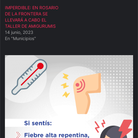
IMPERDIBLE: EN ROSARIO
DE LA FRONTERA SE
LLEVARÁ A CABO EL
TALLER DE AMIGURUMIS
14 junio, 2023
En "Municipios"