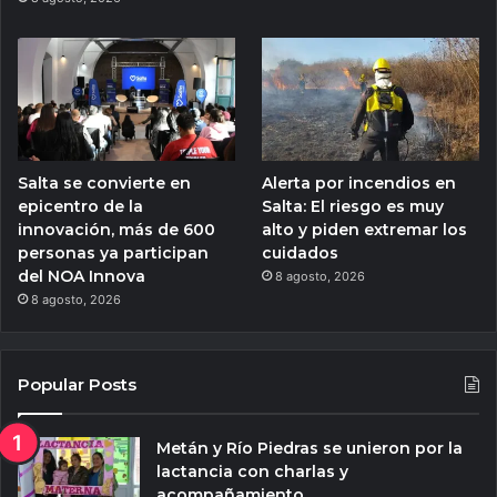
Salta se convierte en
Alerta por incendios en
epicentro de la
Salta: El riesgo es muy
innovación, más de 600
alto y piden extremar los
personas ya participan
cuidados
del NOA Innova
8 agosto, 2026
8 agosto, 2026
Popular Posts
Metán y Río Piedras se unieron por la
lactancia con charlas y
acompañamiento