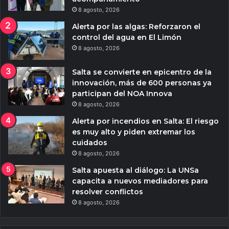
8 agosto, 2026
Alerta por las algas: Reforzaron el
control del agua en El Limón
8 agosto, 2026
Salta se convierte en epicentro de la
innovación, más de 600 personas ya
participan del NOA Innova
8 agosto, 2026
Alerta por incendios en Salta: El riesgo
es muy alto y piden extremar los
cuidados
8 agosto, 2026
Salta apuesta al diálogo: La UNSa
capacita a nuevos mediadores para
resolver conflictos
8 agosto, 2026