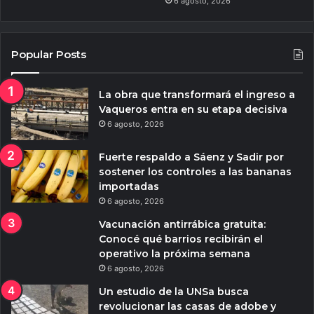
6 agosto, 2026
Popular Posts
La obra que transformará el ingreso a
Vaqueros entra en su etapa decisiva
6 agosto, 2026
Fuerte respaldo a Sáenz y Sadir por
sostener los controles a las bananas
importadas
6 agosto, 2026
Vacunación antirrábica gratuita:
Conocé qué barrios recibirán el
operativo la próxima semana
6 agosto, 2026
Un estudio de la UNSa busca
revolucionar las casas de adobe y