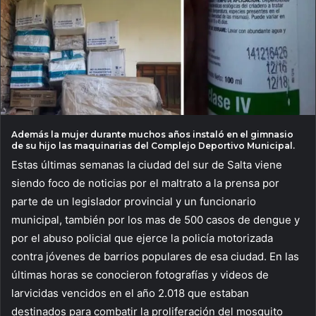
Además la mujer durante muchos años instaló en el gimnasio
de su hijo las maquinarias del Complejo Deportivo Municipal.
Estas últimas semanas la ciudad del sur de Salta viene
siendo foco de noticias por el maltrato a la prensa por
parte de un legislador provincial y un funcionario
municipal, también por los mas de 500 casos de dengue y
por el abuso policial que ejerce la policía motorizada
contra jóvenes de barrios populares de esa ciudad. En las
últimas horas se conocieron fotografías y videos de
larvicidas vencidos en el año 2.018 que estaban
destinados para combatir la proliferación del mosquito