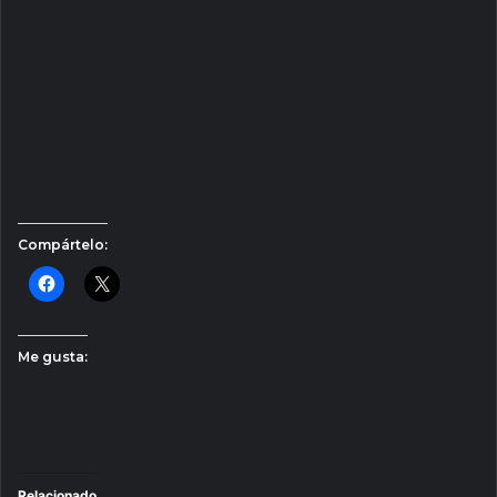
Compártelo:
Me gusta:
Relacionado