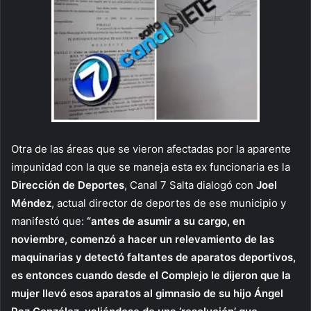
Otra de las áreas que se vieron afectadas por la aparente
impunidad con la que se maneja esta ex funcionaria es la
Dirección de Deportes
, Canal 7 Salta dialogó con
Joel
Méndez
, actual director de deportes de ese municipio y
manifestó que:
“antes de asumir a su cargo, en
noviembre, comenzó a hacer un relevamiento de las
maquinarias y detectó faltantes de aparatos deportivos,
es entonces cuando desde el Complejo le dijeron que la
mujer llevó esos aparatos al gimnasio de su hijo Ángel