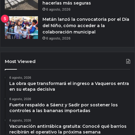
hacerlas más seguras
6 agosto, 2026
Metán lanzó la convocatoria por el Día
del Niño, cómo acceder a la
colaboración municipal
6 agosto, 2026
Most Viewed
6 agosto, 2026
La obra que transformará el ingreso a Vaqueros entra
en su etapa decisiva
6 agosto, 2026
Fuerte respaldo a Sáenz y Sadir por sostener los
controles a las bananas importadas
6 agosto, 2026
Vacunación antirrábica gratuita: Conocé qué barrios
recibirán el operativo la próxima semana