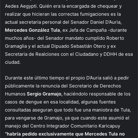
Aedes Aegypti. Quién era la encargada de chequear y
realizar que hicieran las correctas fumigaciones es la
actual secretaria personal del Senador Daniel D’Auria,
Mercedes González Tula
, ex Jefa de Campaña -durante
muchos años- del Senador mandato cumplido Roberto
Gramaglia y el actual Dipuado Sebastián Otero y ex
Secretaria de Realciones con el Ciudadano y DDHH de esa
ciudad.
Durante este último tiempo el propio D’Auria salió a pedir
públicamente la renuncia del Secretario de Derechos
Humanos
Sergio Gramajo,
haciéndolo responsable de los
casos de dengue en esa localidad, algunas fuentes
consultadas aseguran que todo fue una maniobra de Tula,
para vengarse de Gramajo, ya que cuando este asumió el
manejo del Centro Integrador Comunitario Karicapuy
“habría pedido exclusivamente que Mercedes Tula no