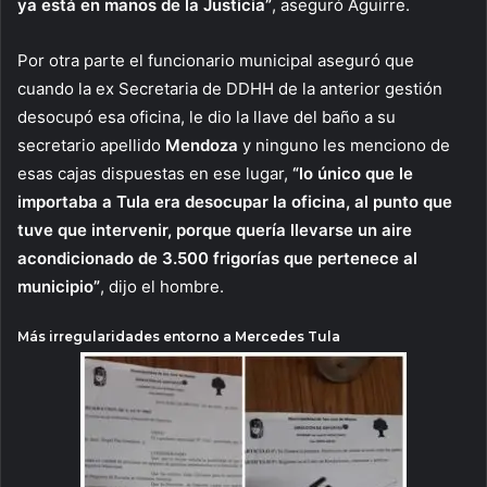
ya está en manos de la Justicia”
, aseguró Aguirre.
Por otra parte el funcionario municipal aseguró que
cuando la ex Secretaria de DDHH de la anterior gestión
desocupó esa oficina, le dio la llave del baño a su
secretario apellido
Mendoza
y ninguno les menciono de
esas cajas dispuestas en ese lugar,
“lo único que le
importaba a Tula era desocupar la oficina, al punto que
tuve que intervenir, porque quería llevarse un aire
acondicionado de 3.500 frigorías que pertenece al
municipio”
, dijo el hombre.
Más irregularidades entorno a Mercedes Tula