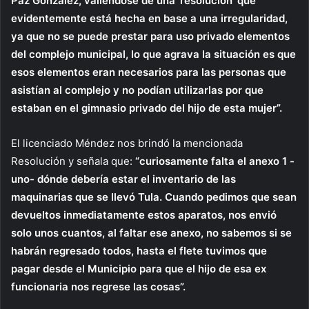
Paz González, valiéndose de una ‘resolución’ que
evidentemente está hecha en base a una irregularidad,
ya que no se puede prestar para uso privado elementos
del complejo municipal, lo que agrava la situación es que
esos elementos eran necesarios para las personas que
asistían al complejo y no podían utilizarlas por que
estaban en el gimnasio privado del hijo de esta mujer”.
El licenciado Méndez nos brindó la mencionada
Resolución y señala que:
“curiosamente falta el anexo 1 -
uno- dónde debería estar el inventario de las
maquinarias que se llevó Tula. Cuando pedimos que sean
devueltos inmediatamente estos aparatos, nos envió
solo unos cuantos, al faltar ese anexo, no sabemos si se
habrán regresado todos, hasta el flete tuvimos que
pagar desde el Municipio para que el hijo de esa ex
funcionaria nos regrese las cosas”.