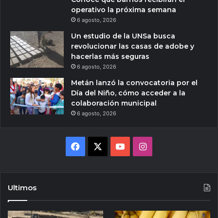
operativo la próxima semana
6 agosto, 2026
Un estudio de la UNSa busca
revolucionar las casas de adobe y
hacerlas más seguras
6 agosto, 2026
Metán lanzó la convocatoria por el
Día del Niño, cómo acceder a la
colaboración municipal
6 agosto, 2026
Facebook
X
YouTube
Instagram
Ultimos