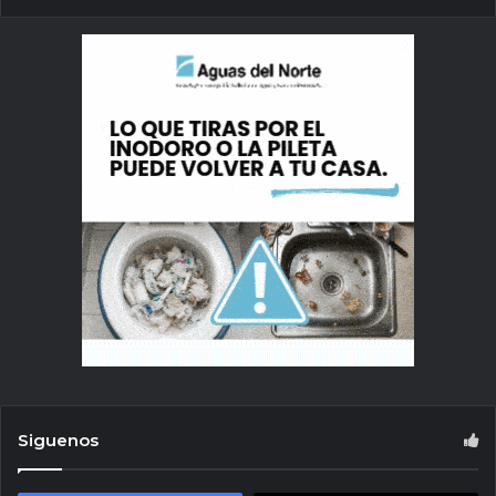
Siguenos