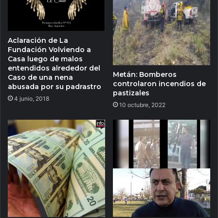
Aclaración de La
Fundación Volviendo a
Casa luego de malos
entendidos alrededor del
Metán: Bomberos
Caso de una nena
controlaron incendios de
abusada por su padrastro
pastizales
4 junio, 2018
10 octubre, 2022