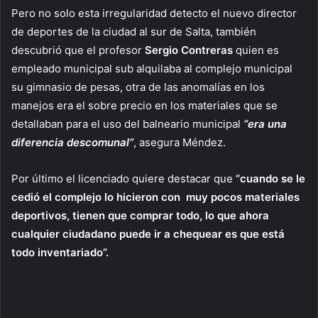
Pero no solo esta irregularidad detecto el nuevo director
de deportes de la ciudad al sur de Salta, también
descubrió que el profesor
Sergio Contreras
quien es
empleado municipal sub alquilaba al complejo municipal
su gimnasio de pesas, otra de las anomalías en los
manejos era el sobre precio en los materiales que se
detallaban para el uso del balneario municipal
“era una
diferencia descomunal”
, asegura Méndez.
Por último el licenciado quiere destacar que
“cuando se le
cedió el complejo lo hicieron con muy pocos materiales
deportivos, tienen que comprar todo, lo que ahora
cualquier ciudadano puede ir a chequear es que está
todo inventariado”.