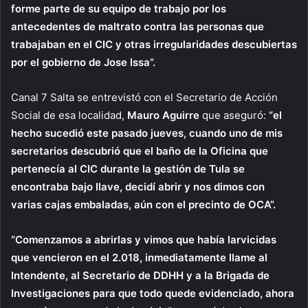
forme parte de su equipo de trabajo por los
antecedentes de maltrato contra las personas que
trabajaban en el CIC y otras irregularidades descubiertas
por el gobierno de Jose Issa”.
Canal 7 Salta se entrevistó con el Secretario de Acción
Social de esa localidad,
Mauro Aguirre
que aseguró:
“el
hecho sucedió este pasado jueves, cuando uno de mis
secretarios descubrió que el baño de la Oficina que
pertenecía al CIC durante la gestión de Tula se
encontraba bajo llave, decidí abrir y nos dimos con
varias cajas embaladas, aún con el precinto de OCA”.
“Comenzamos a abrirlas y vimos que había larvicidas
que vencieron en el 2.018, inmediatamente llame al
Intendente, al Secretario de DDHH y a la Brigada de
Investigaciones para que todo quede evidenciado, ahora