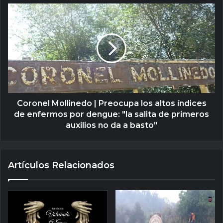
Coronel Mollinedo | Preocupa los altos índices
de enfermos por dengue: "la salita de primeros
auxilios no da a basto"
Artículos Relacionados