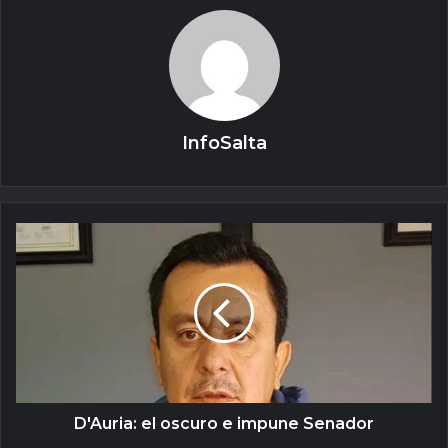
InfoSalta
D'Auria: el oscuro e impune Senador