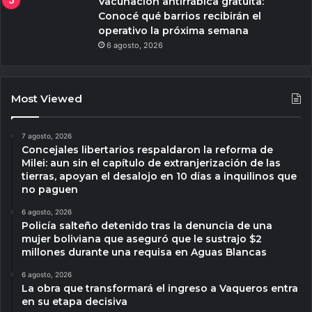
Vacunación antirrábica gratuita:
Conocé qué barrios recibirán el
operativo la próxima semana
6 agosto, 2026
Most Viewed
7 agosto, 2026
Concejales libertarios respaldaron la reforma de
Milei: aun sin el capítulo de extranjerización de las
tierras, apoyan el desalojo en 10 días a inquilinos que
no paguen
6 agosto, 2026
Policía salteño detenido tras la denuncia de una
mujer boliviana que aseguró que le sustrajo $2
millones durante una requisa en Aguas Blancas
6 agosto, 2026
La obra que transformará el ingreso a Vaqueros entra
en su etapa decisiva