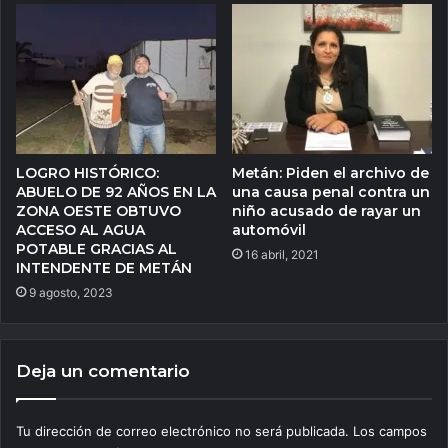
LOGRO HISTÓRICO:
Metán: Piden el archivo de
ABUELO DE 92 AÑOS EN LA
una causa penal contra un
ZONA OESTE OBTUVO
niño acusado de rayar un
ACCESO AL AGUA
automóvil
POTABLE GRACIAS AL
16 abril, 2021
INTENDENTE DE METÁN
9 agosto, 2023
Deja un comentario
Tu dirección de correo electrónico no será publicada.
Los campos