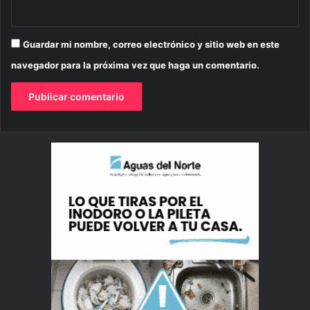
Guardar mi nombre, correo electrónico y sitio web en este
navegador para la próxima vez que haga un comentario.