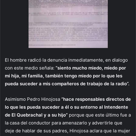
El hombre radicó la denuncia inmediatamente, en dialogo
con este medio señala:
“siento mucho miedo, miedo por
mi hija, mi familia, también tengo miedo por lo que les
pueda suceder a mis compañeros de trabajo de la radio”.
Asimismo Pedro Hinojosa
“hace responsables directos de
lo que les pueda suceder a él o su entorno al Intendente
de El Quebrachal y a su hijo”
porque que este último fue a
la casa del conductor para amenazarlo y advertirle que
deje de hablar de sus padres, Hinojosa aclara que la mujer