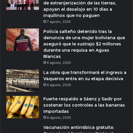
de extranjerización de las tierras,
apoyan el desalojo en 10 días a
inquilinos que no paguen
7 agosto, 2026
Policía salteño detenido tras la
denuncia de una mujer boliviana que
aseguró que le sustrajo $2 millones
durante una requisa en Aguas
Blancas
6 agosto, 2026
La obra que transformará el ingreso a
Vaqueros entra en su etapa decisiva
6 agosto, 2026
Fuerte respaldo a Sáenz y Sadir por
sostener los controles a las bananas
importadas
6 agosto, 2026
Vacunación antirrábica gratuita: