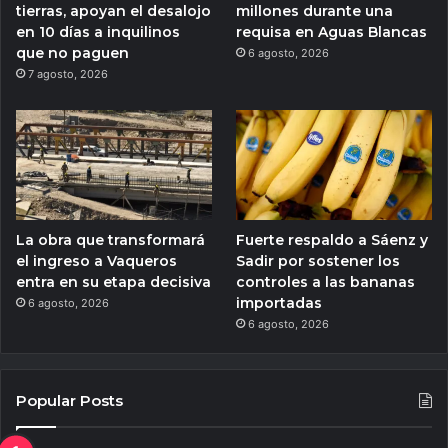
tierras, apoyan el desalojo
millones durante una
en 10 días a inquilinos
requisa en Aguas Blancas
que no paguen
6 agosto, 2026
7 agosto, 2026
La obra que transformará
Fuerte respaldo a Sáenz y
el ingreso a Vaqueros
Sadir por sostener los
entra en su etapa decisiva
controles a las bananas
importadas
6 agosto, 2026
6 agosto, 2026
Popular Posts