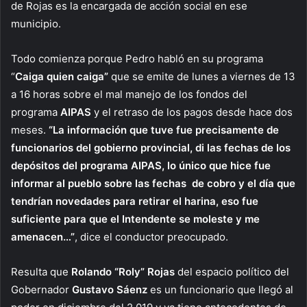
de Rojas es la encargada de acción social en ese
municipio.
Todo comienza porque Pedro habló en su programa
“
Caiga quien caiga”
que se emite de lunes a viernes de 13
a 16 horas sobre el mal manejo de los fondos del
programa
AIPAS
y el retraso de los pagos desde hace dos
meses.
“La información que tuve fue precisamente de
funcionarios del gobierno provincial, di las fechas de los
depósitos del programa AIPAS, lo único que hice fue
informar al pueblo sobre las fechas de cobro y el día que
tendrían novedades para retirar el harina, eso fue
suficiente para que el Intendente se moleste y me
amenacen…”
, dice el conductor preocupado.
Resulta que
Rolando “Roly” Rojas
del espacio político del
Gobernador
Gustavo Sáenz
es un funcionario que llegó al