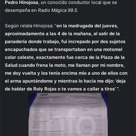
Pedro Hinojosa
, un conocido conductor local que se
desempeña en
Radio Mágica 99.5.
Según relata Hinojosa: “
en la madrugada del jueves,
aproximadamente a las 4 de la mañana, al salir de la
panadería donde trabajo, fui increpado por dos sujetos
encapuchados que se transportaban en una motomel
color celeste, exactamente fue cerca de la Plaza de la
Salud cuando frena la moto, me llaman por mi nombre,
me doy vuelta y los tenía encima mío a uno de ellos con
el arma apuntándome y mientras lo hacía me dijo: ‘deja
de hablar de Roly Rojas o te vamos a callar a tiros’ “.