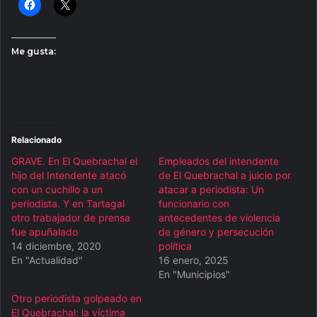
Me gusta:
Relacionado
GRAVE. En El Quebrachal el
Empleados del intendente
hijo del Intendente atacó
de El Quebrachal a juicio por
con un cuchillo a un
atacar a periodista: Un
periodista. Y en Tartagal
funcionario con
otro trabajador de prensa
antecedentes de violencia
fue apuñalado
de género y persecución
14 diciembre, 2020
política
En "Actualidad"
16 enero, 2025
En "Municipios"
Otro periodista golpeado en
El Quebrachal: la víctima