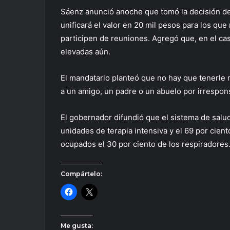
Sáenz anunció anoche que tomó la decisión d
unificará el valor en 20 mil pesos para los que
participen de reuniones. Agregó que, en el caso
elevadas aún.
El mandatario planteó que no hay que tenerle 
a un amigo, un padre o un abuelo por irrespons
El gobernador difundió que el sistema de salud
unidades de terapia intensiva y el 69 por cien
ocupados el 30 por ciento de los respiradores
Compártelo:
Me gusta: