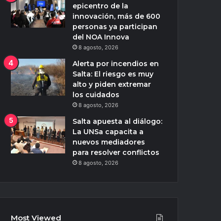
epicentro de la
innovación, más de 600
personas ya participan
del NOA Innova
8 agosto, 2026
Alerta por incendios en
Salta: El riesgo es muy
alto y piden extremar
los cuidados
8 agosto, 2026
Salta apuesta al diálogo:
La UNSa capacita a
nuevos mediadores
para resolver conflictos
8 agosto, 2026
Most Viewed