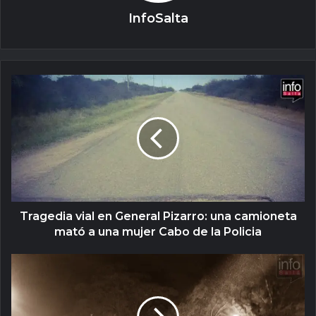
InfoSalta
Tragedia vial en General Pizarro: una camioneta
mató a una mujer Cabo de la Policia