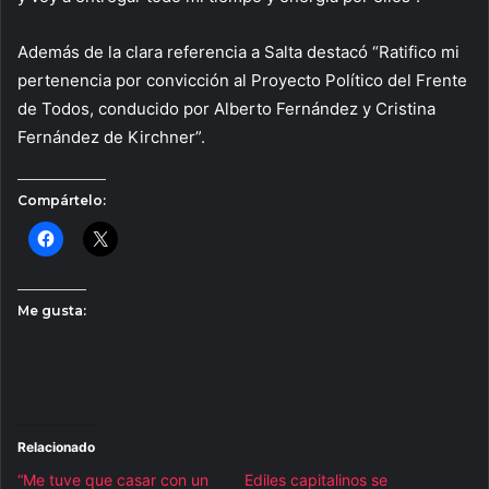
Además de la clara referencia a Salta destacó “Ratifico mi
pertenencia por convicción al Proyecto Político del Frente
de Todos, conducido por Alberto Fernández y Cristina
Fernández de Kirchner”.
Compártelo:
Me gusta:
Relacionado
“Me tuve que casar con un
Ediles capitalinos se