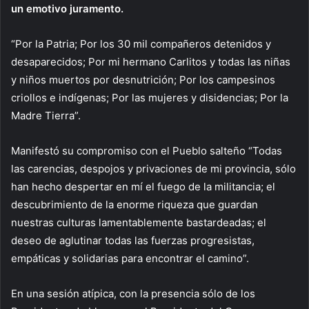
un emotivo juramento.
“Por la Patria; Por los 30 mil compañeros detenidos y
desaparecidos; Por mi hermano Carlitos y todas las niñas
y niños muertos por desnutrición; Por los campesinos
criollos e indígenas; Por las mujeres y disidencias; Por la
Madre Tierra”.
Manifestó su compromiso con el Pueblo salteño “Todas
las carencias, despojos y privaciones de mi provincia, sólo
han hecho despertar en mí el fuego de la militancia; el
descubrimiento de la enorme riqueza que guardan
nuestras culturas lamentablemente bastardeadas; el
deseo de aglutinar todas las fuerzas progresistas,
empáticas y solidarias para encontrar el camino”.
En una sesión atípica, con la presencia sólo de los