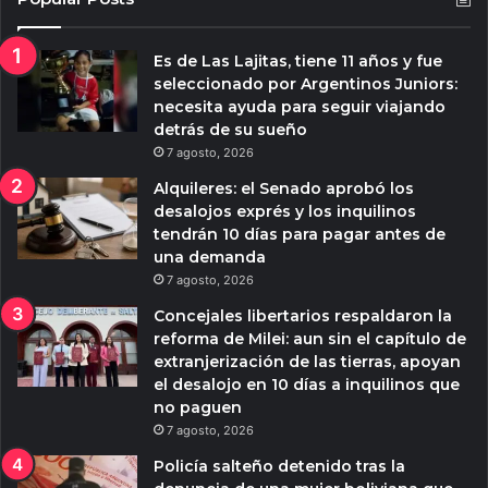
Es de Las Lajitas, tiene 11 años y fue
seleccionado por Argentinos Juniors:
necesita ayuda para seguir viajando
detrás de su sueño
7 agosto, 2026
Alquileres: el Senado aprobó los
desalojos exprés y los inquilinos
tendrán 10 días para pagar antes de
una demanda
7 agosto, 2026
Concejales libertarios respaldaron la
reforma de Milei: aun sin el capítulo de
extranjerización de las tierras, apoyan
el desalojo en 10 días a inquilinos que
no paguen
7 agosto, 2026
Policía salteño detenido tras la