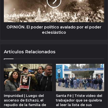
OPINIÓN. El poder político avalado por el poder
eclesiástico
Artículos Relacionados
Impunidad | Luego del
Santa Fé | Triste video del
ascenso de Echazú, el
trabajador que se quiebra
repudio de la familia de
al leer la lista de sus