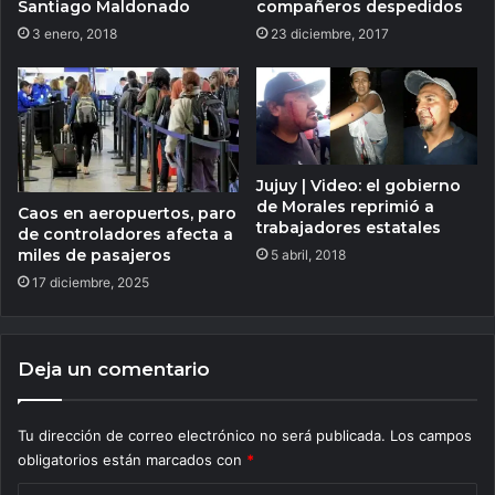
Santiago Maldonado
compañeros despedidos
3 enero, 2018
23 diciembre, 2017
Jujuy | Video: el gobierno
de Morales reprimió a
Caos en aeropuertos, paro
trabajadores estatales
de controladores afecta a
miles de pasajeros
5 abril, 2018
17 diciembre, 2025
Deja un comentario
Tu dirección de correo electrónico no será publicada.
Los campos
obligatorios están marcados con
*