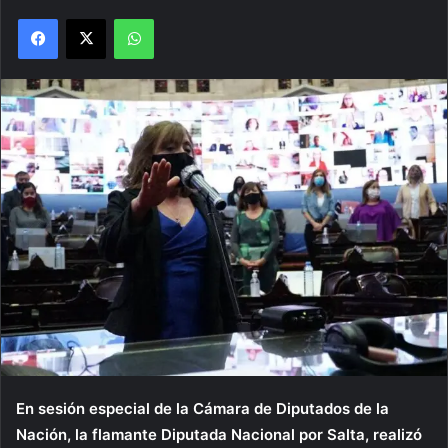
Facebook
X
WhatsApp
En sesión especial de la Cámara de Diputados de la
Nación, la flamante Diputada Nacional por Salta, realizó