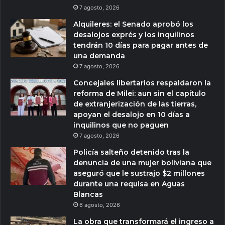
7 agosto, 2026
Alquileres: el Senado aprobó los
desalojos exprés y los inquilinos
tendrán 10 días para pagar antes de
una demanda
7 agosto, 2026
Concejales libertarios respaldaron la
reforma de Milei: aun sin el capítulo
de extranjerización de las tierras,
apoyan el desalojo en 10 días a
inquilinos que no paguen
7 agosto, 2026
Policía salteño detenido tras la
denuncia de una mujer boliviana que
aseguró que le sustrajo $2 millones
durante una requisa en Aguas
Blancas
6 agosto, 2026
La obra que transformará el ingreso a