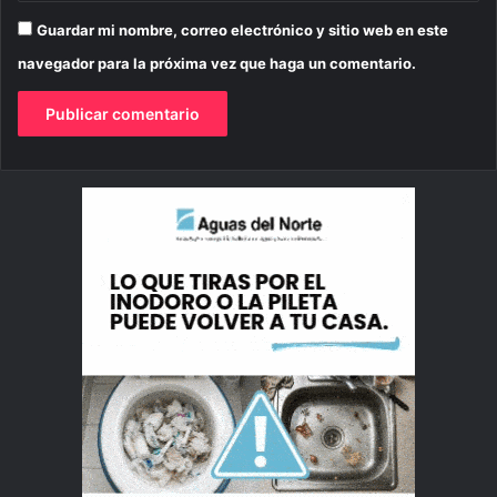
Guardar mi nombre, correo electrónico y sitio web en este
navegador para la próxima vez que haga un comentario.