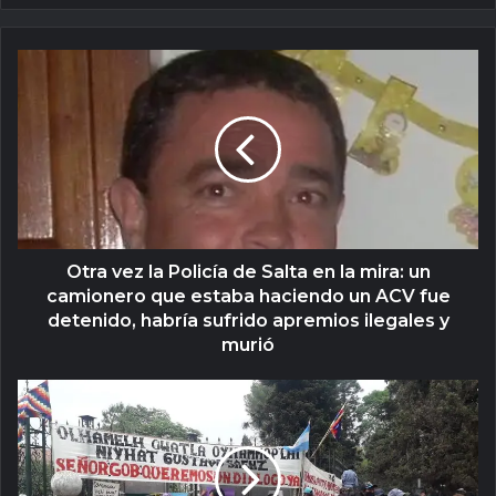
Otra vez la Policía de Salta en la mira: un
camionero que estaba haciendo un ACV fue
detenido, habría sufrido apremios ilegales y
murió