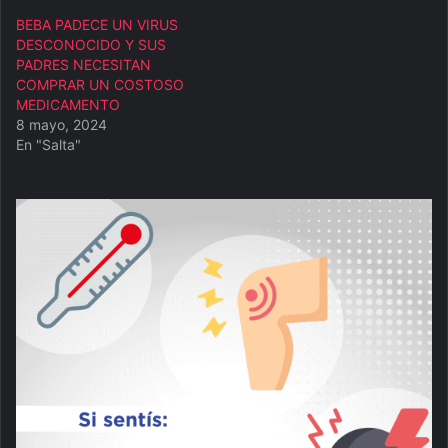
BEBA PADECE UN VIRUS
DESCONOCIDO Y SUS
PADRES NECESITAN
COMPRAR UN COSTOSO
MEDICAMENTO
8 mayo, 2024
En "Salta"