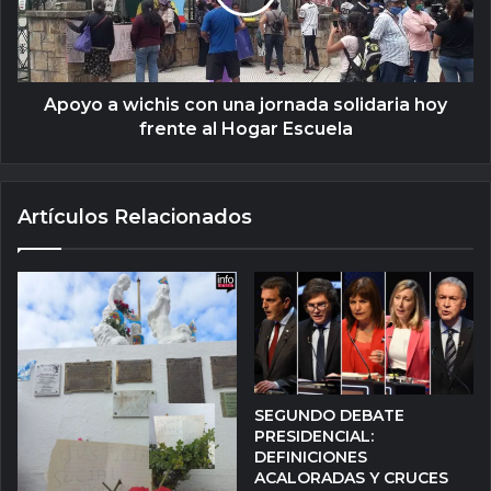
Apoyo a wichis con una jornada solidaria hoy
frente al Hogar Escuela
Artículos Relacionados
SEGUNDO DEBATE
PRESIDENCIAL:
DEFINICIONES
ACALORADAS Y CRUCES