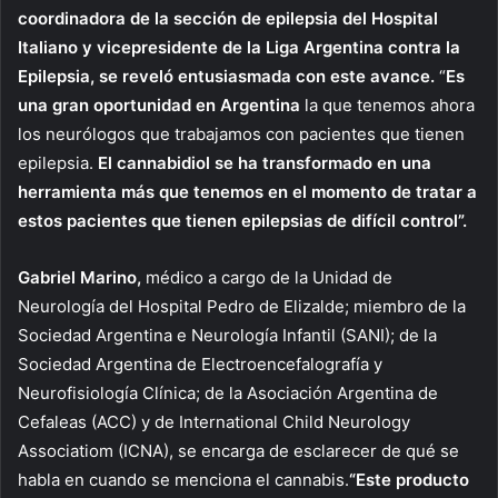
coordinadora de la sección de epilepsia del Hospital
Italiano y vicepresidente de la Liga Argentina contra la
Epilepsia, se reveló entusiasmada con este avance.
“
Es
una gran oportunidad en Argentina
la que tenemos ahora
los neurólogos que trabajamos con pacientes que tienen
epilepsia.
El cannabidiol se ha transformado en una
herramienta más que tenemos en el momento de tratar a
estos pacientes que tienen epilepsias de difícil control”.
Gabriel Marino,
médico a cargo de la Unidad de
Neurología del Hospital Pedro de Elizalde; miembro de la
Sociedad Argentina e Neurología Infantil (SANI); de la
Sociedad Argentina de Electroencefalografía y
Neurofisiología Clínica; de la Asociación Argentina de
Cefaleas (ACC) y de International Child Neurology
Associatiom (ICNA), se encarga de esclarecer de qué se
habla en cuando se menciona el cannabis.
“Este producto