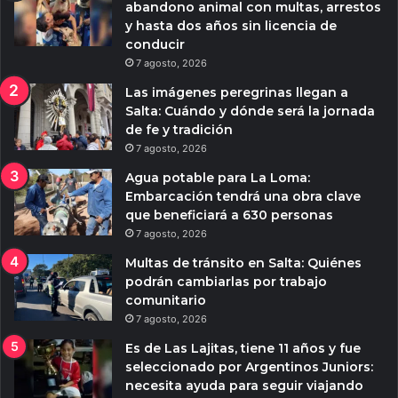
abandono animal con multas, arrestos
y hasta dos años sin licencia de
conducir
7 agosto, 2026
Las imágenes peregrinas llegan a
Salta: Cuándo y dónde será la jornada
de fe y tradición
7 agosto, 2026
Agua potable para La Loma:
Embarcación tendrá una obra clave
que beneficiará a 630 personas
7 agosto, 2026
Multas de tránsito en Salta: Quiénes
podrán cambiarlas por trabajo
comunitario
7 agosto, 2026
Es de Las Lajitas, tiene 11 años y fue
seleccionado por Argentinos Juniors:
necesita ayuda para seguir viajando