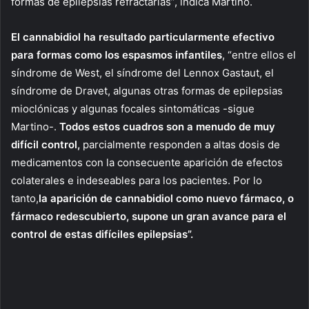
formas de epilepsias refractarias”, indica Martino.
El cannabidiol ha resultado particularmente efectivo
para formas como los espasmos infantiles
, “entre ellos el
síndrome de West, el síndrome del Lennox Gastaut, el
síndrome de Dravet, algunas otras formas de epilepsias
mioclónicas y algunas focales sintomáticas -sigue
Martino-.
Todos estos cuadros son a menudo de muy
difícil control,
parcialmente responden a altas dosis de
medicamentos con la consecuente aparición de efectos
colaterales e indeseables para los pacientes. Por lo
tanto,
la aparición de cannabidiol como nuevo fármaco, o
fármaco redescubierto, supone un gran avance para el
control de estas difíciles epilepsias”.