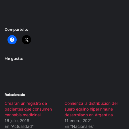
Compártelo:
Me gusta:
Relacionado
Crearán un registro de
Comienza la distribución del
pacientes que consumen
suero equino hiperinmune
cannabis medicinal
desarrollado en Argentina
16 julio, 2018
11 enero, 2021
En "Actualidad"
En "Nacionales"