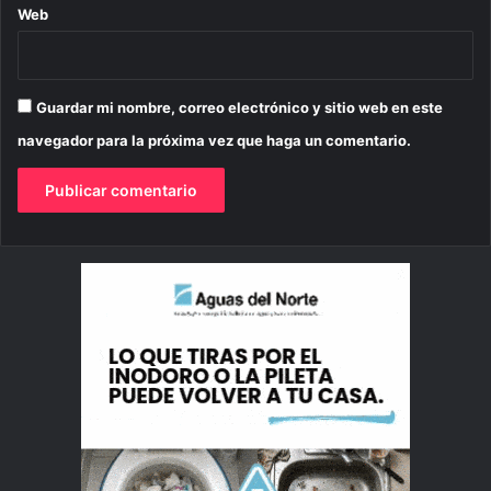
Web
Guardar mi nombre, correo electrónico y sitio web en este
navegador para la próxima vez que haga un comentario.