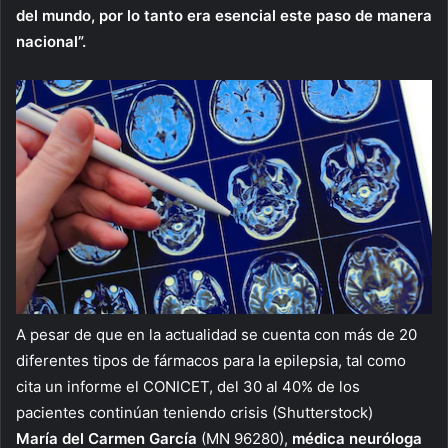
del mundo, por lo tanto era esencial este paso de manera
nacional”.
A pesar de que en la actualidad se cuenta con más de 20
diferentes tipos de fármacos para la epilepsia, tal como
cita un informe el CONICET, del 30 al 40% de los
pacientes continúan teniendo crisis (Shutterstock)
María del Carmen García
(MN 96280),
médica neuróloga