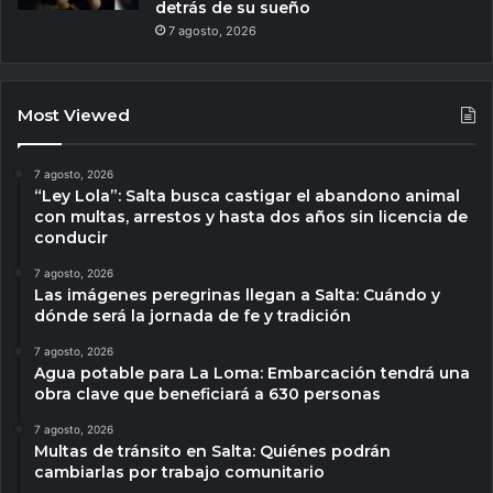
detrás de su sueño
7 agosto, 2026
Most Viewed
7 agosto, 2026
“Ley Lola”: Salta busca castigar el abandono animal
con multas, arrestos y hasta dos años sin licencia de
conducir
7 agosto, 2026
Las imágenes peregrinas llegan a Salta: Cuándo y
dónde será la jornada de fe y tradición
7 agosto, 2026
Agua potable para La Loma: Embarcación tendrá una
obra clave que beneficiará a 630 personas
7 agosto, 2026
Multas de tránsito en Salta: Quiénes podrán
cambiarlas por trabajo comunitario