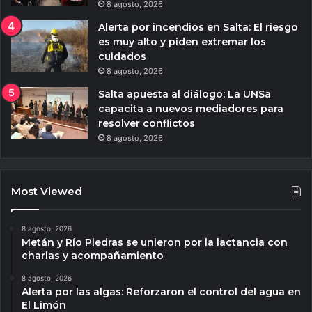
8 agosto, 2026
Alerta por incendios en Salta: El riesgo
es muy alto y piden extremar los
cuidados
8 agosto, 2026
Salta apuesta al diálogo: La UNSa
capacita a nuevos mediadores para
resolver conflictos
8 agosto, 2026
Most Viewed
8 agosto, 2026
Metán y Río Piedras se unieron por la lactancia con
charlas y acompañamiento
8 agosto, 2026
Alerta por las algas: Reforzaron el control del agua en
El Limón