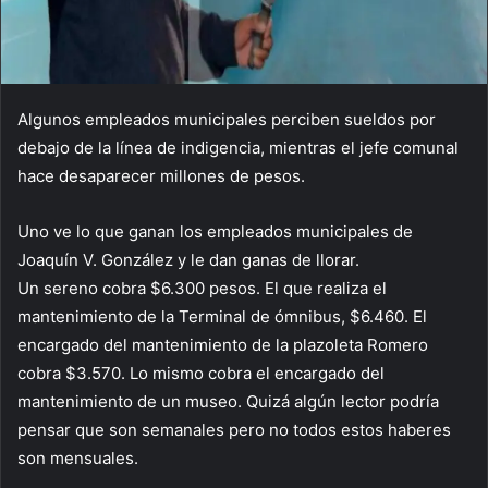
Algunos empleados municipales perciben sueldos por
debajo de la línea de indigencia, mientras el jefe comunal
hace desaparecer millones de pesos.
Uno ve lo que ganan los empleados municipales de
Joaquín V. González y le dan ganas de llorar.
Un sereno cobra $6.300 pesos. El que realiza el
mantenimiento de la Terminal de ómnibus, $6.460. El
encargado del mantenimiento de la plazoleta Romero
cobra $3.570. Lo mismo cobra el encargado del
mantenimiento de un museo. Quizá algún lector podría
pensar que son semanales pero no todos estos haberes
son mensuales.