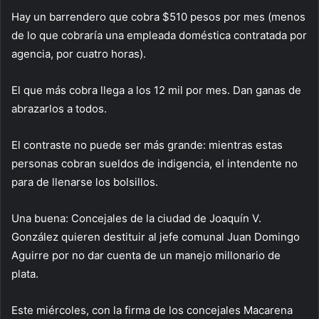
Hay un barrendero que cobra $510 pesos por mes (menos
de lo que cobraría una empleada doméstica contratada por
agencia, por cuatro horas).
El que más cobra llega a los 12 mil por mes. Dan ganas de
abrazarlos a todos.
El contraste no puede ser más grande: mientras estas
personas cobran sueldos de indigencia, el intendente no
para de llenarse los bolsillos.
Una buena: Concejales de la ciudad de Joaquín V.
González quieren destituir al jefe comunal Juan Domingo
Aguirre por no dar cuenta de un manejo millonario de
plata.
Este miércoles, con la firma de los concejales Macarena