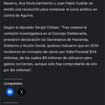
Navarro, Ana Silvia Sarmiento y Juan Pablo Cuéllar se
emitió una resolución para comenzar el juicio político en
contra de Aguirre.
Según el diputado Sergio Chiban: “Tras crearse la
comisión investigadora en el Concejo Deliberante,
prestaron declaración los Secretarios de Hacienda,
Gobierno y Acción Social, quiénes indicaron que en 2019
recibieron en concepto de canon por Salta Forestal $34
millones, de los cuales $9 millones de utilizaron para
gastos corrientes, aunque sólo hay comprobante de ello
por $4 millones”.
Compártelo: