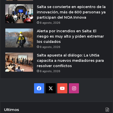
Salta se convierte en epicentro de la
innovación, más de 600 personas ya
participan del NOA Innova
8 agosto, 2026
Alerta por incendios en Salta: El
riesgo es muy alto y piden extremar
los cuidados
8 agosto, 2026
Salta apuesta al diálogo: La UNSa
capacita a nuevos mediadores para
resolver conflictos
8 agosto, 2026
Facebook
X
YouTube
Instagram
Ultimos