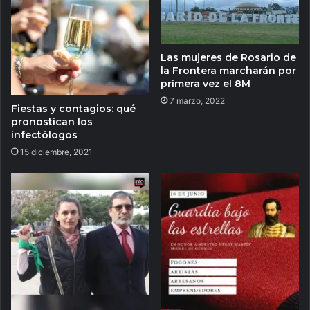
Las mujeres de Rosario de
la Frontera marcharán por
primera vez el 8M
7 marzo, 2022
Fiestas y contagios: qué
pronostican los
infectólogos
15 diciembre, 2021