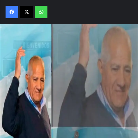
Facebook
X
WhatsApp