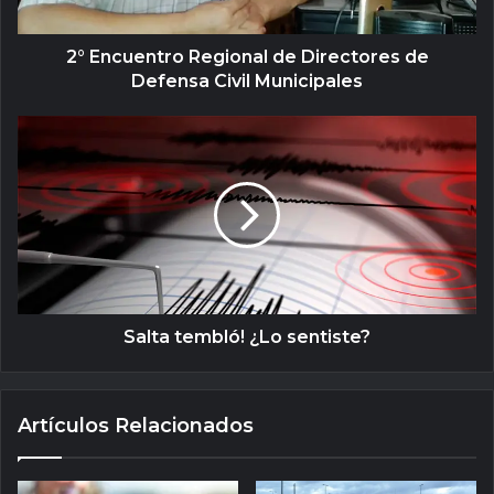
2° Encuentro Regional de Directores de
Defensa Civil Municipales
Salta tembló! ¿Lo sentiste?
Artículos Relacionados