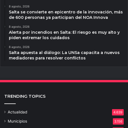
8 agosto, 2026
Salta se convierte en epicentro de la innovación, más
de 600 personas ya participan del NOA Innova
8 agosto, 2026
Alerta por incendios en Salta: El riesgo es muy alto y
piden extremar los cuidados
8 agosto, 2026
Salta apuesta al diálogo: La UNSa capacita a nuevos
mediadores para resolver conflictos
TRENDING TOPICS
Actualidad
4.639
Municipios
3.156