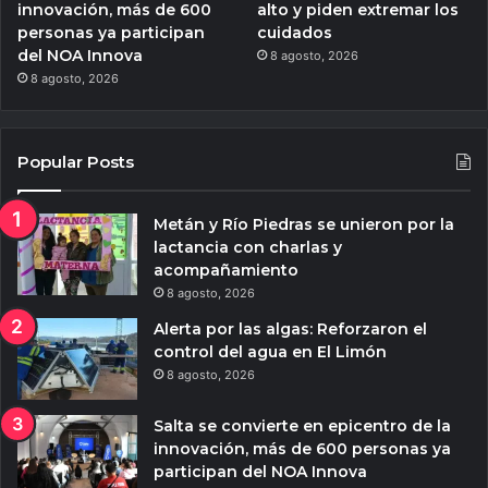
innovación, más de 600
alto y piden extremar los
personas ya participan
cuidados
del NOA Innova
8 agosto, 2026
8 agosto, 2026
Popular Posts
Metán y Río Piedras se unieron por la
lactancia con charlas y
acompañamiento
8 agosto, 2026
Alerta por las algas: Reforzaron el
control del agua en El Limón
8 agosto, 2026
Salta se convierte en epicentro de la
innovación, más de 600 personas ya
participan del NOA Innova