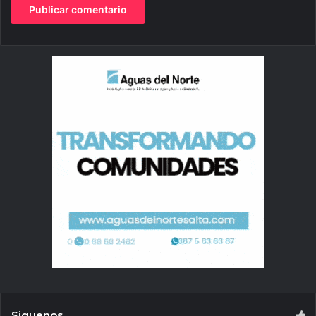
Siguenos