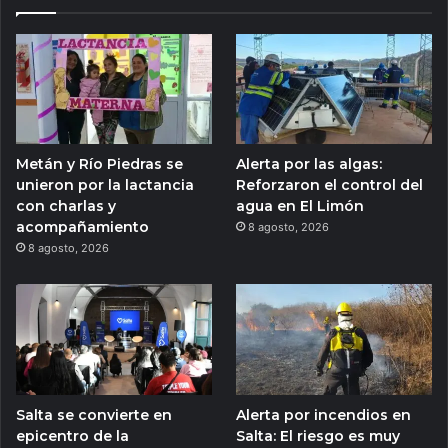
Metán y Río Piedras se
Alerta por las algas:
unieron por la lactancia
Reforzaron el control del
con charlas y
agua en El Limón
acompañamiento
8 agosto, 2026
8 agosto, 2026
Salta se convierte en
Alerta por incendios en
epicentro de la
Salta: El riesgo es muy