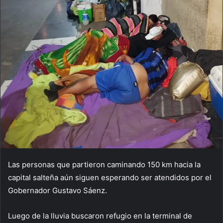
Las personas que partieron caminando 150 km hacia la
capital salteña aún siguen esperando ser atendidos por el
Gobernador Gustavo Sáenz.
Luego de la lluvia buscaron refugio en la terminal de