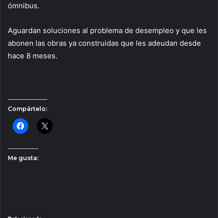
ómnibus.
Aguardan soluciones al problema de desempleo y que les
abonen las obras ya construidas que les adeudan desde
hace 8 meses.
Compártelo:
Me gusta: