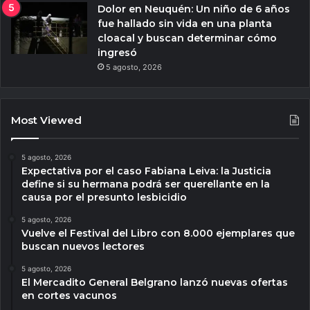
Dolor en Neuquén: Un niño de 6 años
fue hallado sin vida en una planta
cloacal y buscan determinar cómo
ingresó
5 agosto, 2026
Most Viewed
5 agosto, 2026
Expectativa por el caso Fabiana Leiva: la Justicia
define si su hermana podrá ser querellante en la
causa por el presunto lesbicidio
5 agosto, 2026
Vuelve el Festival del Libro con 8.000 ejemplares que
buscan nuevos lectores
5 agosto, 2026
El Mercadito General Belgrano lanzó nuevas ofertas
en cortes vacunos