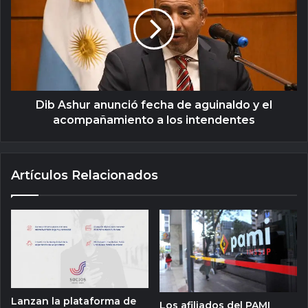
Dib Ashur anunció fecha de aguinaldo y el
acompañamiento a los intendentes
Artículos Relacionados
Lanzan la plataforma de
Los afiliados del PAMI