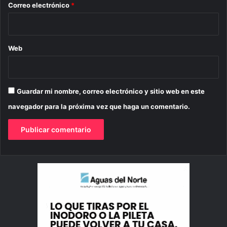
*
Correo electrónico
*
Web
Guardar mi nombre, correo electrónico y sitio web en este
navegador para la próxima vez que haga un comentario.