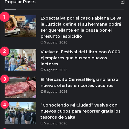
Popular Posts
Expectativa por el caso Fabiana Leiva:
la Justicia define si su hermana podrá
ser querellante en la causa por el
presunto lesbicidio
5 agosto, 2026
Vuelve el Festival del Libro con 8.000
ejemplares que buscan nuevos
lectores
5 agosto, 2026
El Mercadito General Belgrano lanzó
nuevas ofertas en cortes vacunos
5 agosto, 2026
“Conociendo Mi Ciudad” vuelve con
nuevos cupos para recorrer gratis los
tesoros de Salta
5 agosto, 2026