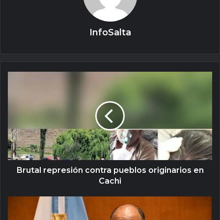
InfoSalta
Brutal represión contra pueblos originarios en
Cachi