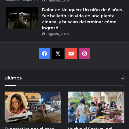
5 agosto, 2026
Dolor en Neuquén: Un niño de 6 años
fue hallado sin vida en una planta
cloacal y buscan determinar cómo
ingresó
5 agosto, 2026
Facebook
X
YouTube
Instagram
Ultimos