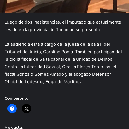
Luego de dos inasistencias, el imputado que actualmente
reside en la provincia de Tucumán se presentó.
La audiencia está a cargo de la jueza de la sala II del
Tribunal de Juicio, Carolina Poma. También participan del
juicio la fiscal de Salta capital de la Unidad de Delitos
Contra la Integridad Sexual, Cecilia Flores Toranzos, el
fiscal Gonzalo Gómez Amado y el abogado Defensor
Oficial de Ledesma, Edgardo Martínez.
Compártelo:
Me gusta: