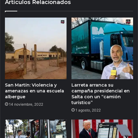
Artículos Relacionados
San Martín: Violencia y
Larreta arranca su
amenazas en una escuela
campaña presidencial en
albergue
Salta con un “camión
turístico”
14 noviembre, 2022
1 agosto, 2022