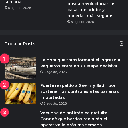
semana
busca revolucionar las
6 agosto, 2026
casas de adobe y
hacerlas más seguras
6 agosto, 2026
Popular Posts
La obra que transformará el ingreso a
Vaqueros entra en su etapa decisiva
6 agosto, 2026
Fuerte respaldo a Sáenz y Sadir por
sostener los controles a las bananas
importadas
6 agosto, 2026
Vacunación antirrábica gratuita:
Conocé qué barrios recibirán el
operativo la próxima semana