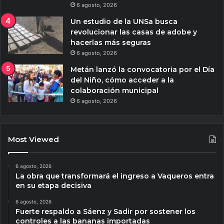
6 agosto, 2026
Un estudio de la UNSa busca
revolucionar las casas de adobe y
hacerlas más seguras
6 agosto, 2026
Metán lanzó la convocatoria por el Día
del Niño, cómo acceder a la
colaboración municipal
6 agosto, 2026
Most Viewed
6 agosto, 2026
La obra que transformará el ingreso a Vaqueros entra
en su etapa decisiva
6 agosto, 2026
Fuerte respaldo a Sáenz y Sadir por sostener los
controles a las bananas importadas