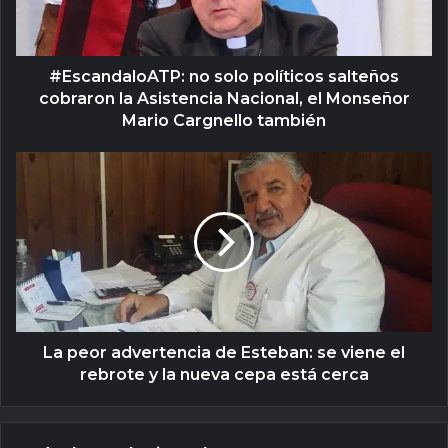
#EscandaloATP: no solo políticos salteños
cobraron la Asistencia Nacional, el Monseñor
Mario Cargnello también
La peor advertencia de Esteban: se viene el
rebrote y la nueva cepa está cerca