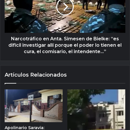
Narcotráfico en Anta. Simesen de Bielke: “es
difícil investigar allí porque el poder lo tienen el
cura, el comisario, el intendente...”
Artículos Relacionados
Apolinario Saravia: