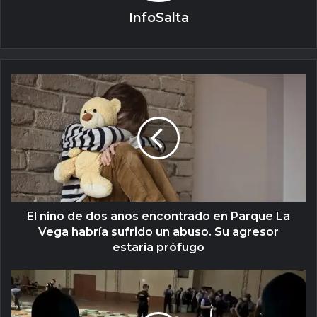
InfoSalta
El niño de dos años encontrado en Parque La
Vega habría sufrido un abuso. Su agresor
estaría prófugo