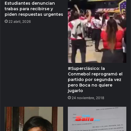
Estudiantes denuncian
trabas para recibirse y
piden respuestas urgentes
22 abril, 2026
#Superclásico: la
Conmebol reprogramó el
partido por segunda vez
pero Boca no quiere
jugarlo
24 noviembre, 2018