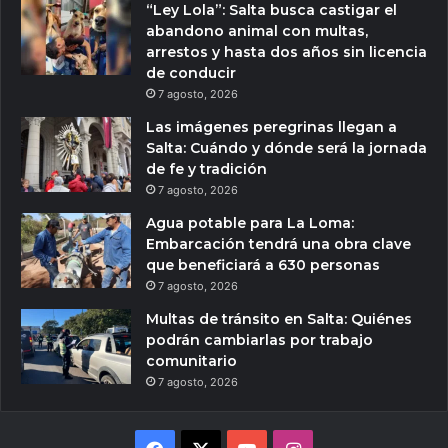
“Ley Lola”: Salta busca castigar el
abandono animal con multas,
arrestos y hasta dos años sin licencia
de conducir
7 agosto, 2026
Las imágenes peregrinas llegan a
Salta: Cuándo y dónde será la jornada
de fe y tradición
7 agosto, 2026
Agua potable para La Loma:
Embarcación tendrá una obra clave
que beneficiará a 630 personas
7 agosto, 2026
Multas de tránsito en Salta: Quiénes
podrán cambiarlas por trabajo
comunitario
7 agosto, 2026