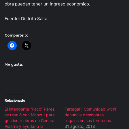
obra puedan tener un ingreso económico.
Fuente: Distrito Salta
Compártelo:
Me gusta:
Relacionado
El intendente “Paco” Pérez
Tartagal | Comunidad wichi
se reunió con Manzur para
denuncia desmontes
gestionar obras en General
ilegales en sus territorios
Pizarro y ayudar a la
31 agosto, 2018