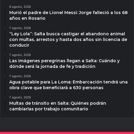
8 agosto, 2026
Murió el padre de Lionel Messi: Jorge falleció a los 68
años en Rosario
7 agosto, 2026
“Ley Lola”: Salta busca castigar el abandono animal
con multas, arrestos y hasta dos años sin licencia de
conducir
7 agosto, 2026
Las imágenes peregrinas llegan a Salta: Cuándo y
dónde será la jornada de fe y tradición
7 agosto, 2026
Agua potable para La Loma: Embarcación tendrá una
obra clave que beneficiará a 630 personas
7 agosto, 2026
Multas de tránsito en Salta: Quiénes podrán
cambiarlas por trabajo comunitario