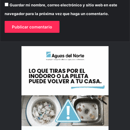
Guardar mi nombre, correo electrónico y sitio web en este
navegador para la próxima vez que haga un comentario.