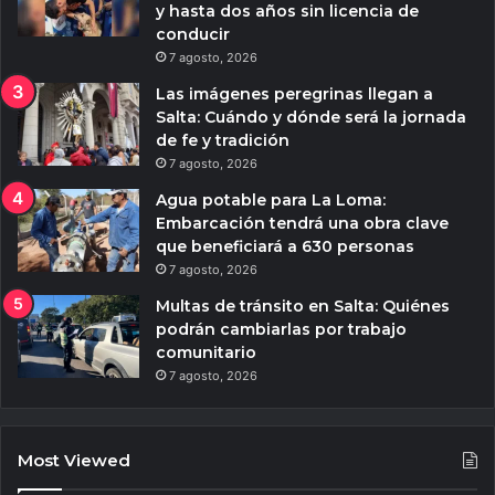
y hasta dos años sin licencia de
conducir
7 agosto, 2026
Las imágenes peregrinas llegan a
Salta: Cuándo y dónde será la jornada
de fe y tradición
7 agosto, 2026
Agua potable para La Loma:
Embarcación tendrá una obra clave
que beneficiará a 630 personas
7 agosto, 2026
Multas de tránsito en Salta: Quiénes
podrán cambiarlas por trabajo
comunitario
7 agosto, 2026
Most Viewed