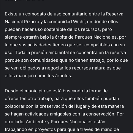
Existe un comodato de uso comunitario entre la Reserva
Nacional Pizarro y la comunidad Wichí, en donde ellos
pueden hacer uso sostenible de los recursos, pero
siempre estarán bajo la órbita de Parques Nacionales, por
lo que sus actividades tienen que ser compatibles con su
uso. Toda la presión ambiental se concentra en la reserva
porque son comunidades que no tienen trabajo, por lo que
se ven obligados a negociar los recursos naturales que
ellos manejan como los árboles.
Desde el municipio se está buscando la forma de
ofrecerles otro trabajo, para que ellos también puedan
colaborar con la preservación del lugar y de esta manera
se hagan actividades amigables con la conservación. Por
otro lado, Ambiente y Parques Nacionales están
trabajando en proyectos para que a través de mano de