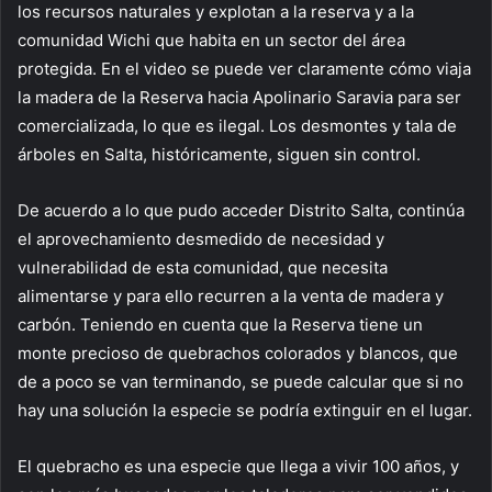
los recursos naturales y explotan a la reserva y a la
comunidad Wichi que habita en un sector del área
protegida. En el video se puede ver claramente cómo viaja
la madera de la Reserva hacia Apolinario Saravia para ser
comercializada, lo que es ilegal. Los desmontes y tala de
árboles en Salta, históricamente, siguen sin control.
De acuerdo a lo que pudo acceder Distrito Salta, continúa
el aprovechamiento desmedido de necesidad y
vulnerabilidad de esta comunidad, que necesita
alimentarse y para ello recurren a la venta de madera y
carbón. Teniendo en cuenta que la Reserva tiene un
monte precioso de quebrachos colorados y blancos, que
de a poco se van terminando, se puede calcular que si no
hay una solución la especie se podría extinguir en el lugar.
El quebracho es una especie que llega a vivir 100 años, y