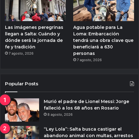
Las imágenes peregrinas
Agua potable para La
llegan a Salta: Cuándo y
Loma: Embarcación
dónde será la jornada de
tendrá una obra clave que
fe y tradición
beneficiará a 630
personas
7 agosto, 2026
7 agosto, 2026
Popular Posts
Murió el padre de Lionel Messi: Jorge
falleció a los 68 años en Rosario
8 agosto, 2026
“Ley Lola”: Salta busca castigar el
abandono animal con multas, arrestos