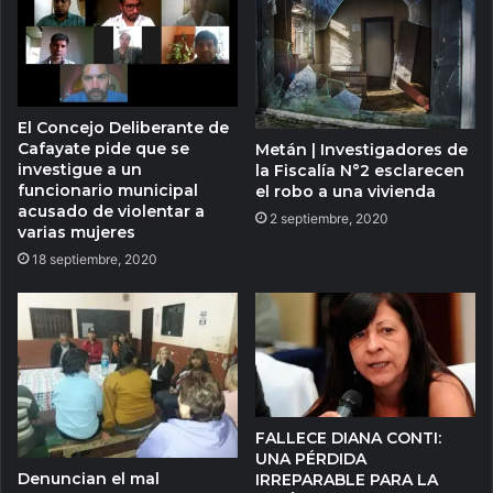
El Concejo Deliberante de
Cafayate pide que se
Metán | Investigadores de
investigue a un
la Fiscalía N°2 esclarecen
funcionario municipal
el robo a una vivienda
acusado de violentar a
2 septiembre, 2020
varias mujeres
18 septiembre, 2020
FALLECE DIANA CONTI:
UNA PÉRDIDA
Denuncian el mal
IRREPARABLE PARA LA