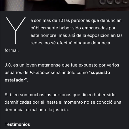
Y
a son más de 10 las personas que denuncian
públicamente haber sido embaucadas por
este hombre, más allá de la exposición en las
redes, no sé efectuó ninguna denuncia
formal.
J.C. es un joven metanense que fue expuesto por varios
usuarios de
Facebook
señalándolo como “
supuesto
estafador”
.
Si bien son muchas las personas que dicen haber sido
damnificadas por él, hasta el momento no se conoció una
denuncia formal ante la justicia.
Testimonios