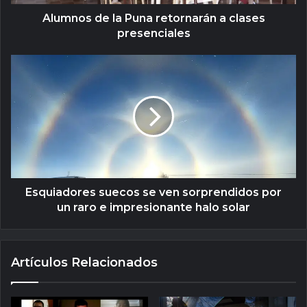
Alumnos de la Puna retornarán a clases
presenciales
Esquiadores suecos se ven sorprendidos por
un raro e impresionante halo solar
Artículos Relacionados