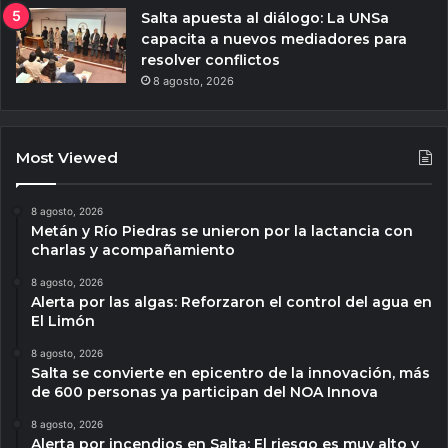
Salta apuesta al diálogo: La UNSa
capacita a nuevos mediadores para
resolver conflictos
8 agosto, 2026
Most Viewed
8 agosto, 2026
Metán y Río Piedras se unieron por la lactancia con
charlas y acompañamiento
8 agosto, 2026
Alerta por las algas: Reforzaron el control del agua en
El Limón
8 agosto, 2026
Salta se convierte en epicentro de la innovación, más
de 600 personas ya participan del NOA Innova
8 agosto, 2026
Alerta por incendios en Salta: El riesgo es muy alto y