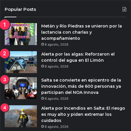
Popular Posts
Metán y Río Piedras se unieron por la
lactancia con charlas y
acompañamiento
8 agosto, 2026
Alerta por las algas: Reforzaron el
control del agua en El Limón
8 agosto, 2026
Salta se convierte en epicentro de la
innovación, más de 600 personas ya
participan del NOA Innova
8 agosto, 2026
Alerta por incendios en Salta: El riesgo
es muy alto y piden extremar los
cuidados
8 agosto, 2026