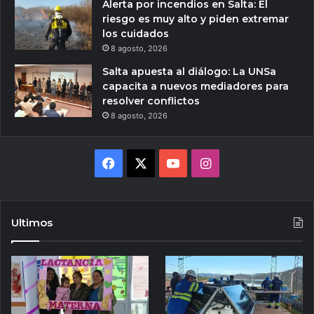
Alerta por incendios en Salta: El
riesgo es muy alto y piden extremar
los cuidados
8 agosto, 2026
Salta apuesta al diálogo: La UNSa
capacita a nuevos mediadores para
resolver conflictos
8 agosto, 2026
Facebook
X
YouTube
Instagram
Ultimos