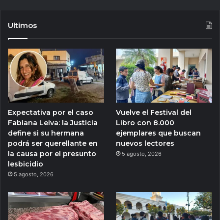
Ultimos
Expectativa por el caso
Vuelve el Festival del
Fabiana Leiva: la Justicia
Libro con 8.000
define si su hermana
ejemplares que buscan
podrá ser querellante en
nuevos lectores
la causa por el presunto
5 agosto, 2026
lesbicidio
5 agosto, 2026