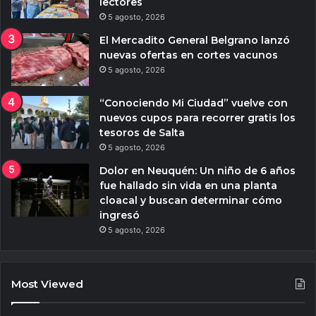
lectores
5 agosto, 2026
El Mercadito General Belgrano lanzó
nuevas ofertas en cortes vacunos
5 agosto, 2026
“Conociendo Mi Ciudad” vuelve con
nuevos cupos para recorrer gratis los
tesoros de Salta
5 agosto, 2026
Dolor en Neuquén: Un niño de 6 años
fue hallado sin vida en una planta
cloacal y buscan determinar cómo
ingresó
5 agosto, 2026
Most Viewed