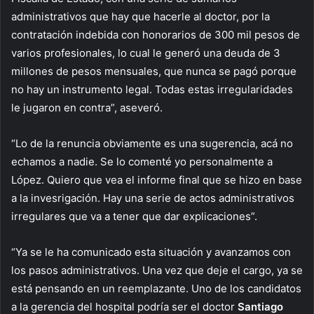
administrativos que hay que hacerle al doctor, por la
contratación indebida con honorarios de 300 mil pesos de
varios profesionales, lo cual le generó una deuda de 3
millones de pesos mensuales, que nunca se pagó porque
no hay un instrumento legal. Todas estas irregularidades
le jugaron en contra”, aseveró.
“Lo de la renuncia obviamente es una sugerencia, acá no
echamos a nadie. Se lo comenté yo personalmente a
López. Quiero que vea el informe final que se hizo en base
a la invesrigación. Hay una serie de actos administrativos
irregulares que va a tener que dar explicaciones”.
“Ya se le ha comunicado esta situación y avanzamos con
los pasos administrativos. Una vez que deje el cargo, ya se
está pensando en un reemplazante. Uno de los candidatos
a la gerencia del hospital podría ser el doctor
Santiago