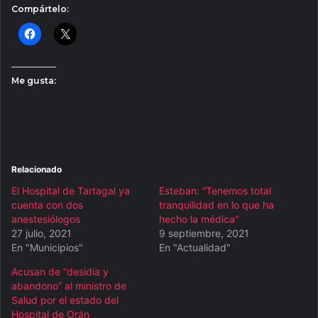
Compártelo:
Me gusta:
Relacionado
El Hospital de Tartagal ya
Esteban: “Tenemos total
cuenta con dos
tranquilidad en lo que ha
anestesiólogos
hecho la médica”
27 julio, 2021
9 septiembre, 2021
En "Municipios"
En "Actualidad"
Acusan de “desidia y
abandono” al ministro de
Salud por el estado del
Hospital de Orán