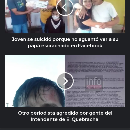
Joven se suicidó porque no aguantó ver a su
papá escrachado en Facebook
Otro periodista agredido por gente del
Intendente de El Quebrachal