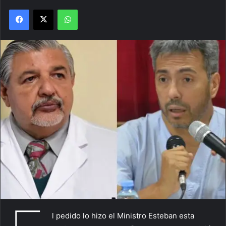
Facebook
X
WhatsApp
l pedido lo hizo el Ministro Esteban esta