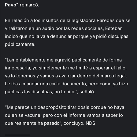
Payo”,
remarcó
.
En relación a los insultos de la legisladora Paredes que se
viralizaron en un audio por las redes sociales, Esteban
indicó que no la va a denunciar porque ya pidió disculpas
públicamente.
“Lamentablemente me agravió públicamente de forma
innecesaria, yo simplemente me limité a esperar el fallo,
ya lo tenemos y vamos a avanzar dentro del marco legal.
Le iba a mandar una carta documento, pero como ya hizo
públicas las disculpas, no lo hice”, señaló.
“Me parece un despropósito tirar dosis porque no haya
quien se vacune, pero con el informe vamos a saber lo
que realmente ha pasado”, concluyó. NDS