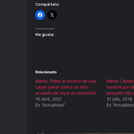
Compártelo:
Me gusta:
Relacionado
Metán: Piden el archivo de una
Metán | Audio
causa penal contra un niño
hombre por a
acusado de rayar un automóvil
pequeño hijo 
16 abril, 2021
31 julio, 2018
En "Actualidad"
En "Actualida