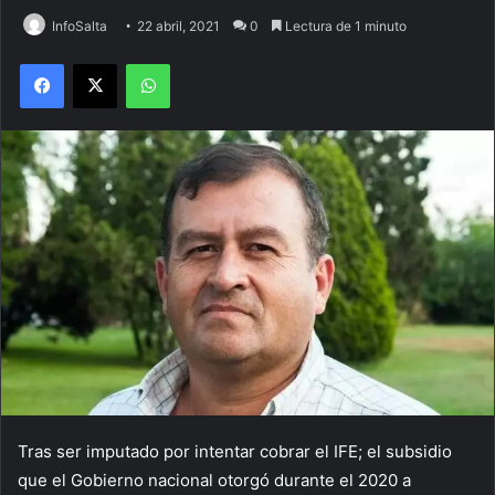
InfoSalta
22 abril, 2021
0
Lectura de 1 minuto
Facebook
X
WhatsApp
Tras ser imputado por intentar cobrar el IFE; el subsidio
que el Gobierno nacional otorgó durante el 2020 a