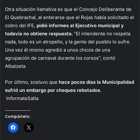
Otra situación llamativa es que el Concejo Deliberante de
El Quebrachal, al enterarse que el Rojas había solicitado el
cobro del IFE,
pidió informes al Ejecutivo municipal y
todavía no obtiene respuesta.
“El intendente no respeta
nada, todo es un atropello, y la gente del pueblo lo sufre.
Una vez él mismo agredió a unos chicos de una
agrupación de carnaval durante los corsos”, contó
Albaizeta.
Por último, sostuvo que
hace pocos días la Municipalidad
sufrió un embargo por cheques rebotados.
InformateSalta
Compártelo: