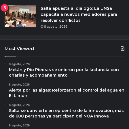
Salta apuesta al diálogo: La UNSa
capacita a nuevos mediadores para
resolver conflictos
8 agosto, 2026
Most Viewed
8 agosto, 2026
Metán y Río Piedras se unieron por la lactancia con
charlas y acompañamiento
8 agosto, 2026
Alerta por las algas: Reforzaron el control del agua en
El Limón
8 agosto, 2026
Salta se convierte en epicentro de la innovación, más
de 600 personas ya participan del NOA Innova
8 agosto, 2026