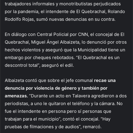
trabajadores informales y monotributistas perjudicados
por la pandemia, el intendente de El Quebrachal, Rolando
Rodolfo Rojas, sumó nuevas denuncias en su contra.
En diálogo con Central Policial por CNN, el concejal de El
Quebrachal, Miguel Ángel Albaizeta, lo denunció por otros
hechos violentos y aseguró que la Municipalidad tiene un
embargo por cheques rebotados. “El Quebrachal es un
descontrol total”, aseguró el edil.
Albaizeta contó que sobre el jefe comunal
recae una
denuncia por violencia de género y también por
amenazas.
“Durante un acto en Talavera agredieron a dos
periodistas, a uno le quitaron el teléfono y la cámara. No
fue el intendente en persona pero sí personas que
trabajan para el municipio”, contó el concejal. “Hay
pruebas de filmaciones y de audios”, remarcó.