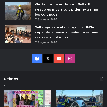
Alerta por incendios en Salta: El
riesgo es muy alto y piden extremar
los cuidados
8 agosto, 2026
Salta apuesta al diálogo: La UNSa
capacita a nuevos mediadores para
resolver conflictos
8 agosto, 2026
Facebook
X
YouTube
Instagram
Ultimos