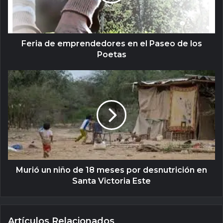
Feria de emprendedores en el Paseo de los
Poetas
Murió un niño de 18 meses por desnutrición en
Santa Victoria Este
Artículos Relacionados