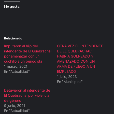
Me gusta:
Relacionado
Imputaron al hijo del
OTRA VEZ EL INTENDENTE
intendente de El Quebrachal
DE EL QUEBRACHAL:
por amenazar con un
HABRÍA GOLPEADO Y
cuchillo a un periodista
AMENAZADO CON UN
1 marzo, 2021
ARMA DE FUEGO A UN
En "Actualidad"
EMPLEADO
1 julio, 2023
En "Municipios"
Detuvieron al intendente de
El Quebrachal por violencia
de género
9 junio, 2021
En "Actualidad"