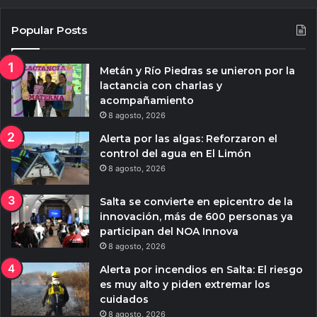
Popular Posts
Metán y Río Piedras se unieron por la
lactancia con charlas y
acompañamiento
8 agosto, 2026
Alerta por las algas: Reforzaron el
control del agua en El Limón
8 agosto, 2026
Salta se convierte en epicentro de la
innovación, más de 600 personas ya
participan del NOA Innova
8 agosto, 2026
Alerta por incendios en Salta: El riesgo
es muy alto y piden extremar los
cuidados
8 agosto, 2026