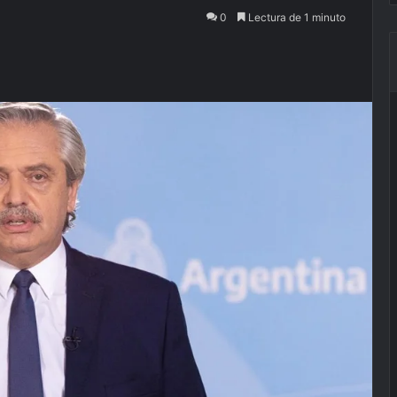
0
Lectura de 1 minuto