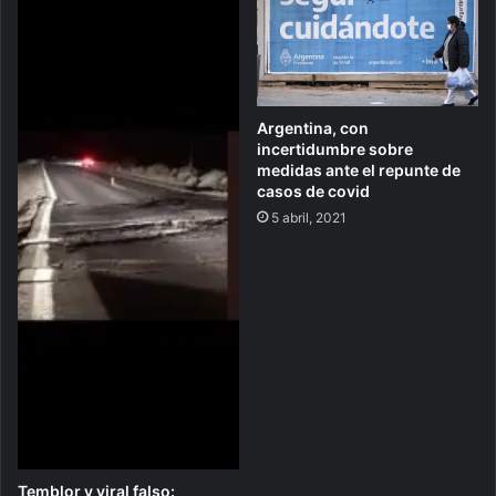
Argentina, con
incertidumbre sobre
medidas ante el repunte de
casos de covid
5 abril, 2021
Temblor y viral falso: