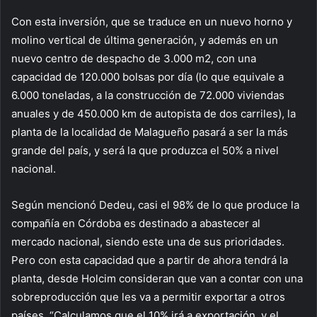
Con esta inversión, que se traduce en un nuevo horno y
molino vertical de última generación, y además en un
nuevo centro de despacho de 3.000 m2, con una
capacidad de 120.000 bolsas por día (lo que equivale a
6.000 toneladas, a la construcción de 72.000 viviendas
anuales y de 450.000 km de autopista de dos carriles), la
planta de la localidad de Malagueño pasará a ser la más
grande del país, y será la que produzca el 50% a nivel
nacional.
Según mencionó Dedeu, casi el 98% de lo que produce la
compañía en Córdoba es destinado a abastecer al
mercado nacional, siendo este una de sus prioridades.
Pero con esta capacidad que a partir de ahora tendrá la
planta, desde Holcim consideran que van a contar con una
sobreproducción que les va a permitir exportar a otros
países. “Calculamos que el 10% irá a exportación, y el