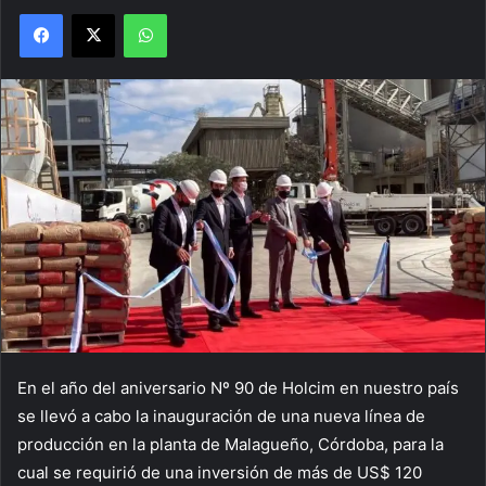
Facebook
X
WhatsApp
En el año del aniversario Nº 90 de Holcim en nuestro país
se llevó a cabo la inauguración de una nueva línea de
producción en la planta de Malagueño, Córdoba, para la
cual se requirió de una inversión de más de US$ 120