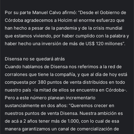
Por su parte Manuel Calvo afirmó: “Desde el Gobierno de
Córdoba agradecemos a Holcim el enorme esfuerzo que
han hecho a pesar de la pandemia y de la crisis mundial
que estamos viviendo, por haber cumplido con la palabra y
haber hecho una inversión de más de US$ 120 millones”.
Disensa no se quedará atrás
Cuando hablamos de Disensa nos referimos a la red de
corralones que tiene la compañía, y que al día de hoy está
compuesta por 380 puntos de venta distribuidos en todo
nuestro país -la mitad de ellos se encuentra en Córdoba-.
Pero a este número planean incrementarlo
sustancialmente en dos años: “Queremos crecer en
nuestros puntos de venta Disensa. Nuestra ambición es
de acá a 2 años tener más de 1.000, con lo cual de esa
manera garantizamos un canal de comercialización de