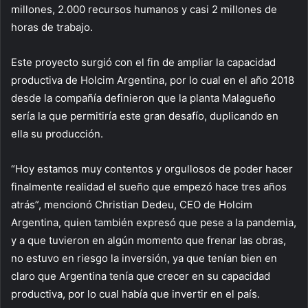
millones, 2.000 recursos humanos y casi 2 millones de
horas de trabajo.
Este proyecto surgió con el fin de ampliar la capacidad
productiva de Holcim Argentina, por lo cual en el año 2018
desde la compañía definieron que la planta Malagueño
sería la que permitiría este gran desafío, duplicando en
ella su producción.
“Hoy estamos muy contentos y orgullosos de poder hacer
finalmente realidad el sueño que empezó hace tres años
atrás”, mencionó Christian Dedeu, CEO de Holcim
Argentina, quien también expresó que pese a la pandemia,
y a que tuvieron en algún momento que frenar las obras,
no estuvo en riesgo la inversión, ya que tenían bien en
claro que Argentina tenía que crecer en su capacidad
productiva, por lo cual había que invertir en el país.