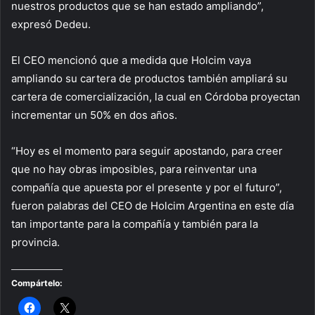
nuestros productos que se han estado ampliando”,
expresó Dedeu.
El CEO mencionó que a medida que Holcim vaya
ampliando su cartera de productos también ampliará su
cartera de comercialización, la cual en Córdoba proyectan
incrementar un 50% en dos años.
“Hoy es el momento para seguir apostando, para creer
que no hay obras imposibles, para reinventar una
compañía que apuesta por el presente y por el futuro”,
fueron palabras del CEO de Holcim Argentina en este día
tan importante para la compañía y también para la
provincia.
Compártelo: