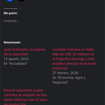
Me gusta:
Cargando...
Relacionado
Juan Schiaretti y la autovía
Inversión histórica en Salta:
de la impunidad
Más de USD 20 millones en
13 agosto, 2022
el Frigorífico Bermejo y 600
En "Actualidad"
empleos directos en el norte
provincial
27 febrero, 2026
En "Economía, Agro y
Negocios"
Renault sorprende al país:
Córdoba se despide de tres
autos históricos tras 10 años
de producción