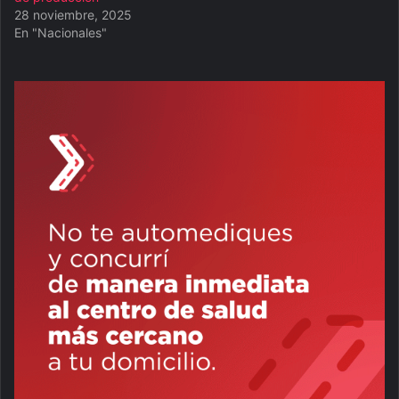
28 noviembre, 2025
En "Nacionales"