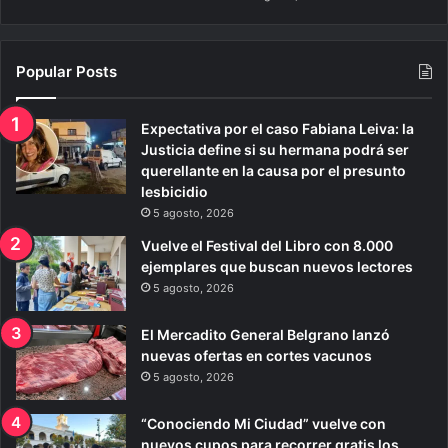
Popular Posts
Expectativa por el caso Fabiana Leiva: la
Justicia define si su hermana podrá ser
querellante en la causa por el presunto
lesbicidio
5 agosto, 2026
Vuelve el Festival del Libro con 8.000
ejemplares que buscan nuevos lectores
5 agosto, 2026
El Mercadito General Belgrano lanzó
nuevas ofertas en cortes vacunos
5 agosto, 2026
“Conociendo Mi Ciudad” vuelve con
nuevos cupos para recorrer gratis los