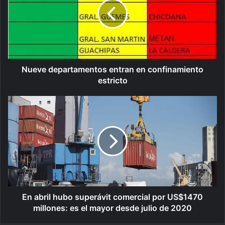
Nueve departamentos entran en confinamiento
estricto
En abril hubo superávit comercial por US$1470
millones: es el mayor desde julio de 2020