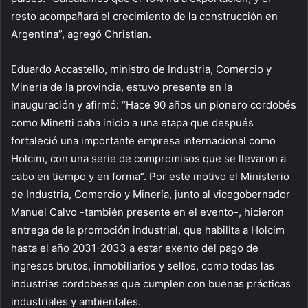
resto acompañará el crecimiento de la construcción en
Argentina”, agregó Christian.
Eduardo Accastello, ministro de Industria, Comercio y
Minería de la provincia, estuvo presente en la
inauguración y afirmó: “Hace 90 años un pionero cordobés
como Minetti daba inicio a una etapa que después
fortaleció una importante empresa internacional como
Holcim, con una serie de compromisos que se llevaron a
cabo en tiempo y en forma”. Por este motivo el Ministerio
de Industria, Comercio y Minería, junto al vicegobernador
Manuel Calvo -también presente en el evento-, hicieron
entrega de la promoción industrial, que habilita a Holcim
hasta el año 2031-2033 a estar exento del pago de
ingresos brutos, inmobiliarios y sellos, como todas las
industrias cordobesas que cumplen con buenas prácticas
industriales y ambientales.