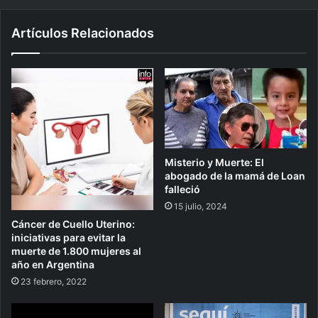
Artículos Relacionados
Misterio y Muerte: El
abogado de la mamá de Loan
falleció
15 julio, 2024
Cáncer de Cuello Uterino:
iniciativas para evitar la
muerte de 1.800 mujeres al
año en Argentina
23 febrero, 2022