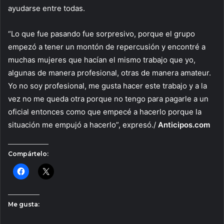
ayudarse entre todas.
“Lo que fue pasando fue sorpresivo, porque el grupo
empezó a tener un montón de repercusión y encontré a
muchas mujeres que hacían el mismo trabajo que yo,
algunas de manera profesional, otras de manera amateur.
Yo no soy profesional, me gusta hacer este trabajo y a la
vez no me queda otra porque no tengo para pagarle a un
oficial entonces como que empecé a hacerlo porque la
situación me empujó a hacerlo”, expresó./
Anticipos.com
Compártelo:
Me gusta: