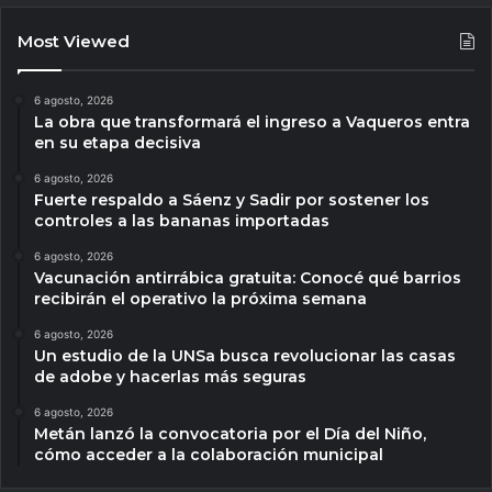
Most Viewed
6 agosto, 2026
La obra que transformará el ingreso a Vaqueros entra
en su etapa decisiva
6 agosto, 2026
Fuerte respaldo a Sáenz y Sadir por sostener los
controles a las bananas importadas
6 agosto, 2026
Vacunación antirrábica gratuita: Conocé qué barrios
recibirán el operativo la próxima semana
6 agosto, 2026
Un estudio de la UNSa busca revolucionar las casas
de adobe y hacerlas más seguras
6 agosto, 2026
Metán lanzó la convocatoria por el Día del Niño,
cómo acceder a la colaboración municipal