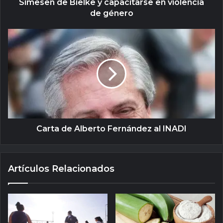
Simesen de Bielke y capacitarse en violencia
de género
Carta de Alberto Fernández al INADI
Artículos Relacionados