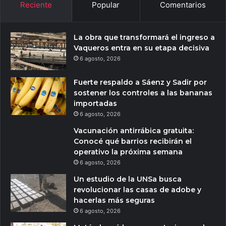
Reciente
Popular
Comentarios
La obra que transformará el ingreso a
Vaqueros entra en su etapa decisiva
6 agosto, 2026
Fuerte respaldo a Sáenz y Sadir por
sostener los controles a las bananas
importadas
6 agosto, 2026
Vacunación antirrábica gratuita:
Conocé qué barrios recibirán el
operativo la próxima semana
6 agosto, 2026
Un estudio de la UNSa busca
revolucionar las casas de adobe y
hacerlas más seguras
6 agosto, 2026