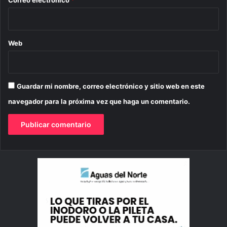
Web
Guardar mi nombre, correo electrónico y sitio web en este
navegador para la próxima vez que haga un comentario.