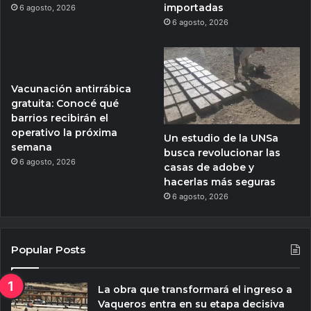
importadas
6 agosto, 2026
6 agosto, 2026
Vacunación antirrábica
gratuita: Conocé qué
barrios recibirán el
operativo la próxima
Un estudio de la UNSa
semana
busca revolucionar las
6 agosto, 2026
casas de adobe y
hacerlas más seguras
6 agosto, 2026
Popular Posts
La obra que transformará el ingreso a
Vaqueros entra en su etapa decisiva