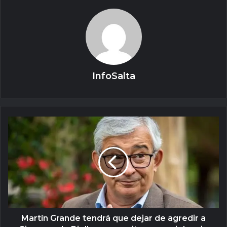
InfoSalta
Martín Grande tendrá que dejar de agredir a