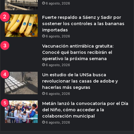
6 agosto, 2026
Fuerte respaldo a Sáenz y Sadir por
sostener los controles a las bananas
importadas
6 agosto, 2026
Vacunación antirrábica gratuita:
Conocé qué barrios recibirán el
operativo la próxima semana
6 agosto, 2026
Un estudio de la UNSa busca
revolucionar las casas de adobe y
hacerlas más seguras
6 agosto, 2026
Metán lanzó la convocatoria por el Día
del Niño, cómo acceder a la
colaboración municipal
6 agosto, 2026