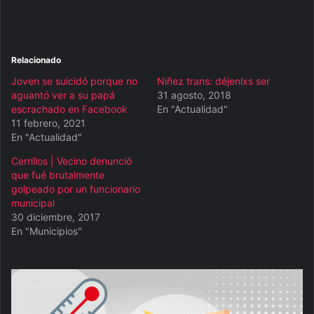
Relacionado
Joven se suicidó porque no
Niñez trans: déjenlxs ser
aguantó ver a su papá
31 agosto, 2018
escrachado en Facebook
En "Actualidad"
11 febrero, 2021
En "Actualidad"
Cerrillos | Vecino denunció
que fué brutalmente
golpeado por un funcionario
municipal
30 diciembre, 2017
En "Municipios"