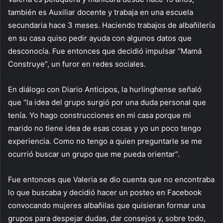
también es Auxiliar docente y trabaja en una escuela
secundaria hace 3 meses. Haciendo trabajos de albañilería
en su casa quiso pedir ayuda con algunos datos que
desconocía. Fue entonces que decidió impulsar “Mamá
Construye”, un furor en redes sociales.
En diálogo con Diario Anticipos, la hurlinghense señaló
que “la idea del grupo surgió por una duda personal que
tenía. Yo hago construcciones en mi casa porque mi
marido no tiene idea de esas cosas y yo un poco tengo
experiencia. Como no tengo a quien preguntarle se me
ocurrió buscar un grupo que me pueda orientar”.
Fue entonces que Valeria se dio cuenta que no encontraba
lo que buscaba y decidió hacer un posteo en Facebook
convocando mujeres albañilas que quisieran formar una
grupos para despejar dudas, dar consejos y, sobre todo,