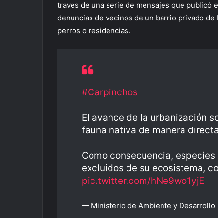
través de una serie de mensajes que publicó e
denuncias de vecinos de un barrio privado de
perros o residencias.
#Carpinchos
El avance de la urbanización s
fauna nativa de manera directa
Como consecuencia, especies 
excluidos de su ecosistema, co
pic.twitter.com/hNe9wo1yjE
— Ministerio de Ambiente y Desarroll