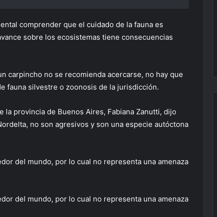
ental comprender que el cuidado de la fauna es
 avance sobre los ecosistemas tiene consecuencias
un carpincho no se recomienda acercarse, no hay que
e fauna silvestre o zoonosis de la jurisdicción.
e la provincia de Buenos Aires, Fabiana Zanutti, dijo
Nordelta, no son agresivos y son una especie autóctona
roedor del mundo, por lo cual no representa una amenaza
roedor del mundo, por lo cual no representa una amenaza