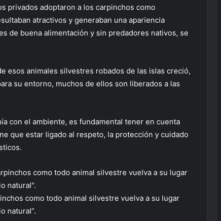
os privados adoptaron a los carpinchos como
sultaban atractivos y generaban una apariencia
nes de buena alimentación y sin predadores nativos, se
 esos animales silvestres robados de las islas creció,
ara su entorno, muchos de ellos son liberados a las
nía con el ambiente, es fundamental tener en cuenta
e que estar ligado al respeto, la protección y cuidado
sticos.
inchos como todo animal silvestre vuelva a su lugar
o natural”.