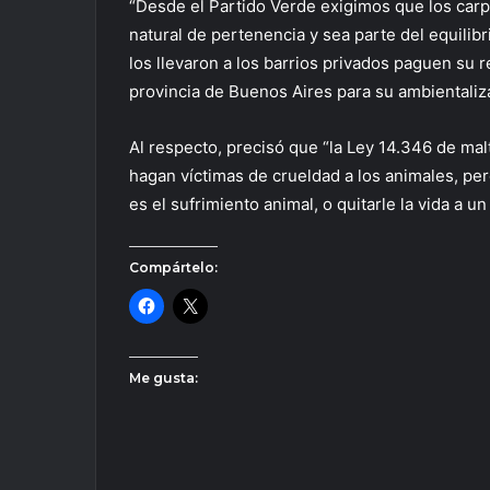
“Desde el Partido Verde exigimos que los carp
natural de pertenencia y sea parte del equilibr
los llevaron a los barrios privados paguen su r
provincia de Buenos Aires para su ambientaliz
Al respecto, precisó que “la Ley 14.346 de ma
hagan víctimas de crueldad a los animales, pe
es el sufrimiento animal, o quitarle la vida a un 
Compártelo:
Me gusta: