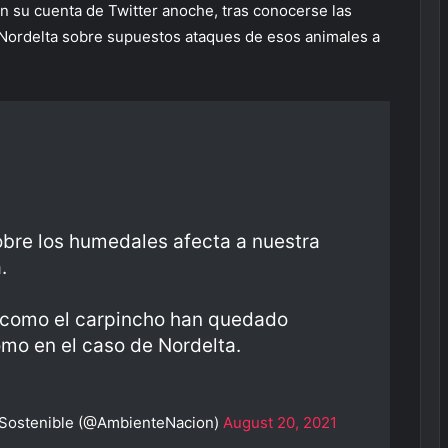
n su cuenta de Twitter anoche, tras conocerse las
 Nordelta sobre supuestos ataques de esos animales a
obre los humedales afecta a nuestra
.
como el carpincho han quedado
mo en el caso de Nordelta.
o Sostenible (@AmbienteNacion)
August 20, 2021