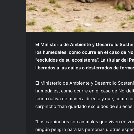
El Ministerio de Ambiente y Desarrollo Soste
los humedales, como ocurre en el caso de No
“excluidos de su ecosistema”. La titular del
liberados a las calles o desterrados de forma
El Ministerio de Ambiente y Desarrollo Sosten
humedales, como ocurre en el caso de Nordelta
fauna nativa de manera directa y que, como co
carpincho “han quedado excluidos de su ecosi
“Los carpinchos son animales que viven en zo
ningún peligro para las personas u otras espec