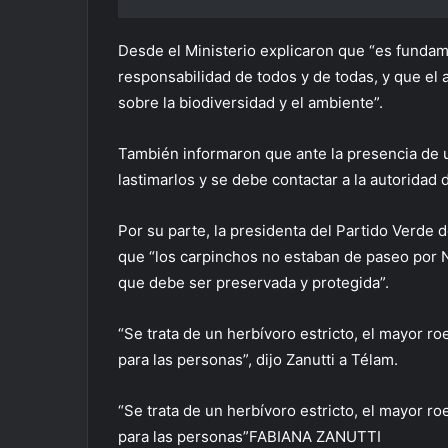
Desde el Ministerio explicaron que “es fundam
responsabilidad de todos y de todas, y que el
sobre la biodiversidad y el ambiente”.
También informaron que ante la presencia de 
lastimarlos y se debe contactar a la autoridad d
Por su parte, la presidenta del Partido Verde d
que “los carpinchos no estaban de paseo por 
que debe ser preservada y protegida”.
“Se trata de un herbívoro estricto, el mayor 
para las personas”, dijo Zanutti a Télam.
“Se trata de un herbívoro estricto, el mayor 
para las personas”FABIANA ZANUTTI