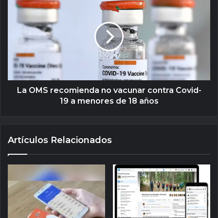
La OMS recomienda no vacunar contra Covid-
19 a menores de 18 años
Artículos Relacionados