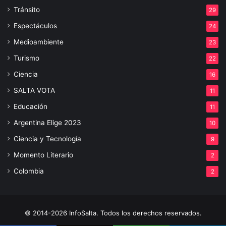
Tránsito
29
Espectáculos
24
Medioambiente
23
Turismo
22
Ciencia
16
SALTA VOTA
11
Educación
11
Argentina Elige 2023
10
Ciencia y Tecnología
9
Momento Literario
2
Colombia
2
© 2014-2026 InfoSalta. Todos los derechos reservados.