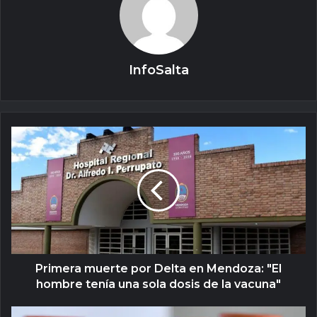
InfoSalta
Primera muerte por Delta en Mendoza: "El
hombre tenía una sola dosis de la vacuna"