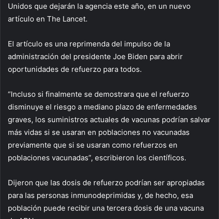
Unidos que dejarán la agencia este año, en un nuevo
artículo en The Lancet.
El artículo es una reprimenda del impulso de la
administración del presidente Joe Biden para abrir
oportunidades de refuerzo para todos.
“Incluso si finalmente se demostrara que el refuerzo
disminuye el riesgo a mediano plazo de enfermedades
graves, los suministros actuales de vacunas podrían salvar
más vidas si se usaran en poblaciones no vacunadas
previamente que si se usaran como refuerzos en
poblaciones vacunadas”, escribieron los científicos.
Dijeron que las dosis de refuerzo podrían ser apropiadas
para las personas inmunodeprimidas y, de hecho, esa
población puede recibir una tercera dosis de una vacuna