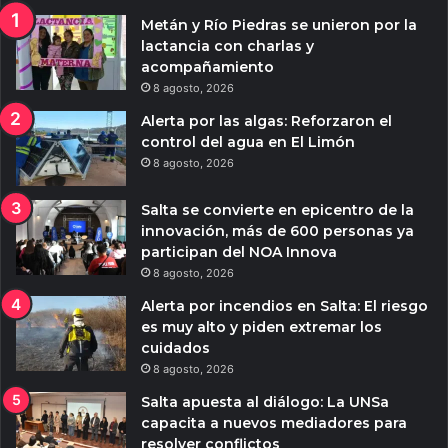
Metán y Río Piedras se unieron por la
lactancia con charlas y
acompañamiento
8 agosto, 2026
Alerta por las algas: Reforzaron el
control del agua en El Limón
8 agosto, 2026
Salta se convierte en epicentro de la
innovación, más de 600 personas ya
participan del NOA Innova
8 agosto, 2026
Alerta por incendios en Salta: El riesgo
es muy alto y piden extremar los
cuidados
8 agosto, 2026
Salta apuesta al diálogo: La UNSa
capacita a nuevos mediadores para
resolver conflictos