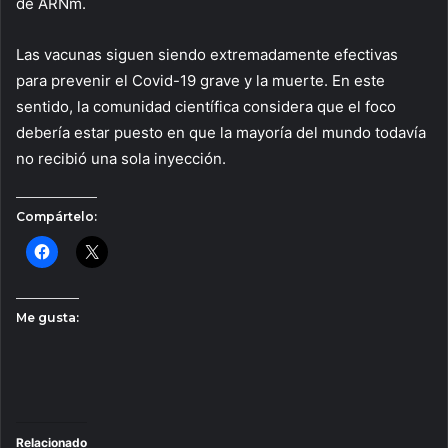
de ARNm.
Las vacunas siguen siendo extremadamente efectivas
para prevenir el Covid-19 grave y la muerte. En este
sentido, la comunidad científica considera que el foco
debería estar puesto en que la mayoría del mundo todavía
no recibió una sola inyección.
Compártelo:
Me gusta:
Relacionado