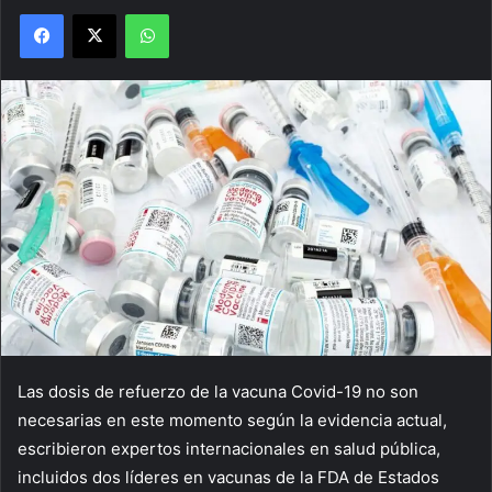
Facebook
X
WhatsApp
Las dosis de refuerzo de la vacuna Covid-19 no son
necesarias en este momento según la evidencia actual,
escribieron expertos internacionales en salud pública,
incluidos dos líderes en vacunas de la FDA de Estados