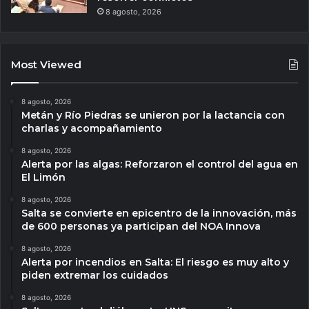
8 agosto, 2026
Most Viewed
8 agosto, 2026
Metán y Río Piedras se unieron por la lactancia con
charlas y acompañamiento
8 agosto, 2026
Alerta por las algas: Reforzaron el control del agua en
El Limón
8 agosto, 2026
Salta se convierte en epicentro de la innovación, más
de 600 personas ya participan del NOA Innova
8 agosto, 2026
Alerta por incendios en Salta: El riesgo es muy alto y
piden extremar los cuidados
8 agosto, 2026