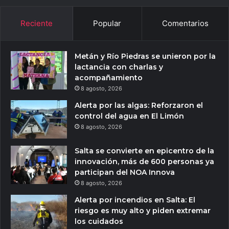
Reciente
Popular
Comentarios
Metán y Río Piedras se unieron por la
lactancia con charlas y
acompañamiento
8 agosto, 2026
Alerta por las algas: Reforzaron el
control del agua en El Limón
8 agosto, 2026
Salta se convierte en epicentro de la
innovación, más de 600 personas ya
participan del NOA Innova
8 agosto, 2026
Alerta por incendios en Salta: El
riesgo es muy alto y piden extremar
los cuidados