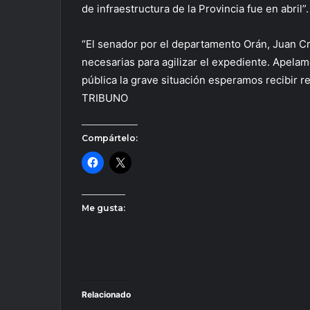
de infraestructura de la Provincia fue en abril”.
“El senador por el departamento Orán, Juan Cr
necesarias para agilizar el expediente. Apel
pública la grave situación esperamos recibir re
TRIBUNO
Compártelo:
Me gusta:
Relacionado