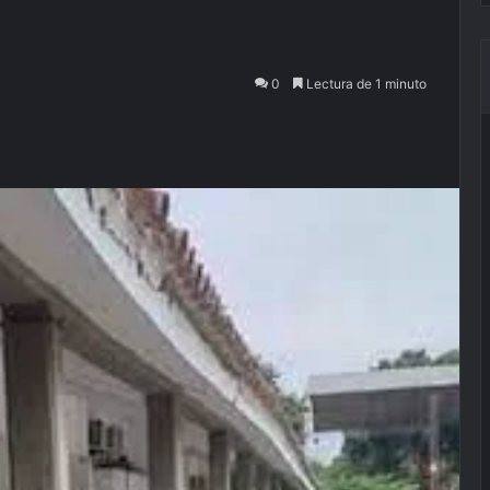
0
Lectura de 1 minuto