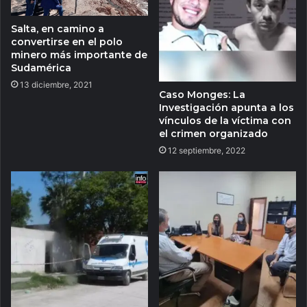
Salta, en camino a
convertirse en el polo
minero más importante de
Sudamérica
13 diciembre, 2021
Caso Monges: La
Investigación apunta a los
vínculos de la víctima con
el crimen organizado
12 septiembre, 2022