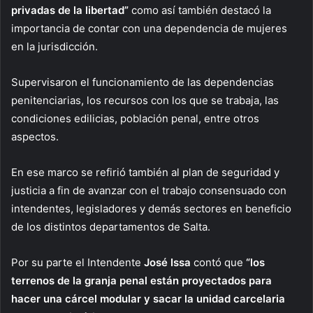
privadas de la libertad”
como así también destacó la
importancia de contar con una dependencia de mujeres
en la jurisdicción.
Supervisaron el funcionamiento de las dependencias
penitenciarias, los recursos con los que se trabaja, las
condiciones edilicias, población penal, entre otros
aspectos.
En ese marco se refirió también al plan de seguridad y
justicia a fin de avanzar con el trabajo consensuado con
intendentes, legisladores y demás sectores en beneficio
de los distintos departamentos de Salta.
Por su parte el Intendente
José Issa
contó que
“los
terrenos de la granja penal están proyectados para
hacer una cárcel modular y sacar la unidad carcelaria