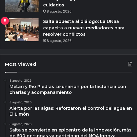
cuidados
8 agosto, 2026
Salta apuesta al diálogo: La UNSa
capacita a nuevos mediadores para
resolver conflictos
8 agosto, 2026
Most Viewed
8 agosto, 2026
Metán y Río Piedras se unieron por la lactancia con
charlas y acompañamiento
8 agosto, 2026
Alerta por las algas: Reforzaron el control del agua en
El Limón
8 agosto, 2026
Salta se convierte en epicentro de la innovación, más
de 600 personas ya participan del NOA Innova