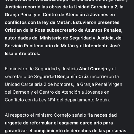
Justicia recorrió las obras de la Unidad Carcelaria 2, la
Granja Penal y el Centro de Atención a Jóvenes en
conflictos con la ley de Metán. Estuvieron presentes
Cristian de la Rosa subsecretario de Asuntos Penales,
autoridades del Ministerio de Seguridad y Justicia, del
Servicio Penitenciario de Metán y el Intendente José
Issa entre otros.
El ministro de Seguridad y Justicia
Abel Cornejo
y el
secretario de Seguridad
Benjamín Crúz
recorrieron la
Unidad Carcelaria 2 de hombres, la Granja Penal Virgen
del Carmen y el Centro de Atención a Jóvenes en
Conflicto con la Ley N°4 del departamento Metán.
Al respecto el ministro Cornejo señaló
“la necesidad
urgente de reformular el esquema carcelario para
garantizar el cumplimiento de derechos de las personas