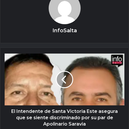
InfoSalta
El Intendente de Santa Victoria Este asegura
que se siente discriminado por su par de
Apolinario Saravia