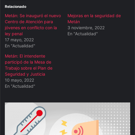
Relacionado
Metán: Se inauguró el nuevo
Mejoras en la seguridad de
Centro de Atención para
Metán
jóvenes en conflicto con la
3 noviembre, 2022
ley penal
En "Actualidad"
17 mayo, 2022
En "Actualidad"
Metán: El intendente
participó de la Mesa de
Trabajo sobre el Plan de
Seguridad y Justicia
10 mayo, 2022
En "Actualidad"