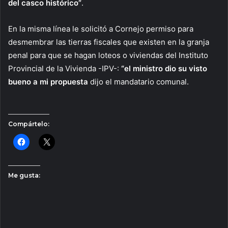
del casco histórico”
.
En la misma línea le solicitó a Cornejo permiso para
desmembrar las tierras fiscales que existen en la granja
penal para que se hagan loteos o viviendas del Instituto
Provincial de la Vivienda -IPV-:
“el ministro dio su visto
bueno a mi propuesta
dijo el mandatario comunal.
Compártelo:
Me gusta: