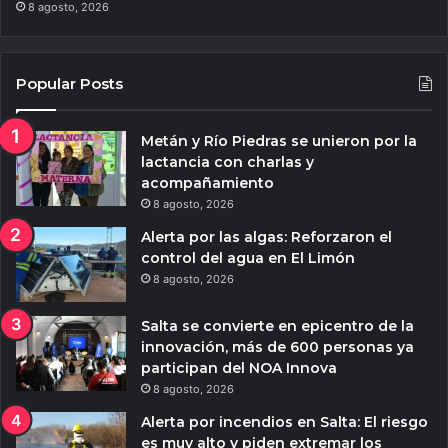
8 agosto, 2026
Popular Posts
Metán y Río Piedras se unieron por la
lactancia con charlas y
acompañamiento
8 agosto, 2026
Alerta por las algas: Reforzaron el
control del agua en El Limón
8 agosto, 2026
Salta se convierte en epicentro de la
innovación, más de 600 personas ya
participan del NOA Innova
8 agosto, 2026
Alerta por incendios en Salta: El riesgo
es muy alto y piden extremar los