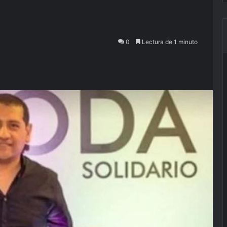
0
Lectura de 1 minuto