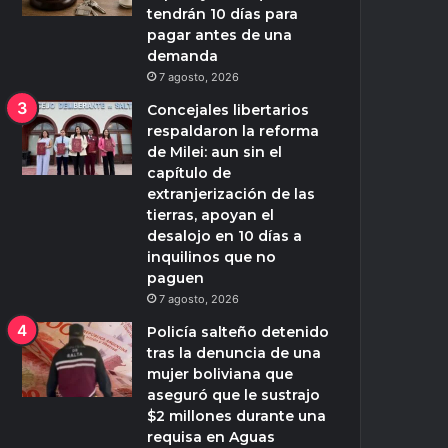
tendrán 10 días para
pagar antes de una
demanda
7 agosto, 2026
Concejales libertarios
respaldaron la reforma
de Milei: aun sin el
capítulo de
extranjerización de las
tierras, apoyan el
desalojo en 10 días a
inquilinos que no
paguen
7 agosto, 2026
Policía salteño detenido
tras la denuncia de una
mujer boliviana que
aseguró que le sustrajo
$2 millones durante una
requisa en Aguas