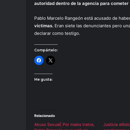
autoridad dentro de la agencia para cometer 
Pablo Marcelo Rangeón está acusado de habe
víctimas.
Eran siete las denunciantes pero un
declarar como testigo.
Compártelo:
Me gusta:
Relacionado
Abuso Sexual| Por malos tratos,
Justicia elitist