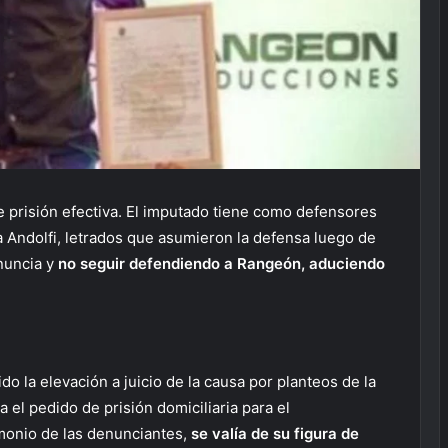
 prisión efectiva. El imputado tiene como defensores
a Andolfi, letrados que asumieron la defensa luego de
nuncia y
no seguir defendiendo a Rangeón, aduciendo
o la elevación a juicio de la causa por planteos de la
el pedido de prisión domiciliaria para el
monio de las denunciantes,
se valía de su figura de