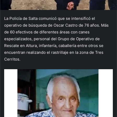
La Policía de Salta comunicó que se intensificó el
operativo de búsqueda de Oscar Castro de 76 años. Más
de 60 efectivos de diferentes áreas con canes
especializados, personal del Grupo de Operativo de
Rescate en Altura, infantería, caballería entre otros se
encuentran realizando el rastrillaje en la zona de Tres
Cerritos.