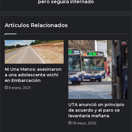
pero seguirá internado
Artículos Relacionados
Ni Una Menos: asesinaron
a una adolescente wichí
en Embarcación
9 enero, 2021
UTA anunció un principio
de acuerdo y el paro se
levantaría mañana
18 mayo, 2022