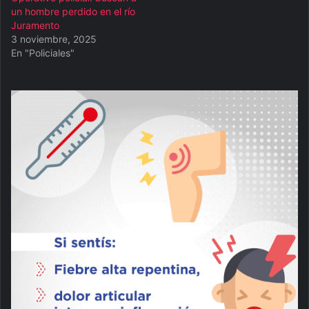
un hombre perdido en el río
Juramento
3 noviembre, 2025
En "Policiales"