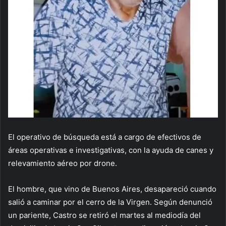
El operativo de búsqueda está a cargo de efectivos de
áreas operativas e investigativas, con la ayuda de canes y
relevamiento aéreo por drone.
El hombre, que vino de Buenos Aires, desapareció cuando
salió a caminar por el cerro de la Virgen. Según denunció
un pariente, Castro se retiró el martes al mediodía del