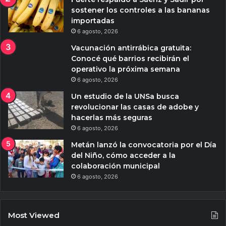
sostener los controles a las bananas
importadas
6 agosto, 2026
Vacunación antirrábica gratuita:
Conocé qué barrios recibirán el
operativo la próxima semana
6 agosto, 2026
Un estudio de la UNSa busca
revolucionar las casas de adobe y
hacerlas más seguras
6 agosto, 2026
Metán lanzó la convocatoria por el Día
del Niño, cómo acceder a la
colaboración municipal
6 agosto, 2026
Most Viewed