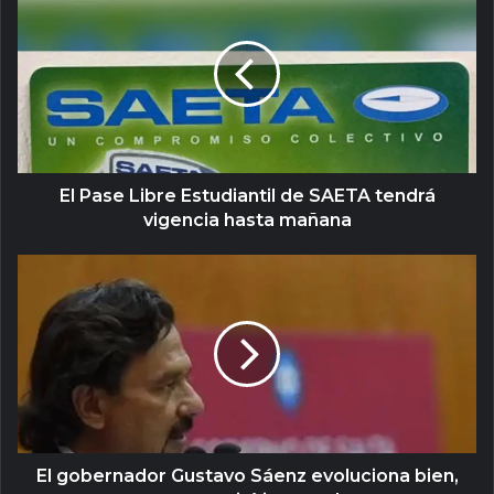
El Pase Libre Estudiantil de SAETA tendrá
vigencia hasta mañana
El gobernador Gustavo Sáenz evoluciona bien,