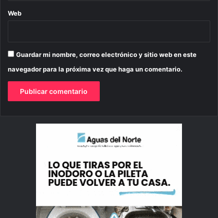
Web
Guardar mi nombre, correo electrónico y sitio web en este
navegador para la próxima vez que haga un comentario.