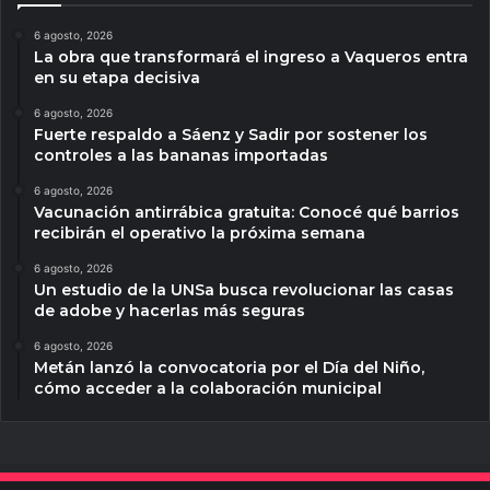
6 agosto, 2026
La obra que transformará el ingreso a Vaqueros entra
en su etapa decisiva
6 agosto, 2026
Fuerte respaldo a Sáenz y Sadir por sostener los
controles a las bananas importadas
6 agosto, 2026
Vacunación antirrábica gratuita: Conocé qué barrios
recibirán el operativo la próxima semana
6 agosto, 2026
Un estudio de la UNSa busca revolucionar las casas
de adobe y hacerlas más seguras
6 agosto, 2026
Metán lanzó la convocatoria por el Día del Niño,
cómo acceder a la colaboración municipal