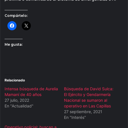
Compártelo:
Me gusta:
Relacionado
Intensa búsqueda de Aurelia
Búsqueda de David Sulca:
Mamaní de 40 años
El Ejército y Gendarmería
27 julio, 2022
Nacional se sumaron al
En "Actualidad"
operativo en Las Capillas
27 septiembre, 2021
En "Interés"
Operativo policial: buscan a