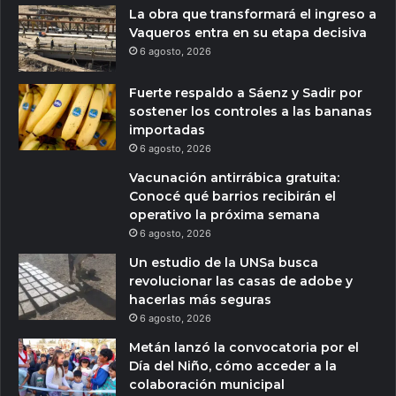
La obra que transformará el ingreso a
Vaqueros entra en su etapa decisiva
6 agosto, 2026
Fuerte respaldo a Sáenz y Sadir por
sostener los controles a las bananas
importadas
6 agosto, 2026
Vacunación antirrábica gratuita:
Conocé qué barrios recibirán el
operativo la próxima semana
6 agosto, 2026
Un estudio de la UNSa busca
revolucionar las casas de adobe y
hacerlas más seguras
6 agosto, 2026
Metán lanzó la convocatoria por el
Día del Niño, cómo acceder a la
colaboración municipal