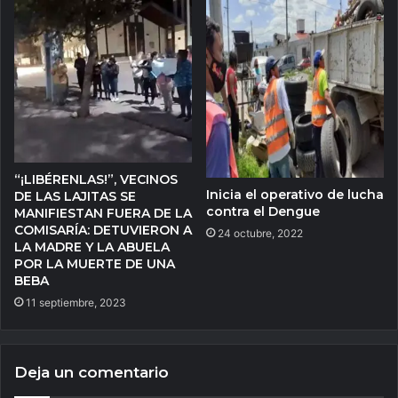
“¡LIBÉRENLAS!”, VECINOS
Inicia el operativo de lucha
DE LAS LAJITAS SE
contra el Dengue
MANIFIESTAN FUERA DE LA
COMISARÍA: DETUVIERON A
24 octubre, 2022
LA MADRE Y LA ABUELA
POR LA MUERTE DE UNA
BEBA
11 septiembre, 2023
Deja un comentario