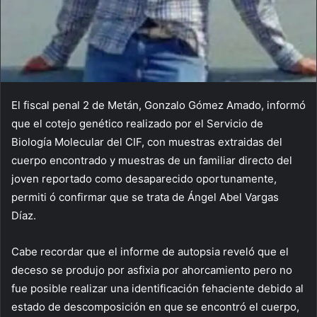
El fiscal penal 2 de Metán, Gonzalo Gómez Amado, informó
que el cotejo genético realizado por el Servicio de
Biología Molecular del CIF, con muestras extraidas del
cuerpo encontrado y muestras de un familiar directo del
joven reportado como desaparecido oportunamente,
permiti ó confirmar que se trata de Ángel Abel Vargas
Díaz.
Cabe recordar que el informe de autopsia reveló que el
deceso se produjo por asfixia por ahorcamiento pero no
fue posible realizar una identificación fehaciente debido al
estado de descomposición en que se encontró el cuerpo,