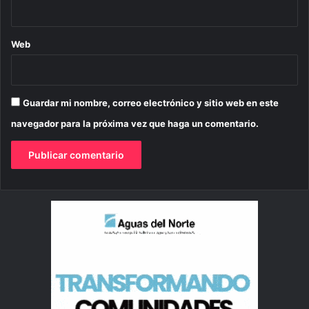
Web
Guardar mi nombre, correo electrónico y sitio web en este
navegador para la próxima vez que haga un comentario.