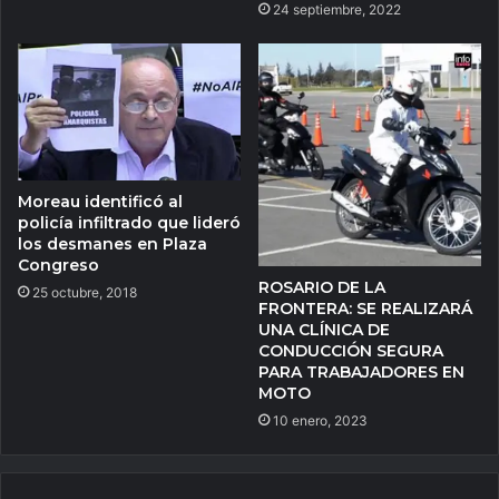
24 septiembre, 2022
Moreau identificó al
policía infiltrado que lideró
los desmanes en Plaza
Congreso
ROSARIO DE LA
25 octubre, 2018
FRONTERA: SE REALIZARÁ
UNA CLÍNICA DE
CONDUCCIÓN SEGURA
PARA TRABAJADORES EN
MOTO
10 enero, 2023