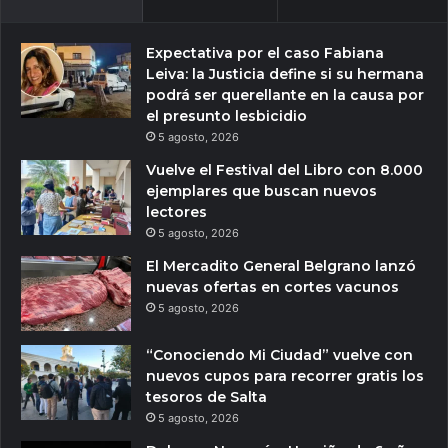
Expectativa por el caso Fabiana
Leiva: la Justicia define si su hermana
podrá ser querellante en la causa por
el presunto lesbicidio
5 agosto, 2026
Vuelve el Festival del Libro con 8.000
ejemplares que buscan nuevos
lectores
5 agosto, 2026
El Mercadito General Belgrano lanzó
nuevas ofertas en cortes vacunos
5 agosto, 2026
“Conociendo Mi Ciudad” vuelve con
nuevos cupos para recorrer gratis los
tesoros de Salta
5 agosto, 2026