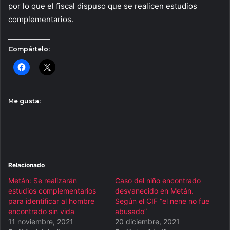
por lo que el fiscal dispuso que se realicen estudios
complementarios.
Compártelo:
Me gusta:
Relacionado
Metán: Se realizarán
Caso del niño encontrado
estudios complementarios
desvanecido en Metán.
para identificar al hombre
Según el CIF “el nene no fue
encontrado sin vida
abusado”
11 noviembre, 2021
20 diciembre, 2021