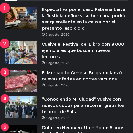
Expectativa por el caso Fabiana Leiva:
la Justicia define si su hermana podrá
ser querellante en la causa por el
presunto lesbicidio
5 agosto, 2026
Vuelve el Festival del Libro con 8.000
ejemplares que buscan nuevos
lectores
5 agosto, 2026
El Mercadito General Belgrano lanzó
nuevas ofertas en cortes vacunos
5 agosto, 2026
“Conociendo Mi Ciudad” vuelve con
nuevos cupos para recorrer gratis los
tesoros de Salta
5 agosto, 2026
Dolor en Neuquén: Un niño de 6 años