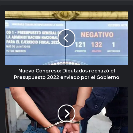
Nuevo Congreso: Diputados rechazó el
Presupuesto 2022 enviado por el Gobierno