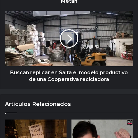
Metán
Buscan replicar en Salta el modelo productivo
de una Cooperativa recicladora
Artículos Relacionados