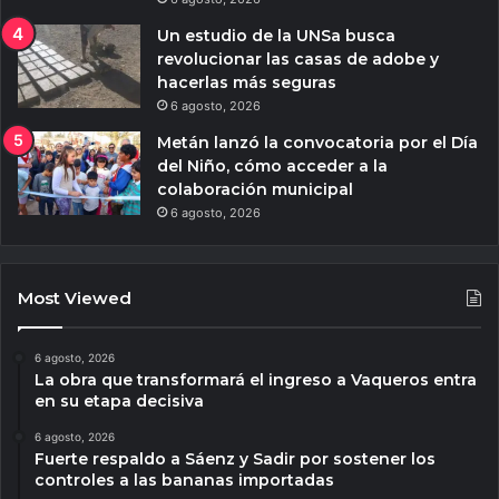
Un estudio de la UNSa busca
revolucionar las casas de adobe y
hacerlas más seguras
6 agosto, 2026
Metán lanzó la convocatoria por el Día
del Niño, cómo acceder a la
colaboración municipal
6 agosto, 2026
Most Viewed
6 agosto, 2026
La obra que transformará el ingreso a Vaqueros entra
en su etapa decisiva
6 agosto, 2026
Fuerte respaldo a Sáenz y Sadir por sostener los
controles a las bananas importadas