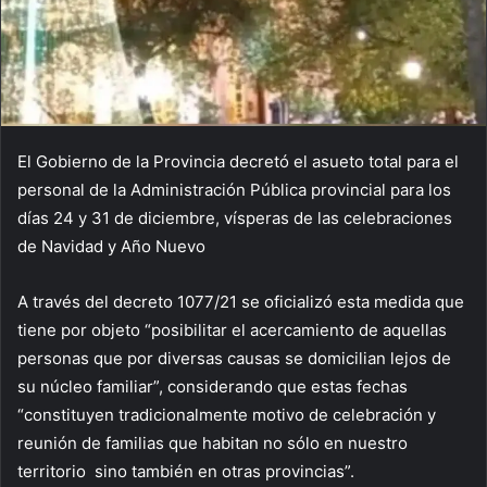
El Gobierno de la Provincia decretó el asueto total para el
personal de la Administración Pública provincial para los
días 24 y 31 de diciembre, vísperas de las celebraciones
de Navidad y Año Nuevo
A través del decreto 1077/21 se oficializó esta medida que
tiene por objeto “posibilitar el acercamiento de aquellas
personas que por diversas causas se domicilian lejos de
su núcleo familiar”, considerando que estas fechas
“constituyen tradicionalmente motivo de celebración y
reunión de familias que habitan no sólo en nuestro
territorio sino también en otras provincias”.