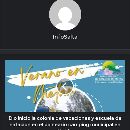
InfoSalta
Dio inicio la colonia de vacaciones y escuela de
natación en el balneario camping municipal en