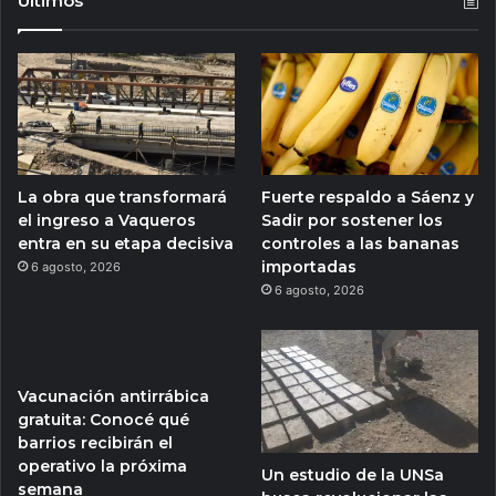
Ultimos
La obra que transformará
Fuerte respaldo a Sáenz y
el ingreso a Vaqueros
Sadir por sostener los
entra en su etapa decisiva
controles a las bananas
importadas
6 agosto, 2026
6 agosto, 2026
Vacunación antirrábica
gratuita: Conocé qué
barrios recibirán el
operativo la próxima
Un estudio de la UNSa
semana