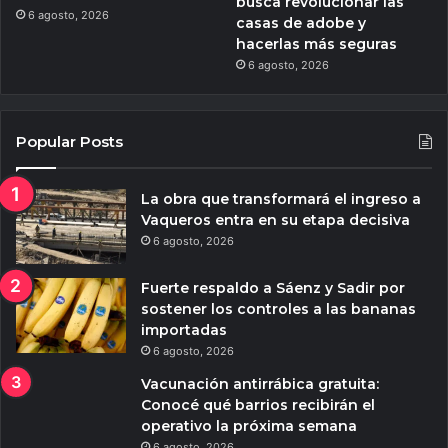
busca revolucionar las
6 agosto, 2026
casas de adobe y
hacerlas más seguras
6 agosto, 2026
Popular Posts
La obra que transformará el ingreso a
Vaqueros entra en su etapa decisiva
6 agosto, 2026
Fuerte respaldo a Sáenz y Sadir por
sostener los controles a las bananas
importadas
6 agosto, 2026
Vacunación antirrábica gratuita:
Conocé qué barrios recibirán el
operativo la próxima semana
6 agosto, 2026