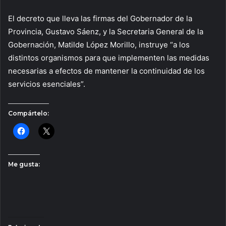
El decreto que lleva las firmas del Gobernador de la
Provincia, Gustavo Sáenz, y la Secretaria General de la
Gobernación, Matilde López Morillo, instruye “a los
distintos organismos para que implementen las medidas
necesarias a efectos de mantener la continuidad de los
servicios esenciales”.
Compártelo:
Me gusta: