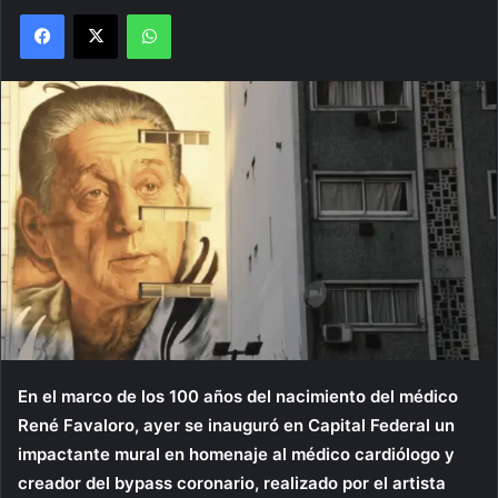
Facebook
X
WhatsApp
En el marco de los 100 años del nacimiento del médico
René Favaloro, ayer se inauguró en Capital Federal un
impactante mural en homenaje al médico cardiólogo y
creador del bypass coronario, realizado por el artista