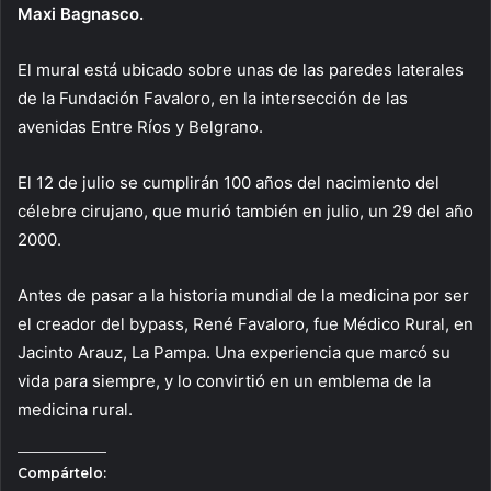
Maxi Bagnasco.
El mural está ubicado sobre unas de las paredes laterales
de la Fundación Favaloro, en la intersección de las
avenidas Entre Ríos y Belgrano.
El 12 de julio se cumplirán 100 años del nacimiento del
célebre cirujano, que murió también en julio, un 29 del año
2000.
Antes de pasar a la historia mundial de la medicina por ser
el creador del bypass, René Favaloro, fue Médico Rural, en
Jacinto Arauz, La Pampa. Una experiencia que marcó su
vida para siempre, y lo convirtió en un emblema de la
medicina rural.
Compártelo: