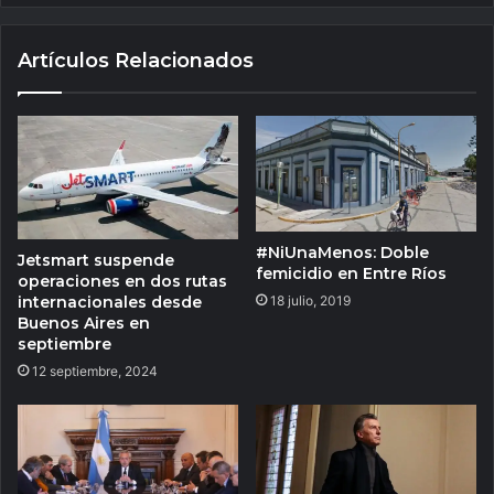
Artículos Relacionados
#NiUnaMenos: Doble
Jetsmart suspende
femicidio en Entre Ríos
operaciones en dos rutas
18 julio, 2019
internacionales desde
Buenos Aires en
septiembre
12 septiembre, 2024