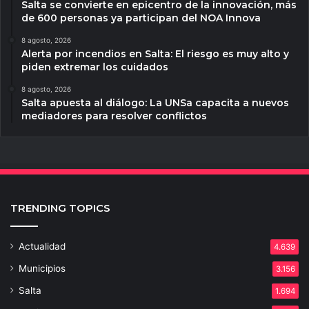
Salta se convierte en epicentro de la innovación, más
de 600 personas ya participan del NOA Innova
8 agosto, 2026
Alerta por incendios en Salta: El riesgo es muy alto y
piden extremar los cuidados
8 agosto, 2026
Salta apuesta al diálogo: La UNSa capacita a nuevos
mediadores para resolver conflictos
TRENDING TOPICS
Actualidad
4.639
Municipios
3.156
Salta
1.694