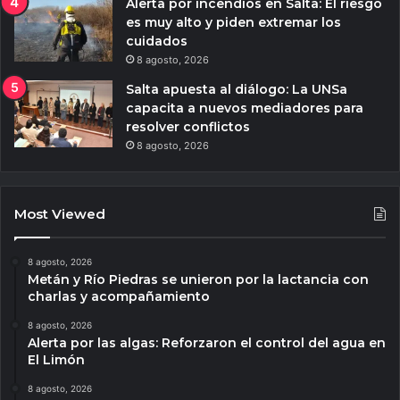
Alerta por incendios en Salta: El riesgo
es muy alto y piden extremar los
cuidados
8 agosto, 2026
Salta apuesta al diálogo: La UNSa
capacita a nuevos mediadores para
resolver conflictos
8 agosto, 2026
Most Viewed
8 agosto, 2026
Metán y Río Piedras se unieron por la lactancia con
charlas y acompañamiento
8 agosto, 2026
Alerta por las algas: Reforzaron el control del agua en
El Limón
8 agosto, 2026