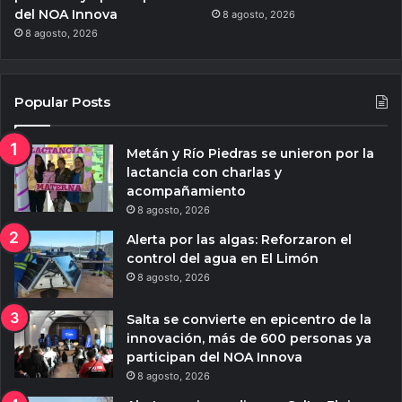
del NOA Innova
8 agosto, 2026
8 agosto, 2026
Popular Posts
Metán y Río Piedras se unieron por la
lactancia con charlas y
acompañamiento
8 agosto, 2026
Alerta por las algas: Reforzaron el
control del agua en El Limón
8 agosto, 2026
Salta se convierte en epicentro de la
innovación, más de 600 personas ya
participan del NOA Innova
8 agosto, 2026