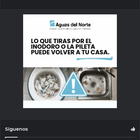
Siguenos