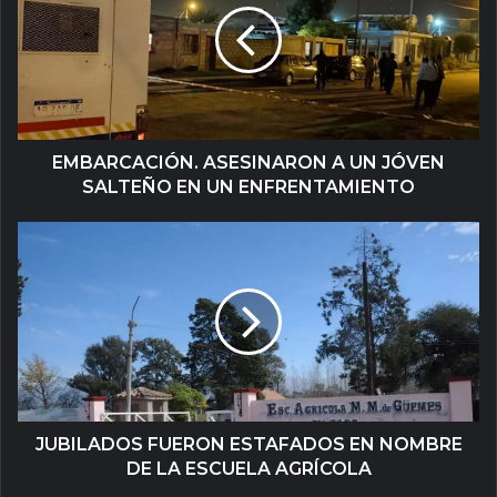
EMBARCACIÓN. ASESINARON A UN JÓVEN
SALTEÑO EN UN ENFRENTAMIENTO
JUBILADOS FUERON ESTAFADOS EN NOMBRE
DE LA ESCUELA AGRÍCOLA