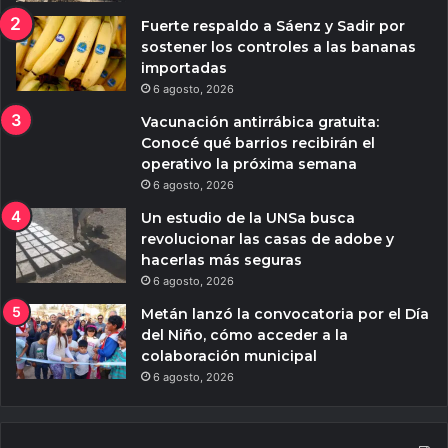
Fuerte respaldo a Sáenz y Sadir por
sostener los controles a las bananas
importadas
6 agosto, 2026
Vacunación antirrábica gratuita:
Conocé qué barrios recibirán el
operativo la próxima semana
6 agosto, 2026
Un estudio de la UNSa busca
revolucionar las casas de adobe y
hacerlas más seguras
6 agosto, 2026
Metán lanzó la convocatoria por el Día
del Niño, cómo acceder a la
colaboración municipal
6 agosto, 2026