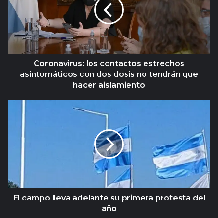
Coronavirus: los contactos estrechos
asintomáticos con dos dosis no tendrán que
hacer aislamiento
El campo lleva adelante su primera protesta del
año