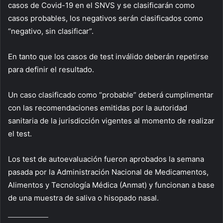
casos de Covid-19 en el SNVS y se clasificarán como
casos probables, los negativos serán clasificados como
“negativo, sin clasificar”.
En tanto que los casos de test inválido deberán repetirse
para definir el resultado.
Un caso clasificado como “probable” deberá cumplimentar
con las recomendaciones emitidas por la autoridad
sanitaria de la jurisdicción vigentes al momento de realizar
el test.
Los test de autoevaluación fueron aprobados la semana
pasada por la Administración Nacional de Medicamentos,
Alimentos y Tecnología Médica (Anmat) y funcionan a base
de una muestra de saliva o hisopado nasal.