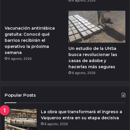
6 agosto, 2026
Vacunación antirrábica
gratuita: Conocé qué
barrios recibirán el
operativo la próxima
Un estudio de la UNSa
semana
busca revolucionar las
6 agosto, 2026
casas de adobe y
hacerlas más seguras
6 agosto, 2026
Popular Posts
La obra que transformará el ingreso a
Vaqueros entra en su etapa decisiva
6 agosto, 2026