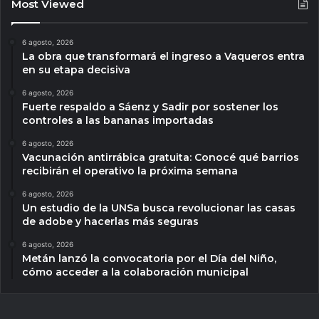
Most Viewed
6 agosto, 2026
La obra que transformará el ingreso a Vaqueros entra
en su etapa decisiva
6 agosto, 2026
Fuerte respaldo a Sáenz y Sadir por sostener los
controles a las bananas importadas
6 agosto, 2026
Vacunación antirrábica gratuita: Conocé qué barrios
recibirán el operativo la próxima semana
6 agosto, 2026
Un estudio de la UNSa busca revolucionar las casas
de adobe y hacerlas más seguras
6 agosto, 2026
Metán lanzó la convocatoria por el Día del Niño,
cómo acceder a la colaboración municipal