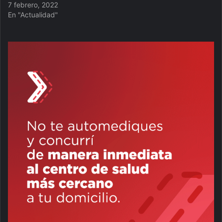
7 febrero, 2022
En "Actualidad"