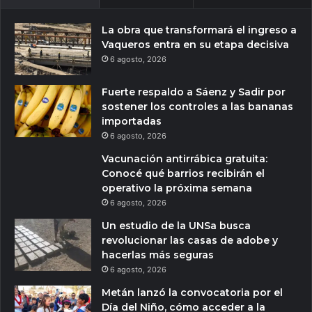
La obra que transformará el ingreso a
Vaqueros entra en su etapa decisiva
6 agosto, 2026
Fuerte respaldo a Sáenz y Sadir por
sostener los controles a las bananas
importadas
6 agosto, 2026
Vacunación antirrábica gratuita:
Conocé qué barrios recibirán el
operativo la próxima semana
6 agosto, 2026
Un estudio de la UNSa busca
revolucionar las casas de adobe y
hacerlas más seguras
6 agosto, 2026
Metán lanzó la convocatoria por el
Día del Niño, cómo acceder a la