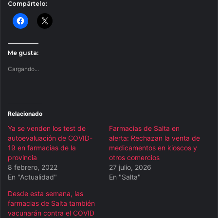
Compártelo:
Me gusta:
Cargando...
Relacionado
Ya se venden los test de
Farmacias de Salta en
autoevaluación de COVID-
alerta: Rechazan la venta de
19 en farmacias de la
medicamentos en kioscos y
provincia
otros comercios
8 febrero, 2022
27 julio, 2026
En "Actualidad"
En "Salta"
Desde esta semana, las
farmacias de Salta también
vacunarán contra el COVID