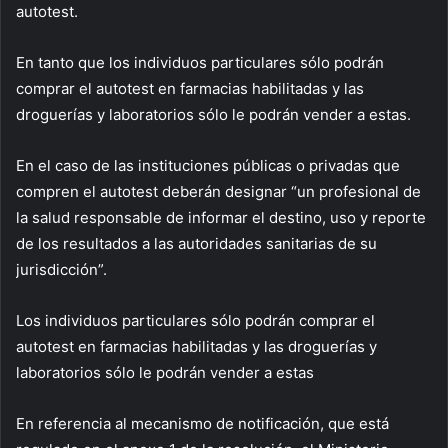
autotest.
En tanto que los individuos particulares sólo podrán
comprar el autotest en farmacias habilitadas y las
droguerías y laboratorios sólo le podrán vender a estas.
En el caso de las instituciones públicas o privadas que
compren el autotest deberán designar “un profesional de
la salud responsable de informar el destino, uso y reporte
de los resultados a las autoridades sanitarias de su
jurisdicción”.
Los individuos particulares sólo podrán comprar el
autotest en farmacias habilitadas y las droguerías y
laboratorios sólo le podrán vender a estas
En referencia al mecanismo de notificación, que está