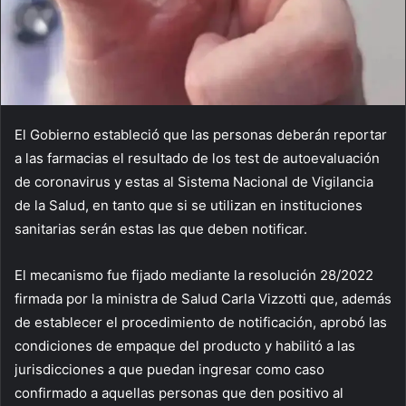
El Gobierno estableció que las personas deberán reportar
a las farmacias el resultado de los test de autoevaluación
de coronavirus y estas al Sistema Nacional de Vigilancia
de la Salud, en tanto que si se utilizan en instituciones
sanitarias serán estas las que deben notificar.
El mecanismo fue fijado mediante la resolución 28/2022
firmada por la ministra de Salud Carla Vizzotti que, además
de establecer el procedimiento de notificación, aprobó las
condiciones de empaque del producto y habilitó a las
jurisdicciones a que puedan ingresar como caso
confirmado a aquellas personas que den positivo al