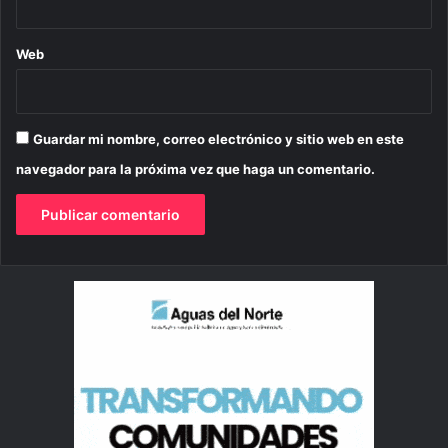
Web
Guardar mi nombre, correo electrónico y sitio web en este
navegador para la próxima vez que haga un comentario.