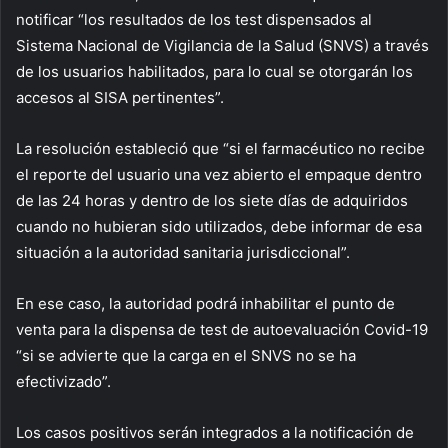
notificar “los resultados de los test dispensados al
Sistema Nacional de Vigilancia de la Salud (SNVS) a través
de los usuarios habilitados, para lo cual se otorgarán los
accesos al SISA pertinentes”.
La resolución estableció que “si el farmacéutico no recibe
el reporte del usuario una vez abierto el empaque dentro
de las 24 horas y dentro de los siete días de adquiridos
cuando no hubieran sido utilizados, debe informar de esa
situación a la autoridad sanitaria jurisdiccional”.
En ese caso, la autoridad podrá inhabilitar el punto de
venta para la dispensa de test de autoevaluación Covid-19
“si se advierte que la carga en el SNVS no se ha
efectivizado”.
Los casos positivos serán integrados a la notificación de