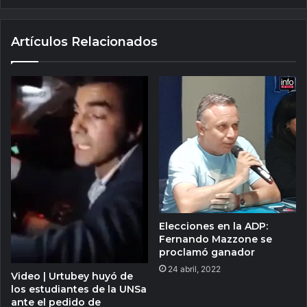
Artículos Relacionados
Elecciones en la ADP:
Fernando Mazzone se
proclamó ganador
24 abril, 2022
Video | Urtubey huyó de
los estudiantes de la UNSa
ante el pedido de