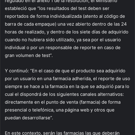
regulado en el anexo 1 de la resolución, el Ministerio
estableció que “los resultados del test deben ser
reportados de forma individualizada (atento al código de
barra de cada empaque) una vez abierto dentro de las 24
horas de realizado, y dentro de los siete días de adquirido
cuando no hubiera sido utilizado, ya sea por el usuario
individual o por un responsable de reporte en caso de
gran volumen de test”.
Y continuó: “En el caso de que el producto sea adquirido
por un usuario en una farmacia adherida, el reporte de uso
siempre se hace a la farmacia en la que se adquirió para lo
cual el dispondrá de los siguientes canales alternativos:
directamente en el punto de venta (farmacia) de forma
presencial o telefónica, una página web y otros que
puedan desarrollarse”.
En este contexto, serán las farmacias las que deberán