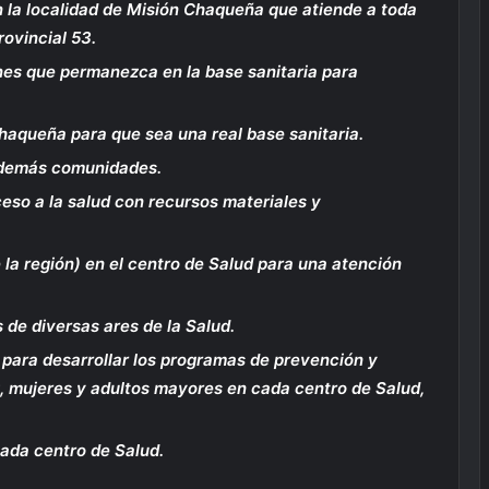
n la localidad de Misión Chaqueña que atiende a toda
rovincial 53.
es que permanezca en la base sanitaria para
haqueña para que sea una real base sanitaria.
s demás comunidades.
so a la salud con recursos materiales y
la región) en el centro de Salud para una atención
 de diversas ares de la Salud.
 para desarrollar los programas de prevención y
, mujeres y adultos mayores en cada centro de Salud,
ada centro de Salud.