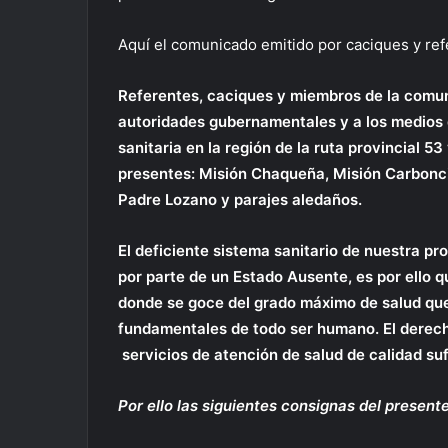
Aquí el comunicado emitido por caciques y refe
Referentes, caciques y miembros de la comuni
autoridades gubernamentales y a los medios d
sanitaria en la región de la ruta provincial 
presentes: Misión Chaqueña, Misión Carbonci
Padre Lozano y parajes aledaños.
El deficiente sistema sanitario de nuestra p
por parte de un Estado Ausente, es por ello 
donde se goce del grado máximo de salud que
fundamentales de todo ser humano. El derecho
servicios de atención de salud de calidad suf
Por ello las siguientes consignas del presente