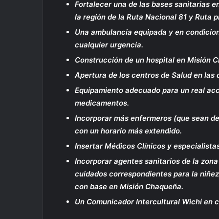
Fortalecer una de las bases sanitarias e
la región de la Ruta Nacional 81 y Ruta p
Una ambulancia equipada y en condicion
cualquier urgencia.
Construcción de un hospital en Misión C
Apertura de los centros de Salud en la
Equipamiento adecuado para un real acce
medicamentos.
Incorporar más enfermeros (que sean de 
con un horario más extendido.
Insertar Médicos Clínicos y especialistas
Incorporar agentes sanitarios de la zona
cuidados correspondientes para la niñez
con base en Misión Chaqueña.
Un Comunicador Intercultural Wichi en c