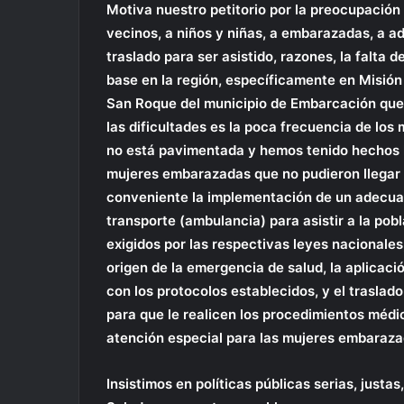
Motiva nuestro petitorio por la preocupación 
vecinos, a niños y niñas, a embarazadas, a a
traslado para ser asistido, razones, la falta 
base en la región, específicamente en Misión
San Roque del municipio de Embarcación que
las dificultades es la poca frecuencia de los 
no está pavimentada y hemos tenido hechos
mujeres embarazadas que no pudieron llegar a 
conveniente la implementación de un adecua
transporte (ambulancia) para asistir a la po
exigidos por las respectivas leyes nacionales,
origen de la emergencia de salud, la aplicaci
con los protocolos establecidos, y el traslado
para que le realicen los procedimientos médic
atención especial para las mujeres embaraza
Insistimos en políticas públicas serias, just