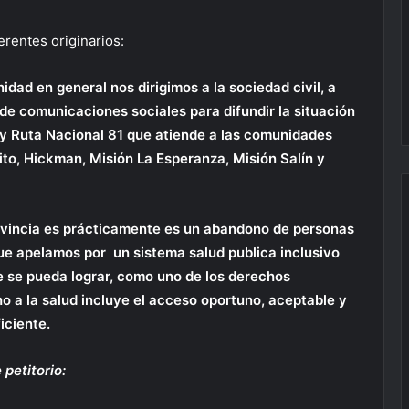
rentes originarios:
dad en general nos dirigimos a la sociedad civil, a
e comunicaciones sociales para difundir la situación
53 y Ruta Nacional 81 que atiende a las comunidades
to, Hickman, Misión La Esperanza, Misión Salín y
rovincia es prácticamente es un abandono de personas
que apelamos por un sistema salud publica inclusivo
 se pueda lograr, como uno de los derechos
 a la salud incluye el acceso oportuno, aceptable y
iciente.
 petitorio: