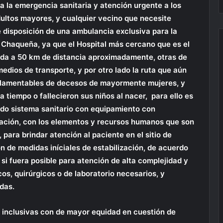
a la emergencia sanitaria y atención urgente a los
dultos mayores, y cualquier vecino que necesite
de disposición de una ambulancia exclusiva para la
 Chaqueña, ya que el Hospital más cercano que es el
da a 50 km de distancia aproximadamente, otras de
medios de transporte, y por otro lado la ruta que aún
 lamentables de decesos de mayormente mujeres, y
tiempo o fallecieron sus niños al nacer, para ello es
do sistema sanitario con equipamiento con
blación, con los elementos y recursos humanos que son
 para brindar atención al paciente en el sitio de
ón de medidas iníciales de estabilización, de acuerdo
 si fuera posible para atención de alta complejidad y
os, quirúrgicos o de laboratorio necesarios, y
das.
as, inclusivas con de mayor equidad en cuestión de