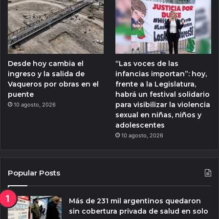
Desde hoy cambia el
“Las voces de las
ingreso y la salida de
infancias importan”: hoy,
Vaqueros por obras en el
frente a la Legislatura,
puente
habrá un festival solidario
para visibilizar la violencia
10 agosto, 2026
sexual en niñas, niños y
adolescentes
10 agosto, 2026
Popular Posts
Más de 231 mil argentinos quedaron
sin cobertura privada de salud en solo