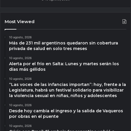
Most Viewed
10 agosto, 2026
Más de 231 mil argentinos quedaron sin cobertura
privada de salud en solo tres meses
10 agosto, 2026
Alerta por el frío en Salta: Lunes y martes serán los
días más gélidos
10 agosto, 2026
“Las voces de las infancias importan”: hoy, frente a la
Legislatura, habrá un festival solidario para visibilizar
la violencia sexual en niñas, niños y adolescentes
10 agosto, 2026
Desde hoy cambia el ingreso y la salida de Vaqueros
por obras en el puente
10 agosto, 2026