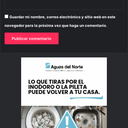
Guardar mi nombre, correo electrónico y sitio web en este
navegador para la próxima vez que haga un comentario.