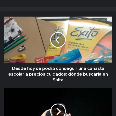
Desde hoy se podrá conseguir una canasta
escolar a precios cuidados: dónde buscarla en
Salta