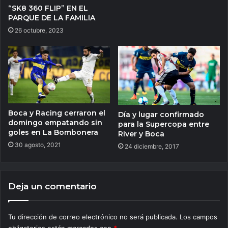
“SK8 360 FLIP” EN EL
PARQUE DE LA FAMILIA
26 octubre, 2023
Boca y Racing cerraron el
Día y lugar confirmado
domingo empatando sin
para la Supercopa entre
goles en La Bombonera
River y Boca
30 agosto, 2021
24 diciembre, 2017
Deja un comentario
Tu dirección de correo electrónico no será publicada.
Los campos