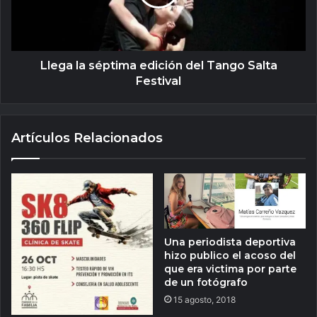
Llega la séptima edición del Tango Salta
Festival
Artículos Relacionados
Una periodista deportiva
hizo publico el acoso del
que era victima por parte
de un fotógrafo
15 agosto, 2018