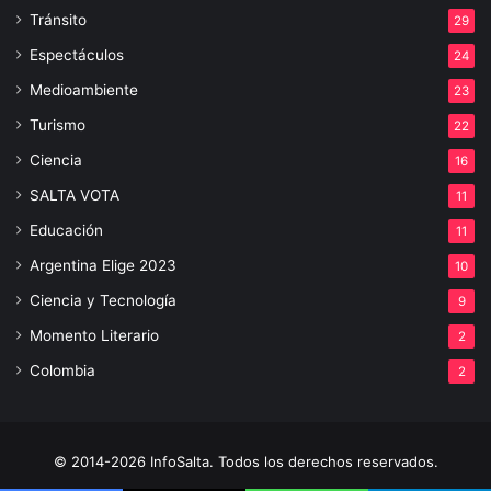
Tránsito
29
Espectáculos
24
Medioambiente
23
Turismo
22
Ciencia
16
SALTA VOTA
11
Educación
11
Argentina Elige 2023
10
Ciencia y Tecnología
9
Momento Literario
2
Colombia
2
© 2014-2026 InfoSalta. Todos los derechos reservados.