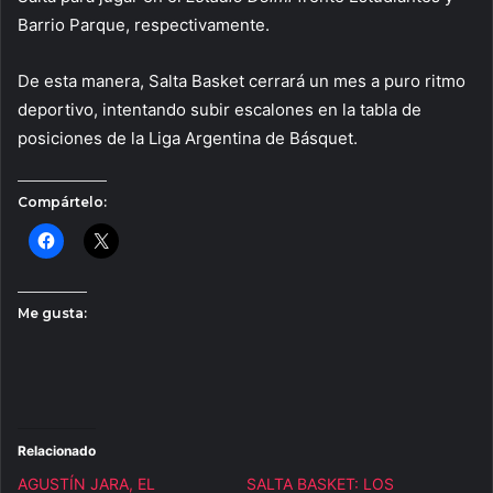
Barrio Parque, respectivamente.
De esta manera, Salta Basket cerrará un mes a puro ritmo
deportivo, intentando subir escalones en la tabla de
posiciones de la Liga Argentina de Básquet.
Compártelo:
Me gusta:
Relacionado
AGUSTÍN JARA, EL
SALTA BASKET: LOS