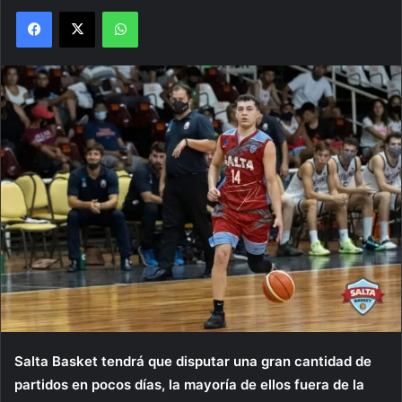
Facebook
X
WhatsApp
Salta Basket tendrá que disputar una gran cantidad de
partidos en pocos días, la mayoría de ellos fuera de la