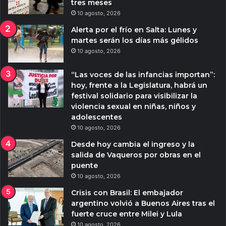
tres meses
10 agosto, 2026
Alerta por el frío en Salta: Lunes y
martes serán los días más gélidos
10 agosto, 2026
“Las voces de las infancias importan”:
hoy, frente a la Legislatura, habrá un
festival solidario para visibilizar la
violencia sexual en niñas, niños y
adolescentes
10 agosto, 2026
Desde hoy cambia el ingreso y la
salida de Vaqueros por obras en el
puente
10 agosto, 2026
Crisis con Brasil: El embajador
argentino volvió a Buenos Aires tras el
fuerte cruce entre Milei y Lula
10 agosto, 2026