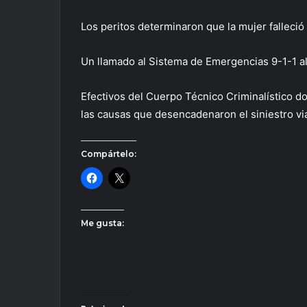
Los peritos determinaron que la mujer falleció
Un llamado al Sistema de Emergencias 9-1-1 al
Efectivos del Cuerpo Técnico Criminalístico 
las causas que desencadenaron el siniestro vi
Compártelo:
Me gusta: