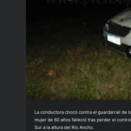
La conductora chocó contra el guardarrail de l
mujer de 60 años falleció tras perder el contr
Sur a la altura del Río Ancho.