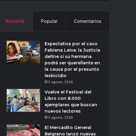
Reciente
Popular
Comentarios
Expectativa por el caso
Fabiana Leiva: la Justicia
define si su hermana
podrá ser querellante en
la causa por el presunto
lesbicidio
5 agosto, 2026
Vuelve el Festival del
Libro con 8.000
ejemplares que buscan
nuevos lectores
5 agosto, 2026
El Mercadito General
Belgrano lanzó nuevas