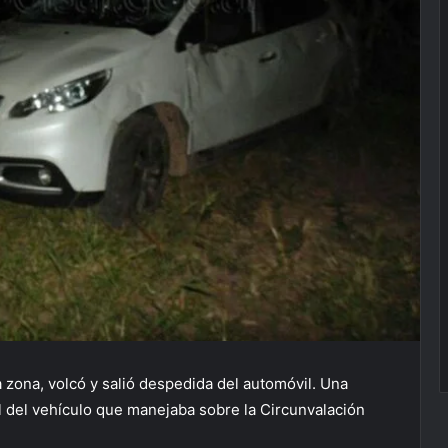
a zona, volcó y salió despedida del automóvil. Una
ol del vehículo que manejaba sobre la Circunvalación