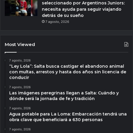
seleccionado por Argentinos Juniors:
necesita ayuda para seguir viajando
detrás de su sueño
7 agosto, 2026
Most Viewed
7 agosto, 2026
“Ley Lola”: Salta busca castigar el abandono animal
con multas, arrestos y hasta dos años sin licencia de
conducir
7 agosto, 2026
Las imágenes peregrinas llegan a Salta: Cuándo y
dónde será la jornada de fe y tradición
7 agosto, 2026
Agua potable para La Loma: Embarcación tendrá una
obra clave que beneficiará a 630 personas
7 agosto, 2026