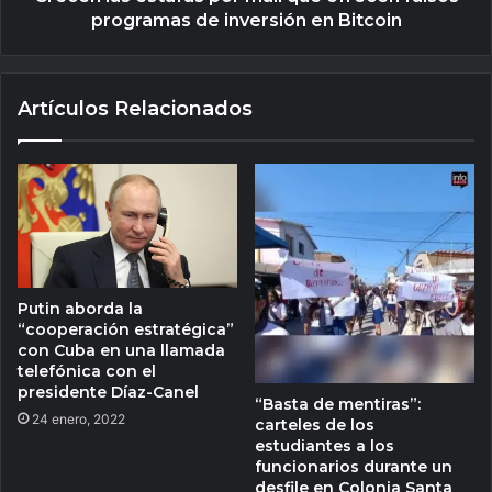
programas de inversión en Bitcoin
Artículos Relacionados
Putin aborda la
“cooperación estratégica”
con Cuba en una llamada
telefónica con el
presidente Díaz-Canel
“Basta de mentiras”:
24 enero, 2022
carteles de los
estudiantes a los
funcionarios durante un
desfile en Colonia Santa