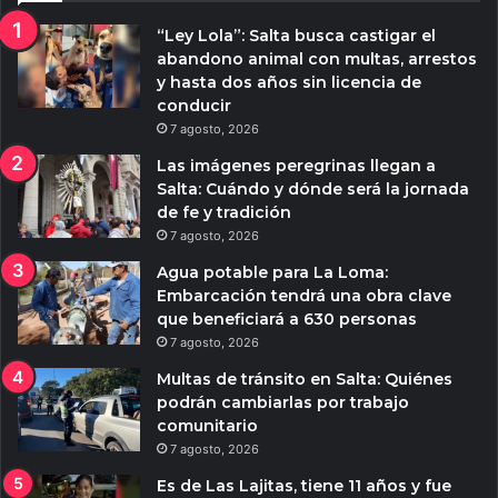
“Ley Lola”: Salta busca castigar el
abandono animal con multas, arrestos
y hasta dos años sin licencia de
conducir
7 agosto, 2026
Las imágenes peregrinas llegan a
Salta: Cuándo y dónde será la jornada
de fe y tradición
7 agosto, 2026
Agua potable para La Loma:
Embarcación tendrá una obra clave
que beneficiará a 630 personas
7 agosto, 2026
Multas de tránsito en Salta: Quiénes
podrán cambiarlas por trabajo
comunitario
7 agosto, 2026
Es de Las Lajitas, tiene 11 años y fue