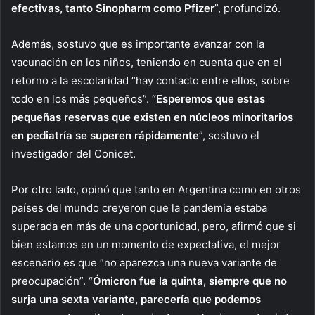
efectivas, tanto Sinopharm como Pfizer
”, profundizó.
Además, sostuvo que es importante avanzar con la
vacunación en los niños, teniendo en cuenta que en el
retorno a la escolaridad “hay contacto entre ellos, sobre
todo en los más pequeños”. “
Esperemos que estas
pequeñas reservas que existen en núcleos minoritarios
en pediatría se superen rápidamente
”, sostuvo el
investigador del Conicet.
Por otro lado, opinó que tanto en Argentina como en otros
países del mundo creyeron que la pandemia estaba
superada en más de una oportunidad, pero, afirmó que si
bien estamos en un momento de expectativa, el mejor
escenario es que “no aparezca una nueva variante de
preocupación”. “
Ómicron fue la quinta, siempre que no
surja una sexta variante, parecería que podemos