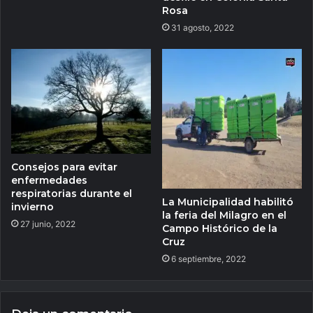
Rosa
31 agosto, 2022
Consejos para evitar
enfermedades
respiratorias durante el
La Municipalidad habilitó
invierno
la feria del Milagro en el
27 junio, 2022
Campo Histórico de la
Cruz
6 septiembre, 2022