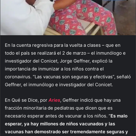
En la cuenta regresiva para la vuelta a clases – que en
todo el país se realizará el 2 de marzo – el inmunólogo e
investigador del Conicet, Jorge Geffner, explicó la
importancia de inmunizar a los niños contra el
coronavirus. “Las vacunas son seguras y efectivas”, señaló
Geffner, el inmunólogo e investigador del Conicet.
En Qué se Dice, por
Aries
, Geffner indicó que hay una
fracción minoritaria de pediatras que dicen que es
necesario esperar antes de vacunar a los niños. “
Es malo
esperar, ya hay millones de niños vacunados y las
vacunas han demostrado ser tremendamente seguras y