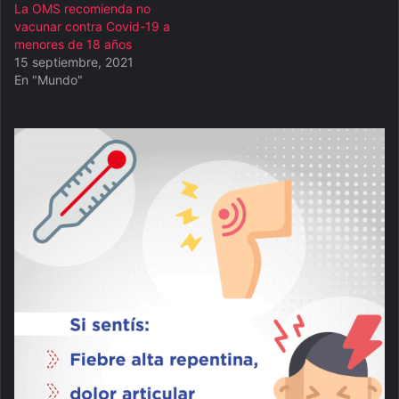
La OMS recomienda no
vacunar contra Covid-19 a
menores de 18 años
15 septiembre, 2021
En "Mundo"