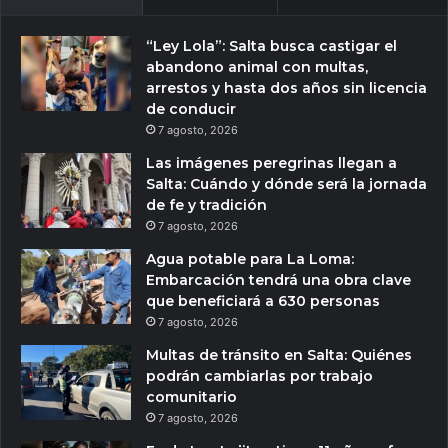
“Ley Lola”: Salta busca castigar el
abandono animal con multas,
arrestos y hasta dos años sin licencia
de conducir
7 agosto, 2026
Las imágenes peregrinas llegan a
Salta: Cuándo y dónde será la jornada
de fe y tradición
7 agosto, 2026
Agua potable para La Loma:
Embarcación tendrá una obra clave
que beneficiará a 630 personas
7 agosto, 2026
Multas de tránsito en Salta: Quiénes
podrán cambiarlas por trabajo
comunitario
7 agosto, 2026