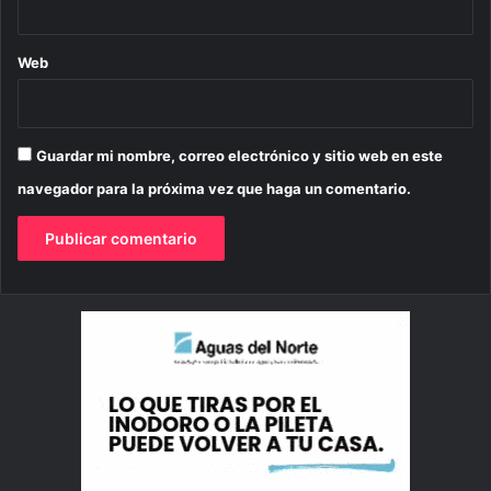
Web
Guardar mi nombre, correo electrónico y sitio web en este
navegador para la próxima vez que haga un comentario.