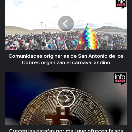
Comunidades originarias de San Antonio de los
Cobres organizan el carnaval andino
Crecen las estafas por mail que ofrecen falsos