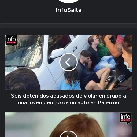
InfoSalta
Seis detenidos acusados de violar en grupo a
una joven dentro de un auto en Palermo