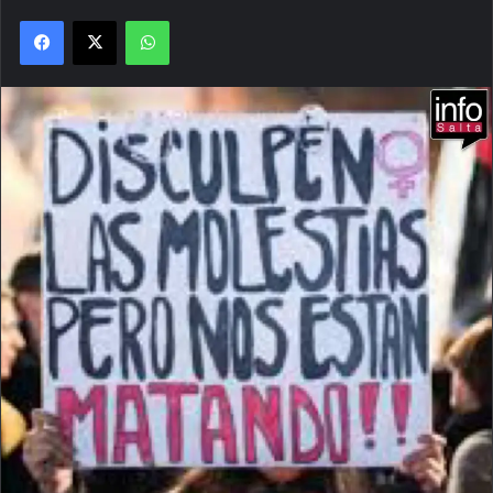
Facebook
X
WhatsApp