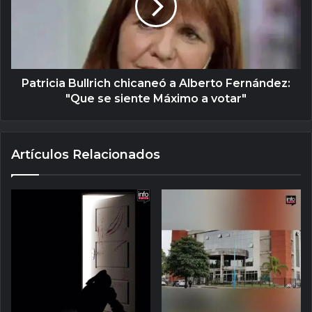
Patricia Bullrich chicaneó a Alberto Fernández:
"Que se siente Máximo a votar"
Artículos Relacionados