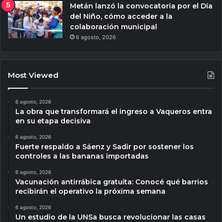
Metán lanzó la convocatoria por el Día
del Niño, cómo acceder a la
colaboración municipal
6 agosto, 2026
Most Viewed
6 agosto, 2026
La obra que transformará el ingreso a Vaqueros entra
en su etapa decisiva
6 agosto, 2026
Fuerte respaldo a Sáenz y Sadir por sostener los
controles a las bananas importadas
6 agosto, 2026
Vacunación antirrábica gratuita: Conocé qué barrios
recibirán el operativo la próxima semana
6 agosto, 2026
Un estudio de la UNSa busca revolucionar las casas