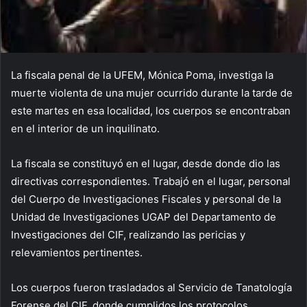
La fiscala penal de la UFEM, Mónica Poma, investiga la
muerte violenta de una mujer ocurrido durante la tarde de
este martes en esa localidad, los cuerpos se encontraban
en el interior de un inquilinato.
La fiscala se constituyó en el lugar, desde donde dio las
directivas correspondientes. Trabajó en el lugar, personal
del Cuerpo de Investigaciones Fiscales y personal de la
Unidad de Investigaciones UGAP del Departamento de
Investigaciones del CIF, realizando las pericias y
relevamientos pertinentes.
Los cuerpos fueron trasladados al Servicio de Tanatología
Forense del CIF, donde cumplidos los protocolos