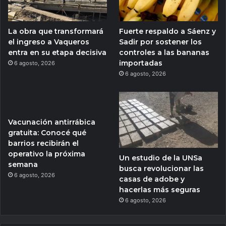
La obra que transformará
Fuerte respaldo a Sáenz y
el ingreso a Vaqueros
Sadir por sostener los
entra en su etapa decisiva
controles a las bananas
importadas
6 agosto, 2026
6 agosto, 2026
Vacunación antirrábica
gratuita: Conocé qué
barrios recibirán el
operativo la próxima
Un estudio de la UNSa
semana
busca revolucionar las
6 agosto, 2026
casas de adobe y
hacerlas más seguras
6 agosto, 2026