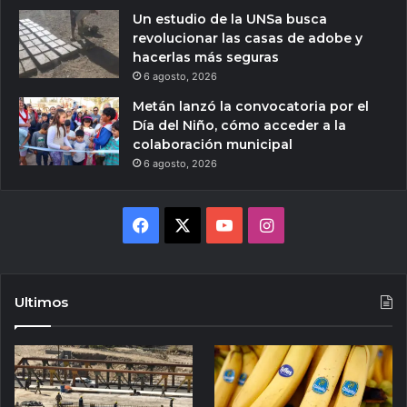
Un estudio de la UNSa busca
revolucionar las casas de adobe y
hacerlas más seguras
6 agosto, 2026
Metán lanzó la convocatoria por el
Día del Niño, cómo acceder a la
colaboración municipal
6 agosto, 2026
Facebook
X
YouTube
Instagram
Ultimos