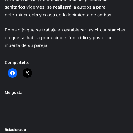
sanitarios vigentes, se realizará la autopsia para
determinar data y causa de fallecimiento de ambos.
Poma dijo que se trabaja en establecer las circunstancias
en que se habría producido el femicidio y posterior
muerte de su pareja.
Compártelo:
Me gusta:
Relacionado