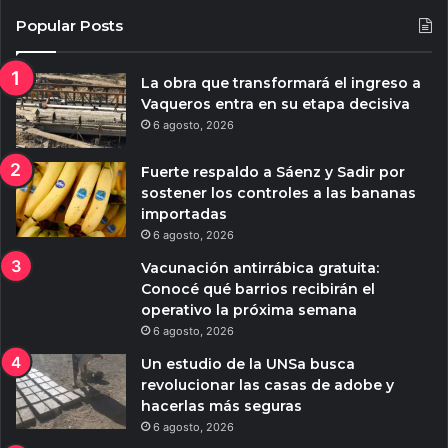
Popular Posts
La obra que transformará el ingreso a
Vaqueros entra en su etapa decisiva
6 agosto, 2026
Fuerte respaldo a Sáenz y Sadir por
sostener los controles a las bananas
importadas
6 agosto, 2026
Vacunación antirrábica gratuita:
Conocé qué barrios recibirán el
operativo la próxima semana
6 agosto, 2026
Un estudio de la UNSa busca
revolucionar las casas de adobe y
hacerlas más seguras
6 agosto, 2026