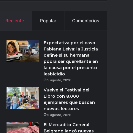
Reciente
Popular
Comentarios
Expectativa por el caso
Fabiana Leiva: la Justicia
define si su hermana
podrá ser querellante en
la causa por el presunto
lesbicidio
5 agosto, 2026
Vuelve el Festival del
Libro con 8.000
ejemplares que buscan
nuevos lectores
5 agosto, 2026
El Mercadito General
Belgrano lanzó nuevas