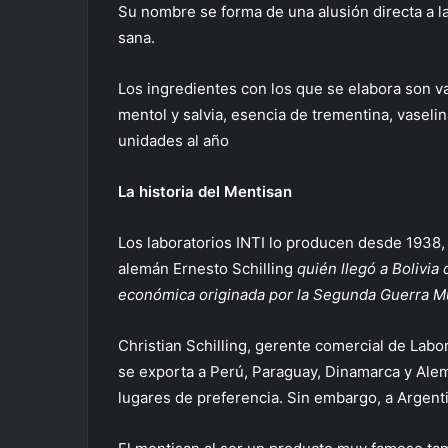
Su nombre se forma de una alusión directa a l
sana.
Los ingredientes con los que se elabora son var
mentol y salvia, esencia de trementina, vaseli
unidades al año
La historia del Mentisan
Los laboratorios INTI lo producen desde 1938,
alemán Ernesto Schilling
quién llegó a Bolivia 
económica originada por la Segunda Guerra Mu
Christian Schilling, gerente comercial de Labo
se exporta a Perú, Paraguay, Dinamarca y Alem
lugares de preferencia. Sin embargo, a Argenti