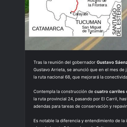
Tras la reunión del gobernador
Gustavo Sáen
Gustavo Arrieta, se anunció que en el mes de 
la ruta nacional 68, que mejorará la conectivida
Contempla la construcción de
cuatro carriles
la ruta provincial 24, pasando por El Carril, 
adendas para tareas de conservación y repavi
Es notable la diferencia y entendimiento de la 