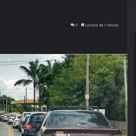
0
Lectura de 1 minuto