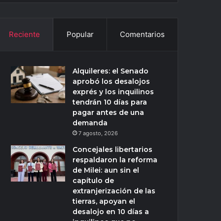
Reciente
Popular
Comentarios
Alquileres: el Senado
aprobó los desalojos
exprés y los inquilinos
tendrán 10 días para
pagar antes de una
demanda
7 agosto, 2026
Concejales libertarios
respaldaron la reforma
de Milei: aun sin el
capítulo de
extranjerización de las
tierras, apoyan el
desalojo en 10 días a