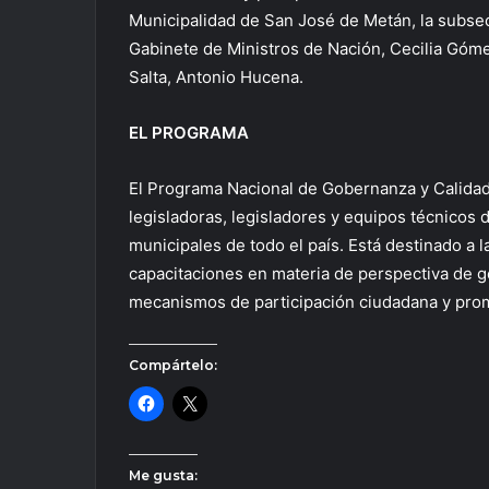
Municipalidad de San José de Metán, la subsec
Gabinete de Ministros de Nación, Cecilia Gómez
Salta, Antonio Hucena.
EL PROGRAMA
El Programa Nacional de Gobernanza y Calidad
legisladoras, legisladores y equipos técnicos 
municipales de todo el país. Está destinado a 
capacitaciones en materia de perspectiva de gé
mecanismos de participación ciudadana y prom
Compártelo:
Me gusta: