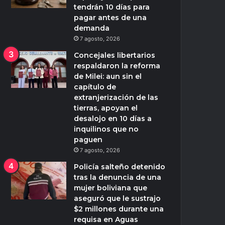
tendrán 10 días para
pagar antes de una
demanda
7 agosto, 2026
Concejales libertarios
respaldaron la reforma
de Milei: aun sin el
capítulo de
extranjerización de las
tierras, apoyan el
desalojo en 10 días a
inquilinos que no
paguen
7 agosto, 2026
Policía salteño detenido
tras la denuncia de una
mujer boliviana que
aseguró que le sustrajo
$2 millones durante una
requisa en Aguas