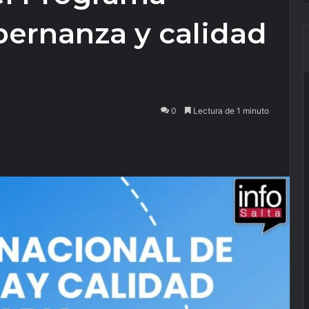
bernanza y calidad
0
Lectura de 1 minuto