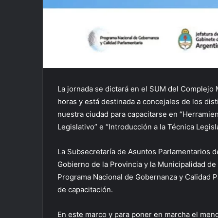
La jornada se dictará en el SUM del Complejo 
horas y está destinada a concejales de los dist
nuestra ciudad para capacitarse en “Herramien
Legislativo” e “Introducción a la Técnica Legisla
La Subsecretaría de Asuntos Parlamentarios de 
Gobierno de la Provincia y la Municipalidad de
Programa Nacional de Gobernanza y Calidad P
de capacitación.
En este marco y para poner en marcha el menc