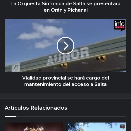
La Orquesta Sinfónica de Salta se presentará
en Orán y Pichanal
Vialidad provincial se hará cargo del
mantenimiento del acceso a Salta
Artículos Relacionados