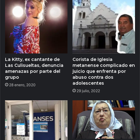
La Kitty, ex cantante de
Corista de Iglesia
Las Culisueltas, denuncia
metanense complicado en
amenazas por parte del
juicio que enfrenta por
grupo
abuso contra dos
adolescentes
28 enero, 2020
29 julio, 2022