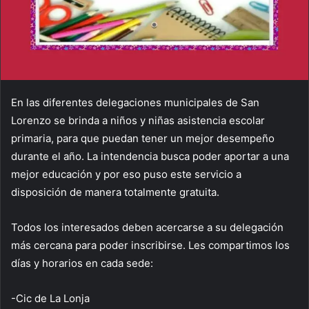
En las diferentes delegaciones municipales de San
Lorenzo se brinda a niños y niñas asistencia escolar
primaria, para que puedan tener un mejor desempeño
durante el año. La intendencia busca poder aportar a una
mejor educación y por eso puso este servicio a
disposición de manera totalmente gratuita.
Todos los interesados deben acercarse a su delegación
más cercana para poder inscribirse. Les compartimos los
días y horarios en cada sede:
-Cic de La Lonja