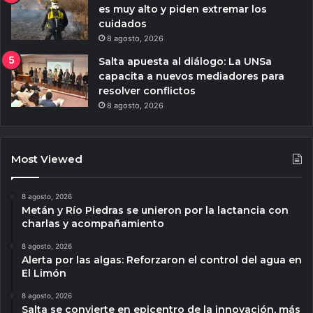
es muy alto y piden extremar los
cuidados
8 agosto, 2026
Salta apuesta al diálogo: La UNSa
capacita a nuevos mediadores para
resolver conflictos
8 agosto, 2026
Most Viewed
8 agosto, 2026
Metán y Río Piedras se unieron por la lactancia con
charlas y acompañamiento
8 agosto, 2026
Alerta por las algas: Reforzaron el control del agua en
El Limón
8 agosto, 2026
Salta se convierte en epicentro de la innovación, más