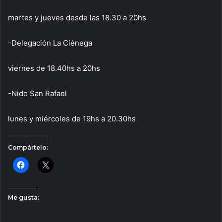
martes y jueves desde las 18.30 a 20hs
-Delegación La Ciénega
viernes de 18.40hs a 20hs
-Nido San Rafael
lunes y miércoles de 19hs a 20.30hs
Compártelo:
Me gusta: