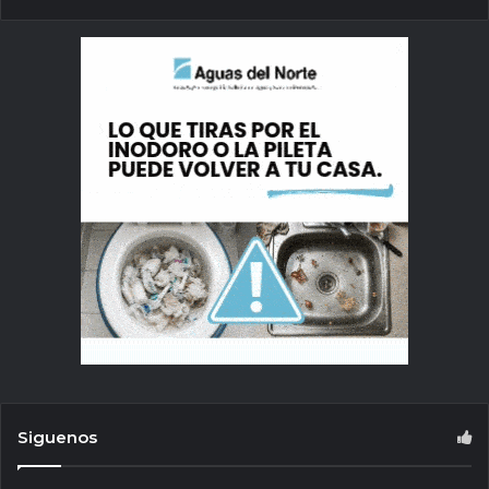
Siguenos