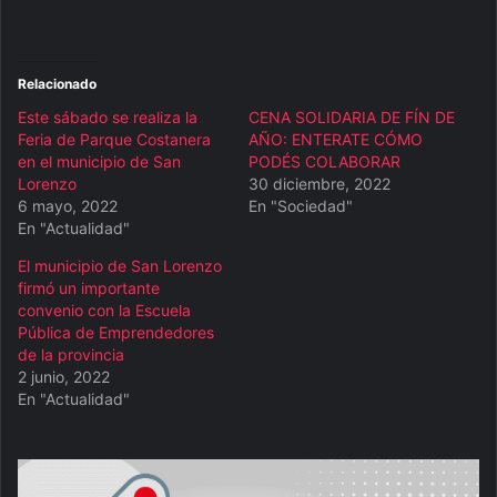
Relacionado
Este sábado se realiza la
CENA SOLIDARIA DE FÍN DE
Feria de Parque Costanera
AÑO: ENTERATE CÓMO
en el municipio de San
PODÉS COLABORAR
Lorenzo
30 diciembre, 2022
6 mayo, 2022
En "Sociedad"
En "Actualidad"
El municipio de San Lorenzo
firmó un importante
convenio con la Escuela
Pública de Emprendedores
de la provincia
2 junio, 2022
En "Actualidad"