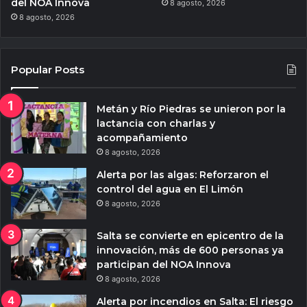
del NOA Innova
8 agosto, 2026
8 agosto, 2026
Popular Posts
Metán y Río Piedras se unieron por la
lactancia con charlas y
acompañamiento
8 agosto, 2026
Alerta por las algas: Reforzaron el
control del agua en El Limón
8 agosto, 2026
Salta se convierte en epicentro de la
innovación, más de 600 personas ya
participan del NOA Innova
8 agosto, 2026
Alerta por incendios en Salta: El riesgo