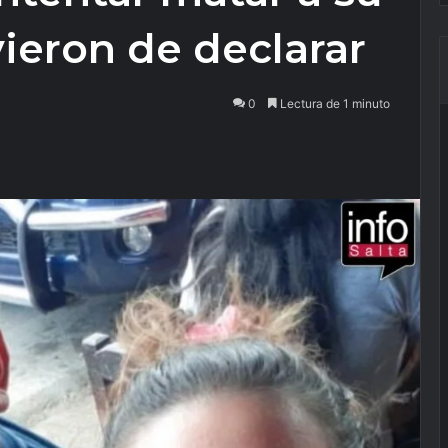
ieron de declarar
0
Lectura de 1 minuto