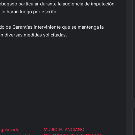
ogado particular durante la audiencia de imputación.
 lo harán luego por escrito.
ado de Garantías interviniente que se mantenga la
n diversas medidas solicitadas.
n golpeado
MURIÓ EL ANCIANO