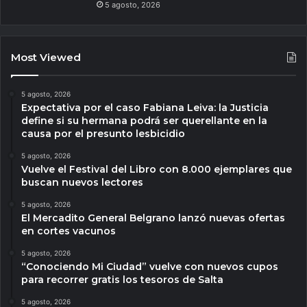
5 agosto, 2026
Most Viewed
5 agosto, 2026
Expectativa por el caso Fabiana Leiva: la Justicia
define si su hermana podrá ser querellante en la
causa por el presunto lesbicidio
5 agosto, 2026
Vuelve el Festival del Libro con 8.000 ejemplares que
buscan nuevos lectores
5 agosto, 2026
El Mercadito General Belgrano lanzó nuevas ofertas
en cortes vacunos
5 agosto, 2026
“Conociendo Mi Ciudad” vuelve con nuevos cupos
para recorrer gratis los tesoros de Salta
5 agosto, 2026