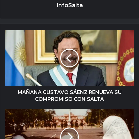
InfoSalta
MAÑANA GUSTAVO SÁENZ RENUEVA SU
COMPROMISO CON SALTA