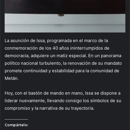
La asunción de Issa, programada en el marco de la
conmemoración de los 40 años ininterrumpidos de
democracia, adquiere un matiz especial. En un panorama
político nacional turbulento, la renovación de su mandato
promete continuidad y estabilidad para la comunidad de
Metán.
Hoy, con el bastón de mando en mano, Issa se dispone a
liderar nuevamente, llevando consigo los símbolos de su
compromiso y la narrativa de su trayectoria.
Compártelo: