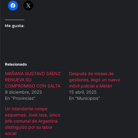
Me gusta:
Relacionado
MAÑANA GUSTAVO SÁENZ
Después de meses de
RENUEVA SU
gestiones, llegó un nuevo
COMPROMISO CON SALTA
móvil policial a Metán
9 diciembre, 2023
15 abril, 2025
En "Provincias"
En "Municipios"
Un intendente rompe
esquemas: José Issa, único
jefe comunal de Argentina
distinguido por su labor
social