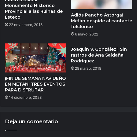
Monumento Histórico
Provincial a las Ruinas de
Adiós Pancho Astorga!
Esteco
Metán despide al cantante
22 noviembre, 2018
folclórico
6 mayo, 2022
Joaquín V. González | Sin
rastros de Ana Saldaña
Rodríguez
28 marzo, 2018
¡FIN DE SEMANA NAVIDEÑO
EN METÁN! TRES EVENTOS
PARA DISFRUTAR
14 diciembre, 2023
Deja un comentario