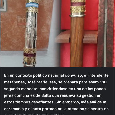
En un contexto político nacional convulso, el intendente
metanense, José Maria Issa, se prepara para asumir su
segundo mandato, convirtiéndose en uno de los pocos
jefes comunales de Salta que renueva su gestión en
estos tiempos desafiantes. Sin embargo, más allá de la
ceremonia y el acto protocolar, la atención se centra en