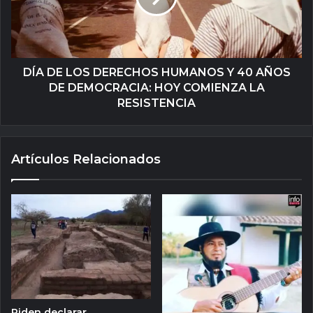
DÍA DE LOS DERECHOS HUMANOS Y 40 AÑOS
DE DEMOCRACIA: HOY COMIENZA LA
RESISTENCIA
Artículos Relacionados
Piden declarar