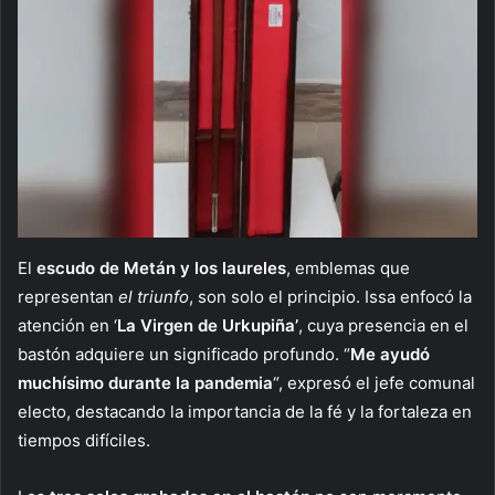
El
escudo de Metán y los laureles
, emblemas que
representan
el triunfo
, son solo el principio. Issa enfocó la
atención en ‘
La Virgen de Urkupiña’
, cuya presencia en el
bastón adquiere un significado profundo. “
Me ayudó
muchísimo durante la pandemia
“, expresó el jefe comunal
electo, destacando la importancia de la fé y la fortaleza en
tiempos difíciles.