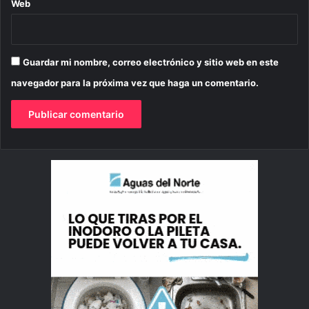
Web
Guardar mi nombre, correo electrónico y sitio web en este
navegador para la próxima vez que haga un comentario.