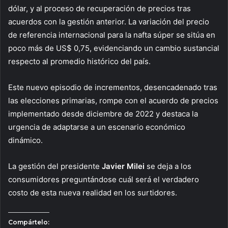
dólar, y al proceso de recuperación de precios tras
acuerdos con la gestión anterior. La variación del precio
de referencia internacional para la nafta súper se sitúa en
poco más de US$ 0,75, evidenciando un cambio sustancial
respecto al promedio histórico del país.
Este nuevo episodio de incrementos, desencadenado tras
las elecciones primarias, rompe con el acuerdo de precios
implementado desde diciembre de 2022 y destaca la
urgencia de adaptarse a un escenario económico
dinámico.
La gestión del presidente
Javier Milei
se deja a los
consumidores preguntándose cuál será el verdadero
costo de esta nueva realidad en los surtidores.
Compártelo: