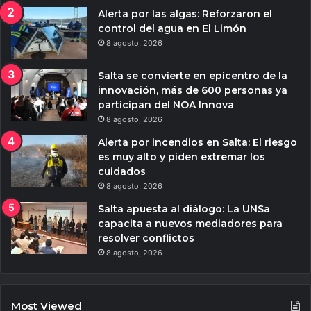
Alerta por las algas: Reforzaron el
control del agua en El Limón
8 agosto, 2026
Salta se convierte en epicentro de la
innovación, más de 600 personas ya
participan del NOA Innova
8 agosto, 2026
Alerta por incendios en Salta: El riesgo
es muy alto y piden extremar los
cuidados
8 agosto, 2026
Salta apuesta al diálogo: La UNSa
capacita a nuevos mediadores para
resolver conflictos
8 agosto, 2026
Most Viewed