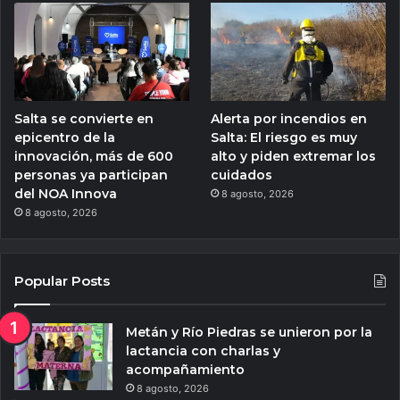
Salta se convierte en
Alerta por incendios en
epicentro de la
Salta: El riesgo es muy
innovación, más de 600
alto y piden extremar los
personas ya participan
cuidados
del NOA Innova
8 agosto, 2026
8 agosto, 2026
Popular Posts
Metán y Río Piedras se unieron por la
lactancia con charlas y
acompañamiento
8 agosto, 2026