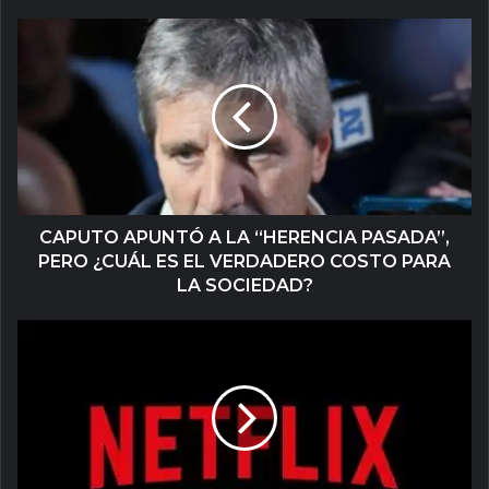
CAPUTO APUNTÓ A LA “HERENCIA PASADA”,
PERO ¿CUÁL ES EL VERDADERO COSTO PARA
LA SOCIEDAD?