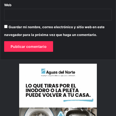
Web
Guardar mi nombre, correo electrónico y sitio web en este
navegador para la próxima vez que haga un comentario.