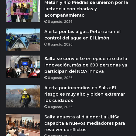
Metán y Río Piedras se unieron por la
lactancia con charlas y
acompañamiento
8 agosto, 2026
Alerta por las algas: Reforzaron el
control del agua en El Limón
8 agosto, 2026
Salta se convierte en epicentro de la
innovación, más de 600 personas ya
participan del NOA Innova
8 agosto, 2026
Alerta por incendios en Salta: El
riesgo es muy alto y piden extremar
los cuidados
8 agosto, 2026
Salta apuesta al diálogo: La UNSa
capacita a nuevos mediadores para
resolver conflictos