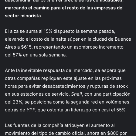
marcando el camino para el resto de las empresas del
sector minorista.
El alza se suma al 15% dispuesto la semana pasada,
elevando el costo de la nafta súper en la ciudad de Buenos
Aires a $615, representando un asombroso incremento
del 57% en una sola semana.
Ante la inevitable respuesta del mercado, se espera que
otras compañías repliquen este ajuste en las próximas
horas para evitar desabastecimientos y rupturas de stock
en sus estaciones de servicio.
Shell
, con una participación
del 23%, se posiciona como la segunda red en volúmenes,
detrás de
YPF
, que ostenta un liderazgo con casi el 55%.
Las fuentes de la compañía atribuyen el aumento al
movimiento del tipo de cambio oficial, ahora en $800 por