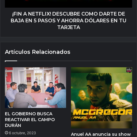
¡FIN A NETFLIX! DESCUBRE COMO DARTE DE
BAJA EN 5 PASOS Y AHORRA DÓLARES EN TU
TARJETA
Artículos Relacionados
EL GOBIERNO BUSCA
REACTIVAR EL CAMPO
DURÁN
6 octubre, 2023
Anuel AA anuncia su show