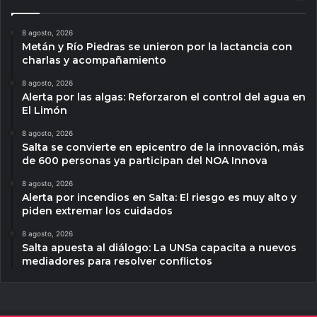
8 agosto, 2026
Metán y Río Piedras se unieron por la lactancia con
charlas y acompañamiento
8 agosto, 2026
Alerta por las algas: Reforzaron el control del agua en
El Limón
8 agosto, 2026
Salta se convierte en epicentro de la innovación, más
de 600 personas ya participan del NOA Innova
8 agosto, 2026
Alerta por incendios en Salta: El riesgo es muy alto y
piden extremar los cuidados
8 agosto, 2026
Salta apuesta al diálogo: La UNSa capacita a nuevos
mediadores para resolver conflictos