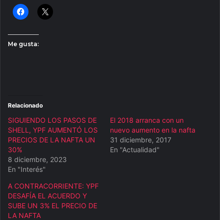
Me gusta:
Relacionado
SIGUIENDO LOS PASOS DE
El 2018 arranca con un
SHELL, YPF AUMENTÓ LOS
nuevo aumento en la nafta
PRECIOS DE LA NAFTA UN
31 diciembre, 2017
30%
En "Actualidad"
8 diciembre, 2023
En "Interés"
A CONTRACORRIENTE: YPF
DESAFÍA EL ACUERDO Y
SUBE UN 3% EL PRECIO DE
LA NAFTA