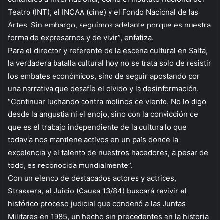
Teatro (INT), el INCAA (cine) y el Fondo Nacional de las
Artes. Sin embargo, seguimos adelante porque es nuestra
forma de expresarnos y de vivir”, enfatiza.
Para el director y referente de la escena cultural en Salta,
la verdadera batalla cultural hoy no se trata solo de resistir
los embates económicos, sino de seguir apostando por
una narrativa que desafíe el olvido y la desinformación.
“Continuar luchando contra molinos de viento. No lo digo
desde la angustia ni el enojo, sino con la convicción de
que es el trabajo independiente de la cultura lo que
todavía nos mantiene activos en un país donde la
excelencia y el talento de nuestros hacedores, a pesar de
todo, es reconocida mundialmente”.
Con un elenco de destacados actores y actrices,
Strassera, el Juicio (Causa 13/84) buscará revivir el
histórico proceso judicial que condenó a las Juntas
Militares en 1985, un hecho sin precedentes en la historia