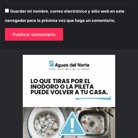
Guardar mi nombre, correo electrónico y sitio web en este
navegador para la próxima vez que haga un comentario.