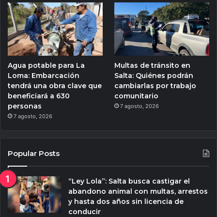
Agua potable para La
Multas de tránsito en
Loma: Embarcación
Salta: Quiénes podrán
tendrá una obra clave que
cambiarlas por trabajo
beneficiará a 630
comunitario
personas
7 agosto, 2026
7 agosto, 2026
Popular Posts
“Ley Lola”: Salta busca castigar el
abandono animal con multas, arrestos
y hasta dos años sin licencia de
conducir