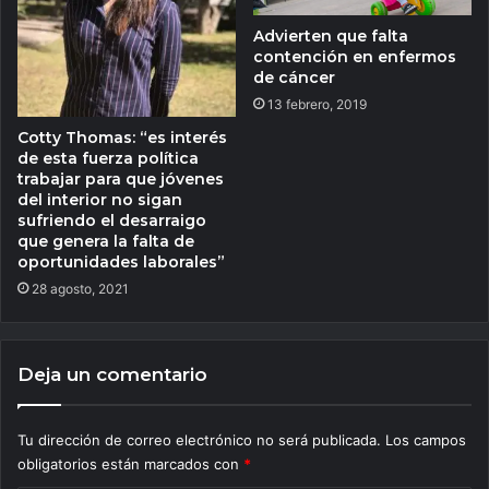
Advierten que falta
contención en enfermos
de cáncer
13 febrero, 2019
Cotty Thomas: “es interés
de esta fuerza política
trabajar para que jóvenes
del interior no sigan
sufriendo el desarraigo
que genera la falta de
oportunidades laborales”
28 agosto, 2021
Deja un comentario
Tu dirección de correo electrónico no será publicada.
Los campos
obligatorios están marcados con
*