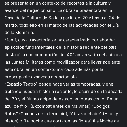
se presenta en un contexto de recortes a la cultura y
avance del negacionismo. La obra se presentará en la
Casa de la Cultura de Salta a partir del 20 y hasta el 24 de
marzo, todo ello en el marco de las actividades por el Día
de la Memoria.
Monti, cuya trayectoria se ha caracterizado por abordar
episodios fundamentales de la historia reciente del país,
destacó la conmemoración del 40° aniversario del Juicio a
las Juntas Militares como movilizador para llevar adelante
esta obra, en un contexto marcado además por la
preocupante avanzada negacionista
“Espacio Teatro” desde hace varias temporadas, viene
tratando nuestra historia reciente, lo ocurrido en la década
del 70 y el último golpe de estado, en obras como “En un
azul de frío”, (Excombatientes de Malvinas) “Códigos
Rotos” (Campos de exterminio), “Abrazar el aire” (Hijos y
nietos) o “La noche que cortaron las flores” (La Noche de