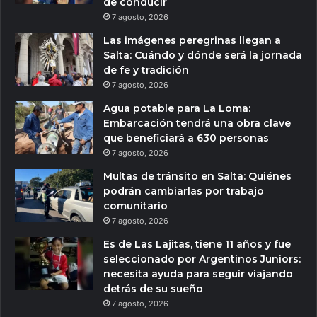
de conducir
7 agosto, 2026
Las imágenes peregrinas llegan a
Salta: Cuándo y dónde será la jornada
de fe y tradición
7 agosto, 2026
Agua potable para La Loma:
Embarcación tendrá una obra clave
que beneficiará a 630 personas
7 agosto, 2026
Multas de tránsito en Salta: Quiénes
podrán cambiarlas por trabajo
comunitario
7 agosto, 2026
Es de Las Lajitas, tiene 11 años y fue
seleccionado por Argentinos Juniors:
necesita ayuda para seguir viajando
detrás de su sueño
7 agosto, 2026