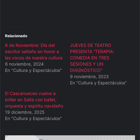
Relacionado
6 de Noviembre: Día del
JUEVES DE TEATRO
escritor salteño en honor a
PRESENTA “TERAPIA:
las voces de nuestra cultura
COMEDIA EN TRES
6 noviembre, 2024
SESIONES Y UN
En "Cultura y Espectáculos"
DIAGNÓSTICO”
9 noviembre, 2023
En "Cultura y Espectáculos"
El Cascanueces vuelve a
brillar en Salta con ballet,
orquesta y espíritu navideño
19 diciembre, 2025
En "Cultura y Espectáculos"