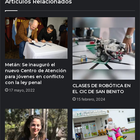
Artículos Relacionados
Metán: Se inauguró el
nuevo Centro de Atención
para jóvenes en conflicto
con la ley penal
CLASES DE ROBÓTICA EN
17 mayo, 2022
EL CIC DE SAN BENITO
15 febrero, 2024