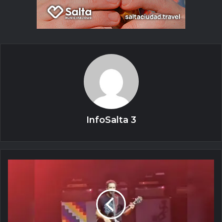
InfoSalta 3