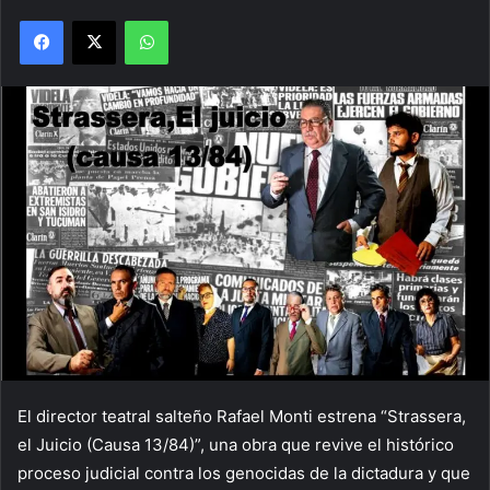
Facebook
X
WhatsApp
El director teatral salteño Rafael Monti estrena “Strassera,
el Juicio (Causa 13/84)”, una obra que revive el histórico
proceso judicial contra los genocidas de la dictadura y que