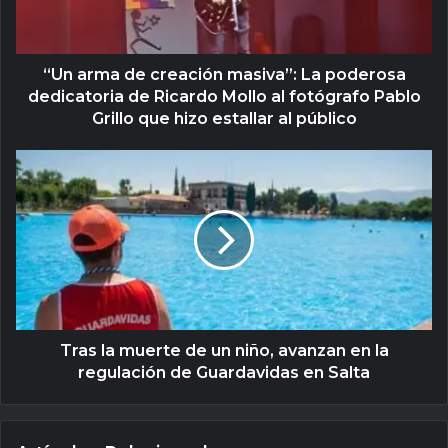
“Un arma de creación masiva”: La poderosa
dedicatoria de Ricardo Mollo al fotógrafo Pablo
Grillo que hizo estallar al público
Tras la muerte de un niño, avanzan en la
regulación de Guardavidas en Salta