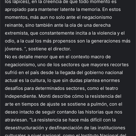
los lápices), en la creencia de que todo momento es
apropiado para mantener latente la memoria. En estos
momentos, más aun no solo ante el negacionismo
reinante, sino también ante la ola de una derecha
extremista, que constantemente incita a la violencia y el
odio, a la cual los más propensos son la generaciones más
jóvenes. “, sostiene el director.
No es detalle menor que en el contexto macro de
negacionismo, uno de los sectores que mayores recortes
sufrió en el país desde la llegada del gobierno nacional
actual es la cultura, lo que sin dudas plantea enormes
desafíos para determinados sectores, como el teatro
independiente. Monti describe cómo la resistencia del
arte en tiempos de ajuste se sostiene a pulmón, con el
deseo intacto de seguir contando las historias que nos
atraviesan. “La resistencia se hace más difícil con la
desestructuración y desfinanciación de las instituciones
culturales a nivel nacional, como el Instituto Nacional del