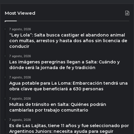
Most Viewed
7 agosto, 2026
“Ley Lola”: Salta busca castigar el abandono animal
con multas, arrestos y hasta dos años sin licencia de
conducir
7 agosto, 2026
Las imágenes peregrinas llegan a Salta: Cuándo y
dónde será la jornada de fe y tradición
7 agosto, 2026
Agua potable para La Loma: Embarcación tendrá una
obra clave que beneficiará a 630 personas
7 agosto, 2026
Multas de tránsito en Salta: Quiénes podrán
cambiarlas por trabajo comunitario
7 agosto, 2026
Es de Las Lajitas, tiene 11 años y fue seleccionado por
Argentinos Juniors: necesita ayuda para seguir