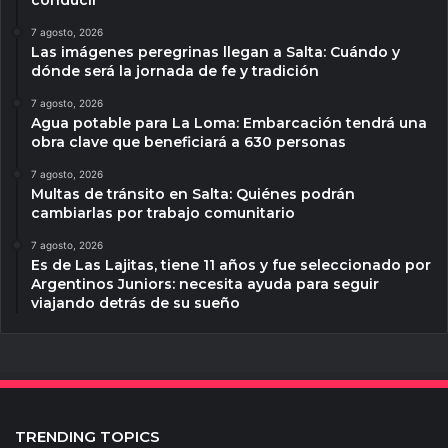
7 agosto, 2026
Las imágenes peregrinas llegan a Salta: Cuándo y
dónde será la jornada de fe y tradición
7 agosto, 2026
Agua potable para La Loma: Embarcación tendrá una
obra clave que beneficiará a 630 personas
7 agosto, 2026
Multas de tránsito en Salta: Quiénes podrán
cambiarlas por trabajo comunitario
7 agosto, 2026
Es de Las Lajitas, tiene 11 años y fue seleccionado por
Argentinos Juniors: necesita ayuda para seguir
viajando detrás de su sueño
TRENDING TOPICS