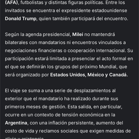
(AFA)
, futbolistas y distintas figuras políticas. Entre los
invitados se encuentra el expresidente estadounidense
Donald Trump
, quien también participará del encuentro.
Según la agenda presidencial,
Milei
no mantendrá
bilaterales con mandatarios ni encuentros vinculados a
negociaciones financieras o cooperación internacional. Su
participación estará limitada a presenciar el acto formal en
el que se definirán los grupos del próximo Mundial, que
será organizado por
Estados Unidos, México y Canadá.
El viaje se suma a una serie de desplazamientos al
exterior que el mandatario ha realizado durante sus
primeros meses de gestión. Esta salida, en particular,
ocurre en un contexto de tensión económica en la
Argentina
, con una inflación persistente, aumento del
costo de vida y reclamos sociales que exigen medidas de
alivio y asistencia.