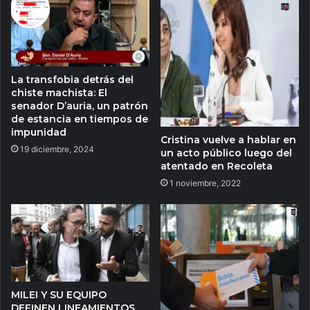
La transfobia detrás del
chiste machista: El
senador D’auria, un patrón
de estancia en tiempos de
impunidad
Cristina vuelve a hablar en
19 diciembre, 2024
un acto público luego del
atentado en Recoleta
1 noviembre, 2022
MILEI Y SU EQUIPO
DEFINEN LINEAMIENTOS