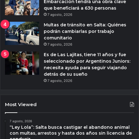
Embarcación tendrá una obra clave
que beneficiará a 630 personas
7 agosto, 2026
Multas de tránsito en Salta: Quiénes
podrán cambiarlas por trabajo
comunitario
7 agosto, 2026
Es de Las Lajitas, tiene 11 años y fue
seleccionado por Argentinos Juniors:
necesita ayuda para seguir viajando
detrás de su sueño
7 agosto, 2026
Most Viewed
7 agosto, 2026
“Ley Lola”: Salta busca castigar el abandono animal
con multas, arrestos y hasta dos años sin licencia de
conducir