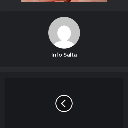
Info Salta