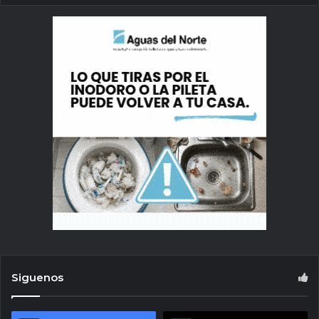
Siguenos