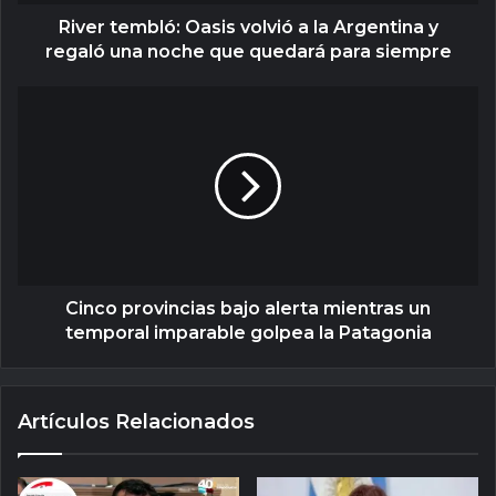
River tembló: Oasis volvió a la Argentina y
regaló una noche que quedará para siempre
Cinco provincias bajo alerta mientras un
temporal imparable golpea la Patagonia
Artículos Relacionados