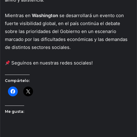
Mientras en
Washington
se desarrollará un evento con
fuerte visibilidad global, en el país continúa el debate
sobre las prioridades del Gobierno en un escenario
marcado por las dificultades económicas y las demandas
de distintos sectores sociales.
Seguínos en nuestras redes sociales!
Compártelo:
Me gusta: