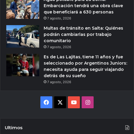
Embarcación tendrá una obra clave
que beneficiará a 630 personas
7 agosto, 2026
Multas de tránsito en Salta: Quiénes
podrán cambiarlas por trabajo
comunitario
7 agosto, 2026
Es de Las Lajitas, tiene 11 años y fue
seleccionado por Argentinos Juniors:
necesita ayuda para seguir viajando
detrás de su sueño
7 agosto, 2026
Facebook
X
YouTube
Instagram
Ultimos