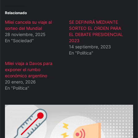
Relacionado
Milei cancela su viaje al
SE DEFINIRÁ MEDIANTE
sorteo del Mundial
SORTEO EL ORDEN PARA
28 noviembre, 2025
EL DEBATE PRESIDENCIAL
En "Sociedad"
2023
14 septiembre, 2023
En "Política"
Milei viaja a Davos para
exponer el rumbo
económico argentino
20 enero, 2026
En "Política"