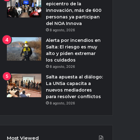
epicentro de la
innovación, más de 600
personas ya participan
del NOA Innova
8 agosto, 2026
Alerta por incendios en
Salta: El riesgo es muy
alto y piden extremar
los cuidados
8 agosto, 2026
Salta apuesta al diálogo:
La UNSa capacita a
nuevos mediadores
para resolver conflictos
8 agosto, 2026
Most Viewed