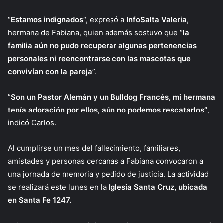
“
Estamos indignados
“, expresó a
InfoSalta
Valeria
,
hermana de Fabiana, quien además sostuvo que “
la
familia aún no pudo recuperar algunas pertenencias
personales ni reencontrarse con las mascotas que
convivían con la pareja
”.
”
Son un Pastor Alemán y un Bulldog Francés, mi hermana
tenía adoración por ellos, aún no podemos rescatarlos”
,
indicó Carlos.
Al cumplirse un mes del fallecimiento, familiares,
amistades y personas cercanas a Fabiana convocaron a
una jornada de memoria y pedido de justicia. La actividad
se realizará este lunes en la
Iglesia Santa Cruz, ubicada
en Santa Fe 1247.