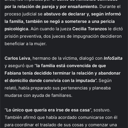
por la relación de pareja y por ensañamiento.
Durante el
proceso judicial se
abstuvo de declarar y, según informó
la familia, también se negó a someterse a una pericia
psicológica.
Aún cuando la jueza
Cecilia Toranzos
le dictó
prisión preventiva, dos jueces de impugnación decidieron
beneficiar a la mujer.
Carlos Leiva
, hermano de la víctima, dialogó con
InfoSalta
y aseguró que “
la familia está convencida de que
Fabiana tenía decidido terminar la relación y abandonar
el domicilio donde convivía con la imputada”.
Según
relató, había preparado sus pertenencias y planeaba
mudarse con ayuda de familiares.
“
Lo único que quería era irse de esa casa
“, sostuvo.
También afirmó que había acordado comunicarse con él
para coordinar el traslado de sus cosas y comenzar una