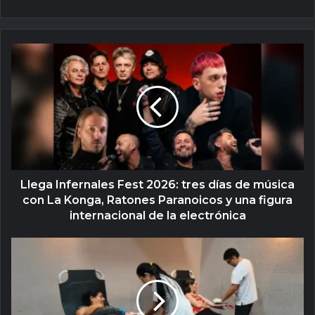
Llega Infernales Fest 2026: tres días de música
con La Konga, Ratones Paranoicos y una figura
internacional de la electrónica