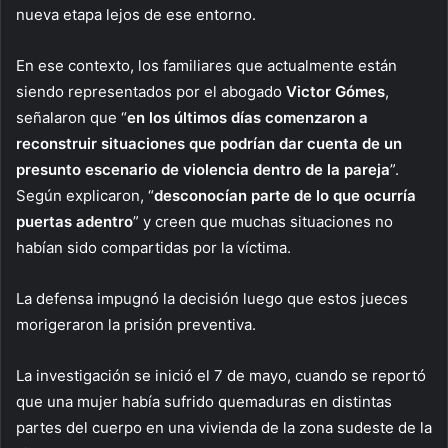
nueva etapa lejos de ese entorno.
En ese contexto, los familiares que actualmente están
siendo representados por el abogado
Victor Gómes
,
señalaron que “
en los últimos días comenzaron a
reconstruir situaciones que podrían dar cuenta de un
presunto escenario de violencia dentro de la pareja
”.
Según explicaron, “
desconocían parte de lo que ocurría
puertas adentro
” y creen que muchas situaciones no
habían sido compartidas por la víctima.
La defensa impugnó la decisión luego que estos jueces
morigeraron la prisión preventiva.
La investigación se inició el 7 de mayo, cuando se reportó
que una mujer había sufrido quemaduras en distintas
partes del cuerpo en una vivienda de la zona sudeste de la