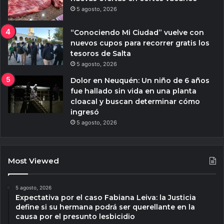
5 agosto, 2026
“Conociendo Mi Ciudad” vuelve con
nuevos cupos para recorrer gratis los
tesoros de Salta
5 agosto, 2026
Dolor en Neuquén: Un niño de 6 años
fue hallado sin vida en una planta
cloacal y buscan determinar cómo
ingresó
5 agosto, 2026
Most Viewed
5 agosto, 2026
Expectativa por el caso Fabiana Leiva: la Justicia
define si su hermana podrá ser querellante en la
causa por el presunto lesbicidio