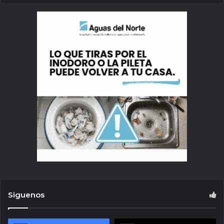
Siguenos