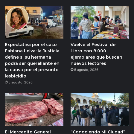
Expectativa por el caso
Vuelve el Festival del
Fabiana Leiva: la Justicia
Libro con 8.000
define si su hermana
ejemplares que buscan
podrá ser querellante en
nuevos lectores
la causa por el presunto
5 agosto, 2026
lesbicidio
5 agosto, 2026
El Mercadito General
“Conociendo Mi Ciudad”