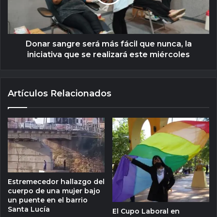
Donar sangre será más fácil que nunca, la
iniciativa que se realizará este miércoles
Artículos Relacionados
Estremecedor hallazgo del
cuerpo de una mujer bajo
un puente en el barrio
Santa Lucía
El Cupo Laboral en