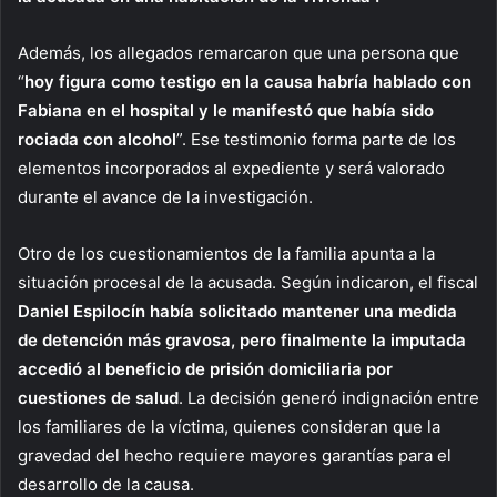
Además, los allegados remarcaron que una persona que
“
hoy figura como testigo en la causa habría hablado con
Fabiana en el hospital y le manifestó que había sido
rociada con alcohol
”. Ese testimonio forma parte de los
elementos incorporados al expediente y será valorado
durante el avance de la investigación.
Otro de los cuestionamientos de la familia apunta a la
situación procesal de la acusada. Según indicaron, el fiscal
Daniel Espilocín había solicitado mantener una medida
de detención más gravosa, pero finalmente la imputada
accedió al beneficio de prisión domiciliaria por
cuestiones de salud
. La decisión generó indignación entre
los familiares de la víctima, quienes consideran que la
gravedad del hecho requiere mayores garantías para el
desarrollo de la causa.