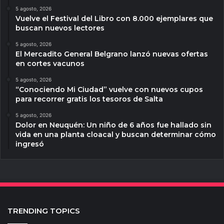
5 agosto, 2026
Vuelve el Festival del Libro con 8.000 ejemplares que
buscan nuevos lectores
5 agosto, 2026
El Mercadito General Belgrano lanzó nuevas ofertas
en cortes vacunos
5 agosto, 2026
“Conociendo Mi Ciudad” vuelve con nuevos cupos
para recorrer gratis los tesoros de Salta
5 agosto, 2026
Dolor en Neuquén: Un niño de 6 años fue hallado sin
vida en una planta cloacal y buscan determinar cómo
ingresó
TRENDING TOPICS