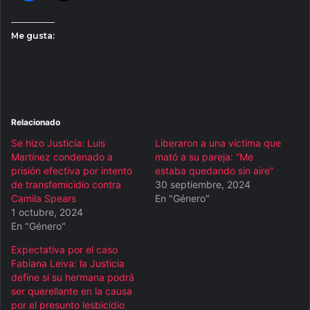
Me gusta:
Relacionado
Se hizo Justicia: Luis
Liberaron a una víctima que
Martínez condenado a
mató a su pareja: “Me
prisión efectiva por intento
estaba quedando sin aire”
de transfemicidio contra
30 septiembre, 2024
Camila Spears
En "Género"
1 octubre, 2024
En "Género"
Expectativa por el caso
Fabiana Leiva: la Justicia
define si su hermana podrá
ser querellante en la causa
por el presunto lesbicidio