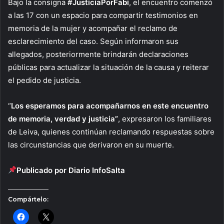
Bajo la consigna
#JusticiaPorFabi
, el encuentro comenzó
a las 17 con un espacio para compartir testimonios en
memoria de la mujer y acompañar el reclamo de
esclarecimiento del caso. Según informaron sus
allegados, posteriormente brindarán declaraciones
públicas para actualizar la situación de la causa y reiterar
el pedido de justicia.
“
Los esperamos para acompañarnos en este encuentro
de memoria, verdad y justicia”
, expresaron los familiares
de Leiva, quienes continúan reclamando respuestas sobre
las circunstancias que derivaron en su muerte.
Publicado por Diario InfoSalta
Compártelo: