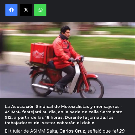
Facebook
X
WhatsApp
La Asociación Sindical de Motociclistas y mensajeros -
ASIMM- festejará su día, en la sede de calle Sarmiento
912, a partir de las 18 horas. Durante la jornada, los
trabajadores del sector cobrarán el doble.
El titular de ASIMM Salta,
Carlos Cruz
, señaló que
“el 29