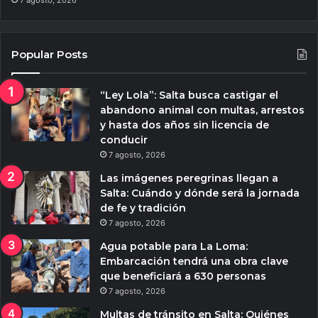
Popular Posts
“Ley Lola”: Salta busca castigar el
abandono animal con multas, arrestos
y hasta dos años sin licencia de
conducir
7 agosto, 2026
Las imágenes peregrinas llegan a
Salta: Cuándo y dónde será la jornada
de fe y tradición
7 agosto, 2026
Agua potable para La Loma:
Embarcación tendrá una obra clave
que beneficiará a 630 personas
7 agosto, 2026
Multas de tránsito en Salta: Quiénes