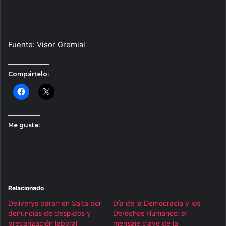
Fuente: Visor Gremial
Compártelo:
Me gusta:
Relacionado
Deliverys paran en Salta por
Día de la Democracia y los
denuncias de despidos y
Derechos Humanos: el
precarización laboral
mensaje clave de la