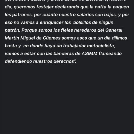
día, queremos festejar declarando que la nafta la paguen
los patrones, por cuanto nuestro salarios son bajos, y por
eso no vamos a enriquecer los bolsillos de ningún
patrón. Porque somos los fieles herederos del General
Martin Miguel de Güemes somos esos que un día dijimos
basta y en donde haya un trabajador motociclista,
vamos a estar con las banderas de ASIMM flameando
defendiendo nuestros derechos”.