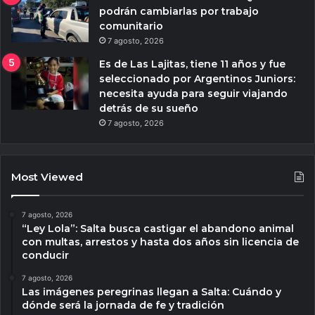
podrán cambiarlas por trabajo
comunitario
7 agosto, 2026
Es de Las Lajitas, tiene 11 años y fue
seleccionado por Argentinos Juniors:
necesita ayuda para seguir viajando
detrás de su sueño
7 agosto, 2026
Most Viewed
7 agosto, 2026
“Ley Lola”: Salta busca castigar el abandono animal
con multas, arrestos y hasta dos años sin licencia de
conducir
7 agosto, 2026
Las imágenes peregrinas llegan a Salta: Cuándo y
dónde será la jornada de fe y tradición