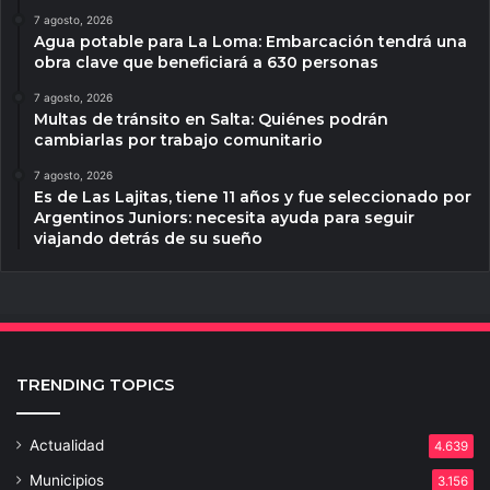
7 agosto, 2026
Agua potable para La Loma: Embarcación tendrá una
obra clave que beneficiará a 630 personas
7 agosto, 2026
Multas de tránsito en Salta: Quiénes podrán
cambiarlas por trabajo comunitario
7 agosto, 2026
Es de Las Lajitas, tiene 11 años y fue seleccionado por
Argentinos Juniors: necesita ayuda para seguir
viajando detrás de su sueño
TRENDING TOPICS
Actualidad
4.639
Municipios
3.156