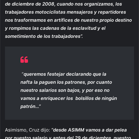
de diciembre de 2008, cuando nos organizamos, los
trabajadores motociclistas mensajeros y repartidores
nos trasformamos en artífices de nuestro propio destino
y rompimos las cadenas de la esclavitud y el
sometimiento de los trabajadores”.
“
queremos festejar declarando que la
nafta la paguen los patrones, por cuanto
nuestro salarios son bajos, y por eso no
vamos a enriquecer los bolsillos de ningún
patrón…”
Asimismo, Cruz dijo:
“desde ASIMM vamos a dar pelea
por nuestro salario y antes del 29 de diciembre, nuestro