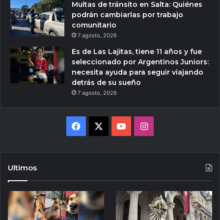
Multas de tránsito en Salta: Quiénes
podrán cambiarlas por trabajo
comunitario
7 agosto, 2026
Es de Las Lajitas, tiene 11 años y fue
seleccionado por Argentinos Juniors:
necesita ayuda para seguir viajando
detrás de su sueño
7 agosto, 2026
Facebook
X
YouTube
Instagram
Ultimos