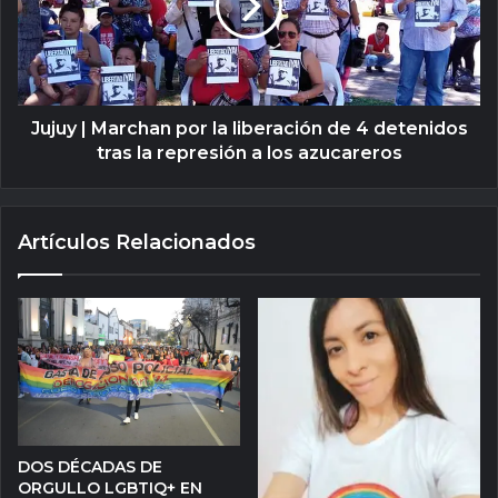
Jujuy | Marchan por la liberación de 4 detenidos
tras la represión a los azucareros
Artículos Relacionados
DOS DÉCADAS DE
ORGULLO LGBTIQ+ EN