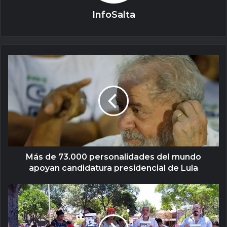
InfoSalta
Más de 73.000 personalidades del mundo
apoyan candidatura presidencial de Lula