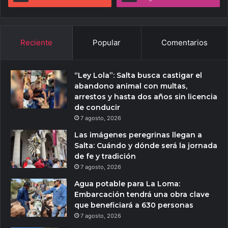
Reciente
Popular
Comentarios
“Ley Lola”: Salta busca castigar el
abandono animal con multas,
arrestos y hasta dos años sin licencia
de conducir
7 agosto, 2026
Las imágenes peregrinas llegan a
Salta: Cuándo y dónde será la jornada
de fe y tradición
7 agosto, 2026
Agua potable para La Loma:
Embarcación tendrá una obra clave
que beneficiará a 630 personas
7 agosto, 2026