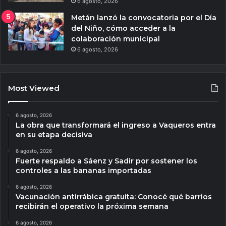
6 agosto, 2026
Metán lanzó la convocatoria por el Día
del Niño, cómo acceder a la
colaboración municipal
6 agosto, 2026
Most Viewed
6 agosto, 2026
La obra que transformará el ingreso a Vaqueros entra
en su etapa decisiva
6 agosto, 2026
Fuerte respaldo a Sáenz y Sadir por sostener los
controles a las bananas importadas
6 agosto, 2026
Vacunación antirrábica gratuita: Conocé qué barrios
recibirán el operativo la próxima semana
6 agosto, 2026