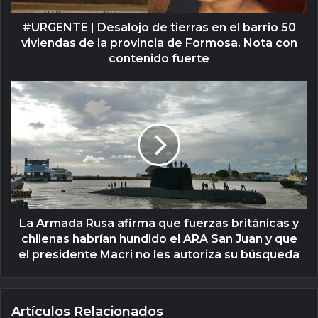
#URGENTE | Desalojo de tierras en el barrio 50
viviendas de la provincia de Formosa. Nota con
contenido fuerte
La Armada Rusa afirma que fuerzas británicas y
chilenas habrían hundido el ARA San Juan y que
el presidente Macri no les autoriza su búsqueda
Artículos Relacionados