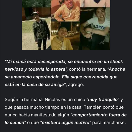
“Mi mamá está desesperada, se encuentra en un shock
nervioso y todavía lo espera”,
contó la hermana.
“Anoche
se amaneció esperándolo. Ella sigue convencida que
está en la casa de su amiga”
, agregó.
Según la hermana, Nicolás es un chico
“muy tranquilo”
y
que pasaba mucho tiempo en la casa. También contó que
nunca había manifestado algún
“comportamiento fuera de
lo común”
o que
“existiera algún motivo”
para marcharse.