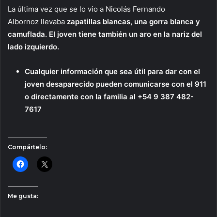
La última vez que se lo vio a Nicolás Fernando
Albornoz llevaba
zapatillas blancas, una gorra blanca y
camuflada. El joven tiene también un aro en la nariz del
lado izquierdo.
Cualquier información que sea útil para dar con el
joven desaparecido pueden comunicarse con el 911
o directamente con la familia al +54 9 387 482-
7617
Compártelo:
Me gusta: