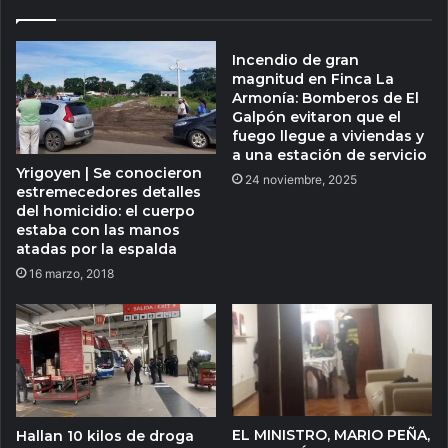
Incendio de gran
magnitud en Finca La
Armonía: Bomberos de El
Galpón evitaron que el
fuego llegue a viviendas y
a una estación de servicio
Yrigoyen | Se conocieron
24 noviembre, 2025
estremecedores detalles
del homicidio: el cuerpo
estaba con las manos
atadas por la espalda
16 marzo, 2018
EL MINISTRO, MARIO PEÑA,
Hallan 10 kilos de droga