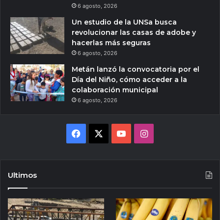
6 agosto, 2026
Un estudio de la UNSa busca
revolucionar las casas de adobe y
hacerlas más seguras
6 agosto, 2026
Metán lanzó la convocatoria por el
Día del Niño, cómo acceder a la
colaboración municipal
6 agosto, 2026
Facebook
X
YouTube
Instagram
Ultimos