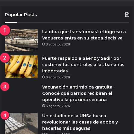
Popular Posts
La obra que transformará el ingreso a
Vaqueros entra en su etapa decisiva
6 agosto, 2026
Fuerte respaldo a Sáenz y Sadir por
sostener los controles a las bananas
importadas
6 agosto, 2026
Vacunación antirrábica gratuita:
Conocé qué barrios recibirán el
operativo la próxima semana
6 agosto, 2026
Un estudio de la UNSa busca
revolucionar las casas de adobe y
hacerlas más seguras