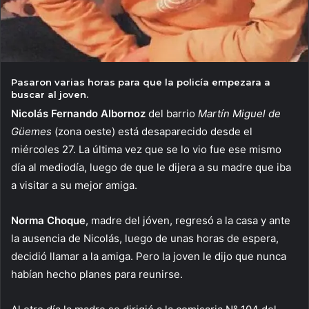
Pasaron varias horas para que la policía empezara a
buscar al joven.
Nicolás Fernando Albornoz
del barrio
Martín Miguel de
Güemes
(zona oeste) está desaparecido desde el
miércoles 27. La última vez que se lo vio fue ese mismo
día al mediodía, luego de que le dijera a su madre que iba
a visitar a su mejor amiga.
Norma Choque
, madre del jóven, regresó a la casa y ante
la ausencia de Nicolás, luego de unas horas de espera,
decidió llamar a la amiga. Pero la joven le dijo que nunca
habían hecho planes para reunirse.