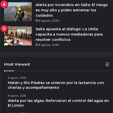
Alerta por incendios en Salta: El riesgo
es muy alto y piden extremar los
cuidados
8 agosto, 2026
Salta apuesta al diálogo: La UNSa
capacita a nuevos mediadores para
resolver conflictos
8 agosto, 2026
Most Viewed
8 agosto, 2026
Metán y Río Piedras se unieron por la lactancia con
charlas y acompañamiento
8 agosto, 2026
Alerta por las algas: Reforzaron el control del agua en
El Limón