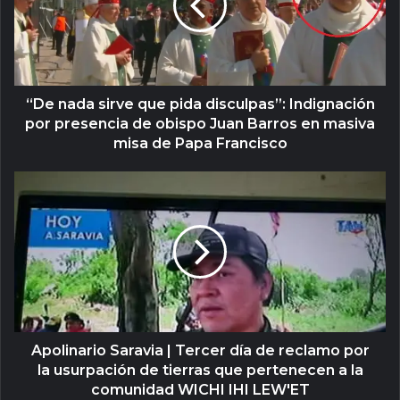
“De nada sirve que pida disculpas”: Indignación
por presencia de obispo Juan Barros en masiva
misa de Papa Francisco
Apolinario Saravia | Tercer día de reclamo por
la usurpación de tierras que pertenecen a la
comunidad WICHI IHI LEW'ET