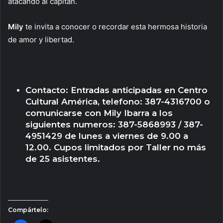
atacando al capitán.
Mily
te invita a conocer o recordar esta hermosa historia
de amor y libertad.
Contacto: Entradas anticipadas en Centro
Cultural América, telefono: 387-4316700 o
comunicarse con Mily Ibarra a los
siguientes numeros: 387-5868993 / 387-
4951429 de lunes a viernes de 9.00 a
12.00. Cupos limitados por Taller no más
de 25 asistentes.
Compártelo: