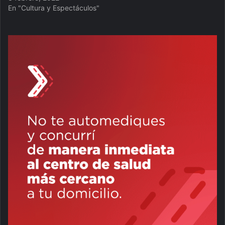
En "Cultura y Espectáculos"