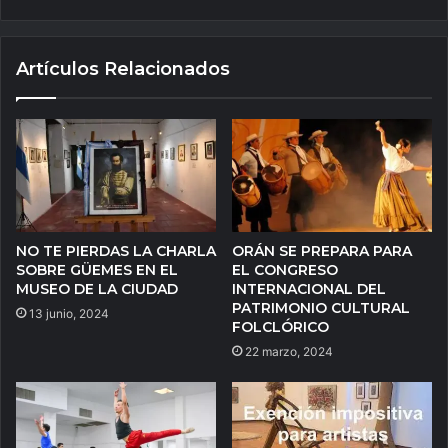
Artículos Relacionados
NO TE PIERDAS LA CHARLA
ORÁN SE PREPARA PARA
SOBRE GÜEMES EN EL
EL CONGRESO
MUSEO DE LA CIUDAD
INTERNACIONAL DEL
PATRIMONIO CULTURAL
13 junio, 2024
FOLCLÓRICO
22 marzo, 2024