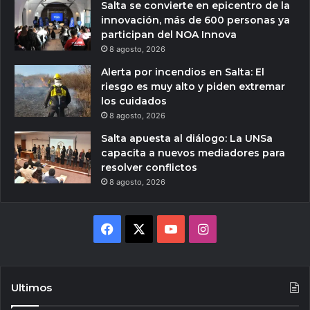
Salta se convierte en epicentro de la
innovación, más de 600 personas ya
participan del NOA Innova
8 agosto, 2026
Alerta por incendios en Salta: El
riesgo es muy alto y piden extremar
los cuidados
8 agosto, 2026
Salta apuesta al diálogo: La UNSa
capacita a nuevos mediadores para
resolver conflictos
8 agosto, 2026
Facebook
X
YouTube
Instagram
Ultimos