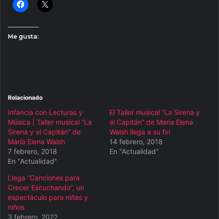
Me gusta:
Relacionado
Infancia con Lecturas y
El Taller musical “La Sirena y
Música | Taller musical “La
el Capitán” de María Elena
Sirena y el Capitán” de
Walsh llega a su fin
María Elena Walsh
14 febrero, 2018
7 febrero, 2018
En "Actualidad"
En "Actualidad"
Llega “Canciones para
Crecer Escuchando”, un
espectáculo para niñas y
niños
3 febrero, 2022