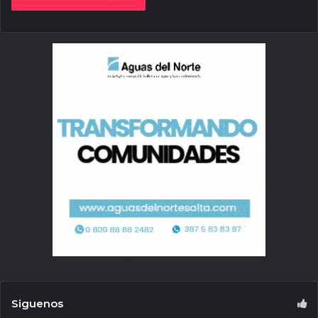
Siguenos