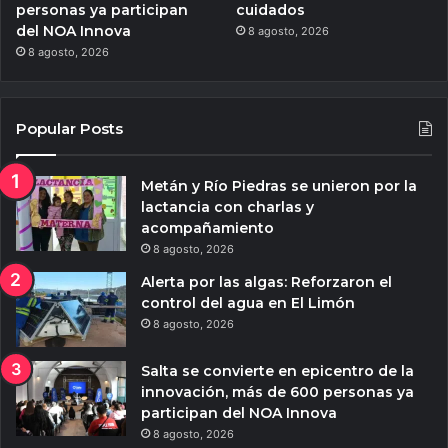
personas ya participan
cuidados
del NOA Innova
8 agosto, 2026
8 agosto, 2026
Popular Posts
Metán y Río Piedras se unieron por la
lactancia con charlas y
acompañamiento
8 agosto, 2026
Alerta por las algas: Reforzaron el
control del agua en El Limón
8 agosto, 2026
Salta se convierte en epicentro de la
innovación, más de 600 personas ya
participan del NOA Innova
8 agosto, 2026