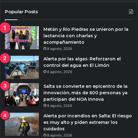
Popular Posts
Metán y Río Piedras se unieron por la
lactancia con charlas y
acompañamiento
8 agosto, 2026
Alerta por las algas: Reforzaron el
control del agua en El Limón
8 agosto, 2026
Salta se convierte en epicentro de la
innovación, más de 600 personas ya
participan del NOA Innova
8 agosto, 2026
Alerta por incendios en Salta: El riesgo
es muy alto y piden extremar los
cuidados
8 agosto, 2026