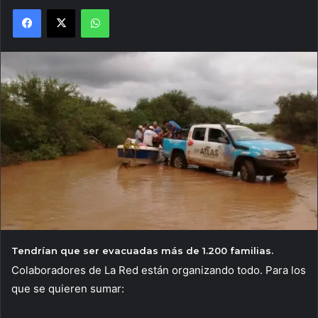
Facebook
X
WhatsApp
Tendrían que ser evacuadas más de 1.200 familias.
Colaboradores de La Red están organizando todo. Para los
que se quieren sumar: