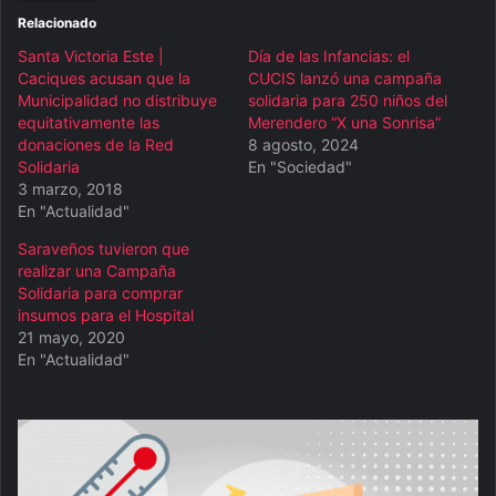
Relacionado
Santa Victoria Este |
Día de las Infancias: el
Caciques acusan que la
CUCIS lanzó una campaña
Municipalidad no distribuye
solidaria para 250 niños del
equitativamente las
Merendero “X una Sonrisa”
donaciones de la Red
8 agosto, 2024
Solidaria
En "Sociedad"
3 marzo, 2018
En "Actualidad"
Saraveños tuvieron que
realizar una Campaña
Solidaria para comprar
insumos para el Hospital
21 mayo, 2020
En "Actualidad"