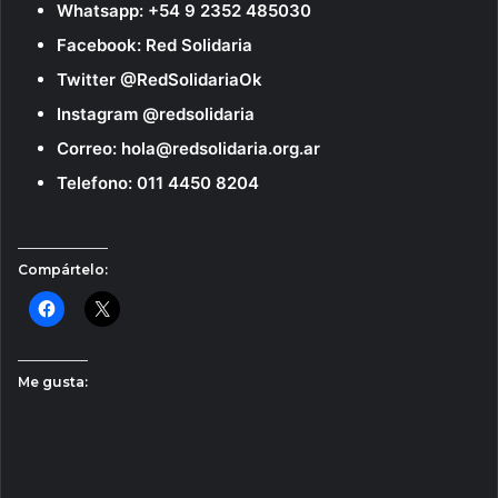
Whatsapp: +54 9 2352 485030
Facebook: Red Solidaria
Twitter @RedSolidariaOk
Instagram @redsolidaria
Correo: hola@redsolidaria.org.ar
Telefono: 011 4450 8204
Compártelo:
Me gusta: