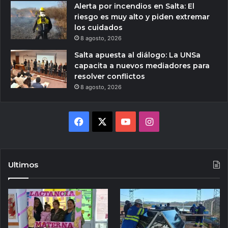
Alerta por incendios en Salta: El
riesgo es muy alto y piden extremar
los cuidados
8 agosto, 2026
Salta apuesta al diálogo: La UNSa
capacita a nuevos mediadores para
resolver conflictos
8 agosto, 2026
Facebook
X
YouTube
Instagram
Ultimos