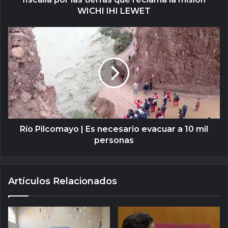
WICHI IHI LEWET
Río Pilcomayo | Es necesario evacuar a 10 mil
personas
Artículos Relacionados