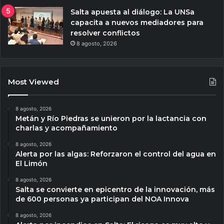
Salta apuesta al diálogo: La UNSa
capacita a nuevos mediadores para
resolver conflictos
8 agosto, 2026
Most Viewed
8 agosto, 2026
Metán y Río Piedras se unieron por la lactancia con
charlas y acompañamiento
8 agosto, 2026
Alerta por las algas: Reforzaron el control del agua en
El Limón
8 agosto, 2026
Salta se convierte en epicentro de la innovación, más
de 600 personas ya participan del NOA Innova
8 agosto, 2026