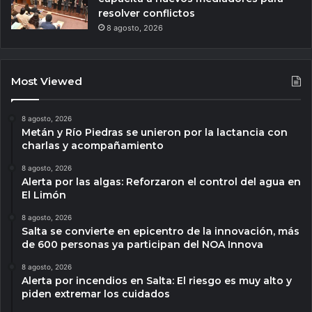
resolver conflictos
8 agosto, 2026
Most Viewed
8 agosto, 2026
Metán y Río Piedras se unieron por la lactancia con
charlas y acompañamiento
8 agosto, 2026
Alerta por las algas: Reforzaron el control del agua en
El Limón
8 agosto, 2026
Salta se convierte en epicentro de la innovación, más
de 600 personas ya participan del NOA Innova
8 agosto, 2026
Alerta por incendios en Salta: El riesgo es muy alto y
piden extremar los cuidados