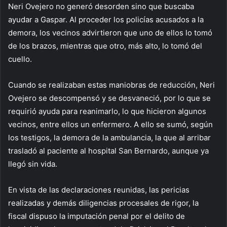
Neri Ovejero no generó desorden sino que buscaba
ayudar a Gaspar. Al proceder los policías acusados a la
demora, los vecinos advirtieron que uno de ellos lo tomó
de los brazos, mientras que otro, más alto, lo tomó del
cuello.
Cuando se realizaban estas maniobras de reducción, Neri
Ovejero se descompensó y se desvaneció, por lo que se
requirió ayuda para reanimarlo, lo que hicieron algunos
vecinos, entre ellos un enfermero. A ello se sumó, según
los testigos, la demora de la ambulancia, la que al arribar
trasladó al paciente al hospital San Bernardo, aunque ya
llegó sin vida.
En vista de las declaraciones reunidas, las pericias
realizadas y demás diligencias procesales de rigor, la
fiscal dispuso la imputación penal por el delito de