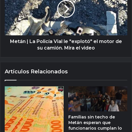
Metán | La Policía Vial le "explotó" el motor de
su camión. Mira el video
Artículos Relacionados
Familias sin techo de
Metán esperan que
funcionarios cumplan lo