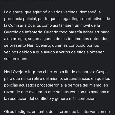
La disputa, que aglutinó a varios vecinos, demandó la
presencia policial, por lo que al lugar llegaron efectivos de
la Comisaría Cuarta, como así también un móvil de la
Guardia de Infantería. Cuando todo parecía haber arribado
a un arreglo, según algunos de los testimonios obtenidos,
se presentó Neri Ovejero, quien es conocido por los
vecinos debido a que ayudó a varios de ellos a obtener
sus terrenos.
Neri Ovejero ingresó al terreno a fin de asesorar a Gaspar
para que no se retire del mismo, circunstancias en que los
policías acusados procedieron a la demora del mismo, en
razón de que evaluaron que su intervención no ayudaba a
la resolución del conflicto y generó más confusión.
Otros testigos, en tanto, declararon que la intervención de