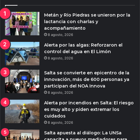
Metán y Río Piedras se unieron por la
lactancia con charlas y
acompañamiento
8 agosto, 2026
Alerta por las algas: Reforzaron el
control del agua en El Limón
8 agosto, 2026
Salta se convierte en epicentro de la
innovación, más de 600 personas ya
participan del NOA Innova
8 agosto, 2026
Alerta por incendios en Salta: El riesgo
es muy alto y piden extremar los
cuidados
8 agosto, 2026
Salta apuesta al diálogo: La UNSa
capacita a nuevos mediadores para