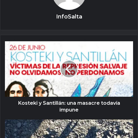
InfoSalta
Kosteki y Santillán: una masacre todavía
impune