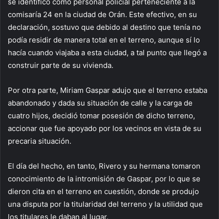
se identificó como personal policial perteneciente a la
comisaría 24 en la ciudad de Orán. Este efectivo, en su
declaración, sostuvo que debido al destino que tenía no
podía residir de manera total en el terreno, aunque sí lo
hacía cuando viajaba a esta ciudad, a tal punto que llegó a
construir parte de su vivienda.
Por otra parte, Miriam Gaspar adujo que el terreno estaba
abandonado y dada su situación de calle y la carga de
cuatro hijos, decidió tomar posesión de dicho terreno,
accionar que fue apoyado por los vecinos en vista de su
precaria situación.
El día del hecho, en tanto, Rivero y su hermana tomaron
conocimiento de la intromisión de Gaspar, por lo que se
dieron cita en el terreno en cuestión, donde se produjo
una disputa por la titularidad del terreno y la utilidad que
los titulares le daban al lugar.