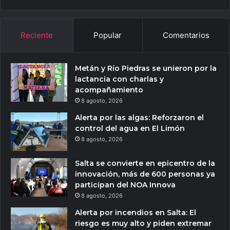
Reciente
Popular
Comentarios
Metán y Río Piedras se unieron por la
lactancia con charlas y
acompañamiento
8 agosto, 2026
Alerta por las algas: Reforzaron el
control del agua en El Limón
8 agosto, 2026
Salta se convierte en epicentro de la
innovación, más de 600 personas ya
participan del NOA Innova
8 agosto, 2026
Alerta por incendios en Salta: El
riesgo es muy alto y piden extremar