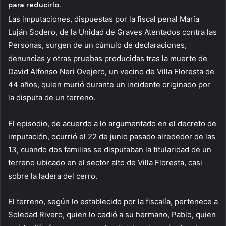
para reducirlo.
Las imputaciones, dispuestas por la fiscal penal María
Luján Sodero, de la Unidad de Graves Atentados contra las
Personas, surgen de un cúmulo de declaraciones,
denuncias y otras pruebas producidas tras la muerte de
David Alfonso Neri Ovejero, un vecino de Villa Floresta de
44 años, quien murió durante un incidente originado por
la disputa de un terreno.
El episodio, de acuerdo a lo argumentado en el decreto de
imputación, ocurrió el 22 de junio pasado alrededor de las
13, cuando dos familias se disputaban la titularidad de un
terreno ubicado en el sector alto de Villa Floresta, casi
sobre la ladera del cerro.
El terreno, según lo establecido por la fiscalía, pertenece a
Soledad Rivero, quien lo cedió a su hermano, Pablo, quien