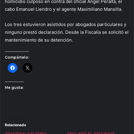
homicidio culposo en contra del oficial Angel Peralta, el
cabo Emanuel Liendro y el agente Maximiliano Mansilla.
Los tres estuvieron asistidos por abogados particulares y
ninguno prestó declaración. Desde la Fiscalía se solicitó el
mantenimiento de su detención.
Compártelo:
Me gusta:
Relacionado
TRAGEDIA: SALTEÑO
DECLARÓ EL SEGUNDO