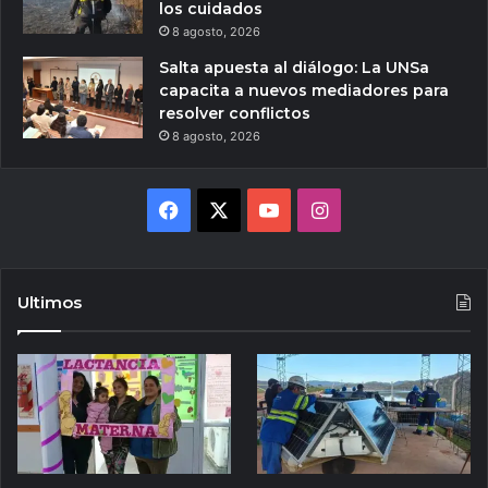
los cuidados
8 agosto, 2026
Salta apuesta al diálogo: La UNSa
capacita a nuevos mediadores para
resolver conflictos
8 agosto, 2026
Facebook
X
YouTube
Instagram
Ultimos