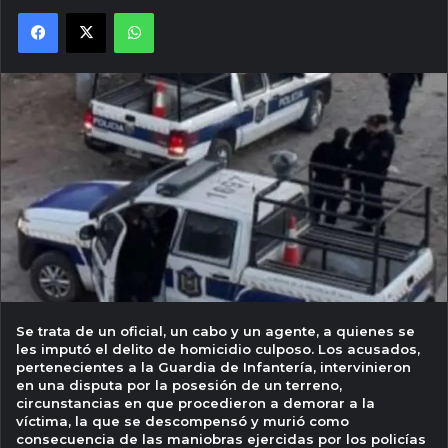
Facebook
X
WhatsApp
Se trata de un oficial, un cabo y un agente, a quienes se
les imputó el delito de homicidio culposo. Los acusados,
pertenecientes a la Guardia de Infantería, intervinieron
en una disputa por la posesión de un terreno,
circunstancias en que procedieron a demorar a la
víctima, la que se descompensó y murió como
consecuencia de las maniobras ejercidas por los policías